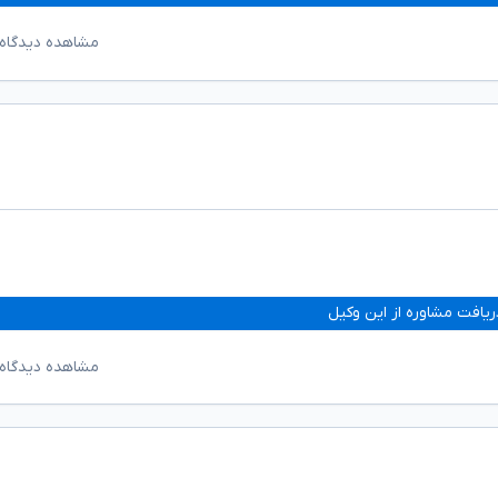
مشاهده دیدگاه‌
ریافت مشاوره از این وکیل
مشاهده دیدگاه‌