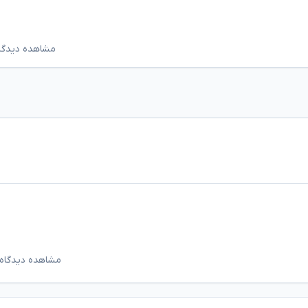
مشاهده دیدگاه‌ه
مشاهده دیدگاه‌