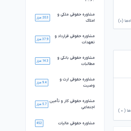
مشاوره حقوقی ملکی و
20.3 هزار
املاک
ا (۰)
مشاوره حقوقی قرارداد و
37.9 هزار
تعهدات
مشاوره حقوقی بانکی و
14.3 هزار
مطالبات
مشاوره حقوقی ارث و
9.4 هزار
وصیت
مشاوره حقوقی کار و تأمین
5.7 هزار
اجتماعی
ها (
۰
)
مشاوره حقوقی مالیات
452