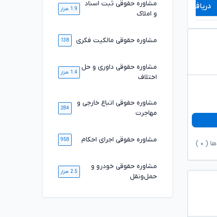
مشاوره حقوقی ثبت اسناد
دریافت مشاوره
دریافت مشاوره
1.9 هزار
و املاک
مشاوره حقوقی مالکیت فکری
138
مشاوره حقوقی داوری و حل
1.4 هزار
اختلاف
مشاوره حقوقی اتباع خارجی و
284
مهاجرت
مشاوره حقوقی اجرای احکام
958
ها (
۰
)
مشاوره حقوقی خودرو و
2.5 هزار
حمل‌ونقل