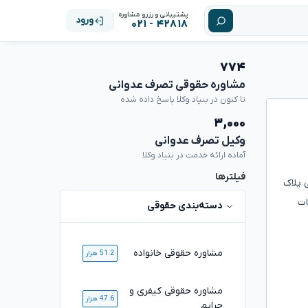
پشتیبانی و رزرو مشاوره
ورود
۴۲۸۱۸ - ۰۲۱
۷۷۴
مشاوره حقوقی تصرف عدوانی
تا کنون در بنیاد وکلا پاسخ داده شده
۳,۰۰۰
وکیل تصرف عدوانی
آماده ارائه خدمت در بنیاد وکلا
فیلترها
 مساحت ۱۴۸۰ مترمربع اراضی ملی پلاک
ات
دسته‌بندی حقوقی
مشاوره حقوقی خانواده
51.2 هزار
مشاوره حقوقی کیفری و
47.6 هزار
جرایم