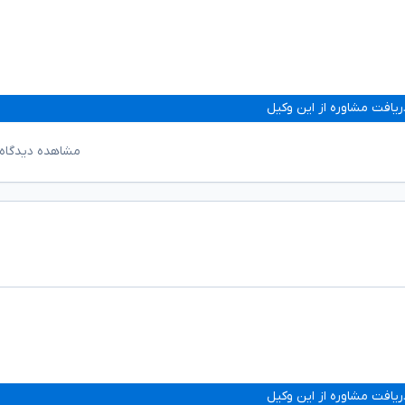
ریافت مشاوره از این وکیل
مشاهده دیدگاه‌
ریافت مشاوره از این وکیل