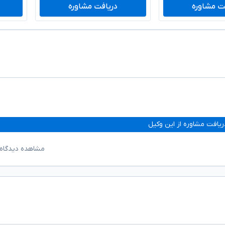
ت مشاوره
دریافت مشاوره
ریافت مشاوره از این وکیل
مشاهده دیدگاه‌