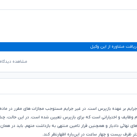
ریافت مشاوره از این وکیل
مشاهده دیدگاه‌
ام وظایف و اختیاراتی است که برای بازپرس تعیین شده است. در این حالت، چنا
رهای نهائی دادیار و همچنین قرار تامین منتهی به بازداشت متهم، باید در همان 
 ظرف بیست و چهار ساعت در این‌باره اظهارنظر کند.