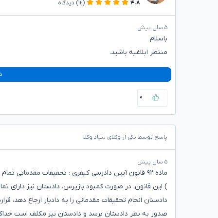
۴.۸
(۱۲)
دیدگاه
۵ سال پیش
باسلام
منتظر ابلاغیه باشید.
د
۰
پاسخ توسط یکی از وکلای بنیاد وکلا
۵ سال پیش
) این قانون، در صورت کمبود بازپرس، دادستان نیز دارای تم
دادستان انجام تحقیقات مقدماتی را به دادیار ارجاع دهد، قرا
صدور به نظر دادستان برسد و دادستان نیز مکلف است حداکثر