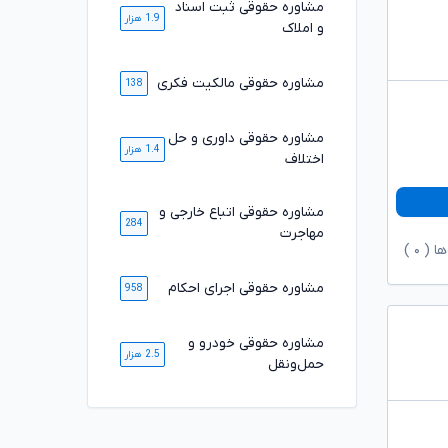
مشاوره حقوقی ثبت اسناد
1.9 هزار
و املاک
مشاوره حقوقی مالکیت فکری
138
مشاوره حقوقی داوری و حل
1.4 هزار
اختلاف
مشاوره حقوقی اتباع خارجی و
284
مهاجرت
ها (
۰
)
مشاوره حقوقی اجرای احکام
958
مشاوره حقوقی خودرو و
2.5 هزار
حمل‌ونقل