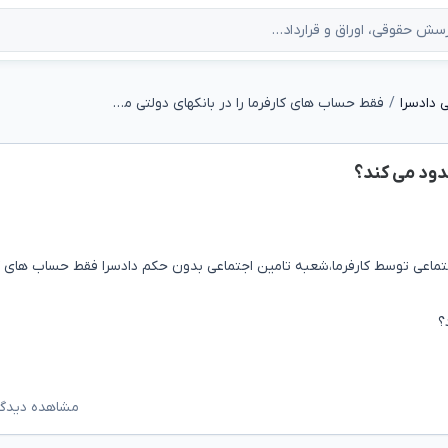
 دادسرا
فقط حساب های کارفرما را در بانکهای دولتی مسدود می کند؟
دود می کند؟
ماعی توسط کارفرما،شعبه تامین اجتماعی بدون حکم دادسرا فقط حساب های کا
؟
مشاهده دیدگاه‌