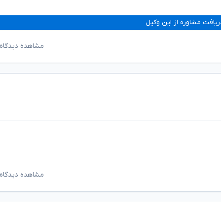
ریافت مشاوره از این وکیل
مشاهده دیدگاه‌
مشاهده دیدگاه‌