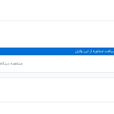
ریافت مشاوره از این وکیل
مشاهده دیدگاه‌