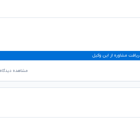
ریافت مشاوره از این وکیل
مشاهده دیدگاه‌