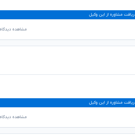
ریافت مشاوره از این وکیل
مشاهده دیدگاه‌
ریافت مشاوره از این وکیل
مشاهده دیدگاه‌