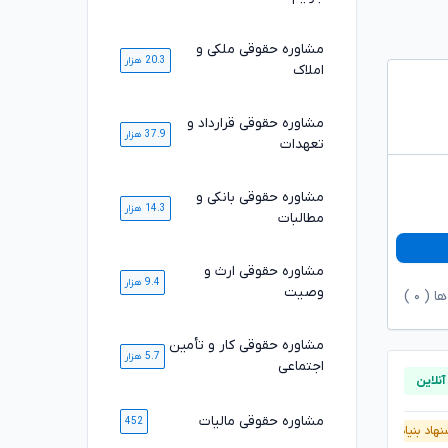
مشاوره حقوقی ملکی و
20.3 هزار
املاک
مشاوره حقوقی قرارداد و
37.9 هزار
تعهدات
مشاوره حقوقی بانکی و
14.3 هزار
مطالبات
مشاوره حقوقی ارث و
9.4 هزار
وصیت
ها (
۰
)
مشاوره حقوقی کار و تأمین
5.7 هزار
اجتماعی
مشاوره حقوقی مالیات
452
هاد بنیاد وکلا
پیشنهاد بنیاد وکلا