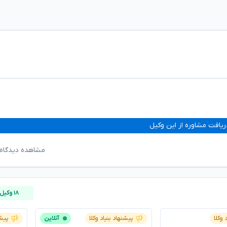
ریافت مشاوره از این وکیل
مشاهده دیدگاه‌
۱۸ وکیل آنلاین
 وکلا
پیشنهاد بنیاد وکلا
آنلاین
پیشن