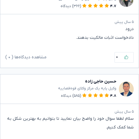
۴.۷
(۳۶۶)
دیدگاه
۵ سال پیش
درود
دادخواست اثبات مالکیت بدهند.
۰
مشاهده دیدگاه‌ها (
۰
)
حسین حاجی زاده
وکیل پایه یک مرکز وکلای قوه‌قضاییه
۴.۸
(۵۸۵)
دیدگاه
۵ سال پیش
سلام لطفا سوال خود را واضح بیان نمایید تا بتوانیم به بهترین شکل به
شما کمک کنیم.