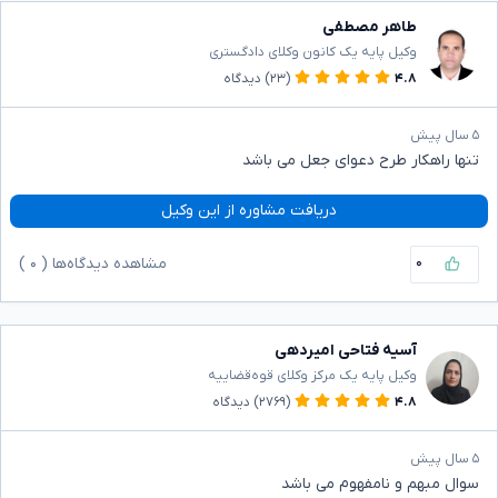
طاهر مصطفی
وکیل پایه یک کانون وکلای دادگستری
۴.۸
(۲۳)
دیدگاه
۵ سال پیش
تنها راهکار طرح دعوای جعل می باشد
دریافت مشاوره از این وکیل
۰
مشاهده دیدگاه‌ها (
۰
)
آسیه فتاحی امیردهی
وکیل پایه یک مرکز وکلای قوه‌قضاییه
۴.۸
(۲۷۶۹)
دیدگاه
۵ سال پیش
سوال مبهم و نامفهوم می باشد