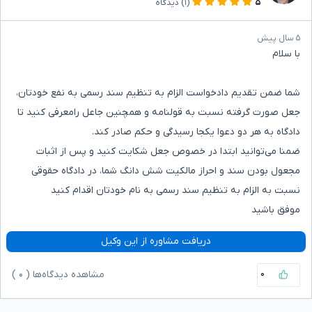
۵
(۱)
دیدگاه
۵ سال پیش
با سلام
شما ضمن تقدیم دادخواست الزام به تنظیم سند رسمی به نفع خودتان،
جعل صورت گرفته نسبت به قولنامه و همچنین جاعل رامعرفی کنید تا
دادگاه به هر دو دعوا یکجا رسیدگی و حکم صادر کند.
ضمنا می‌توانید ابتدا در خصوص جعل شکایت کنید و پس از اثبات
مجعول بودن سند و احراز مالکیت شش دانگ شما، در دادگاه حقوقی
نسبت به الزام به تنظیم سند رسمی به نام خودتان اقدام کنید
موفق باشید
دریافت مشاوره از این وکیل
۰
مشاهده دیدگاه‌ها (
۰
)