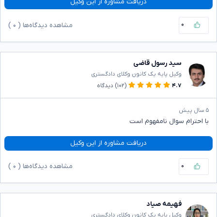
دریافت مشاوره از این وکیل
۰
مشاهده دیدگاه‌ها (
۰
)
سید رسول قاضی
وکیل پایه یک کانون وکلای دادگستری
۴.۷
(۱۰۲)
دیدگاه
۵ سال پیش
با احترام سوال نامفهوم است
دریافت مشاوره از این وکیل
۰
مشاهده دیدگاه‌ها (
۰
)
فهیمه صیاد
وکیل پایه یک کانون وکلای دادگستری