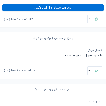
دریافت مشاوره از این وکیل
۰
مشاهده دیدگاه‌ها (
۰
)
پاسخ توسط یکی از وکلای بنیاد وکلا
۵ سال پیش
با درود سوال نامفهوم است
۰
مشاهده دیدگاه‌ها (
۰
)
پاسخ توسط یکی از وکلای بنیاد وکلا
۵ سال پیش