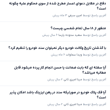
دفاع در مقابل دعوای اعسار مطرح شده از سوی محکوم علیه چگونه
است؟
آخرین پاسخ توسط
امین سیفی
۳ ماه پیش
منظور از ۱۸ سال تمام شمسی چیست؟
آخرین پاسخ توسط
سعید ستوده پارسا
۶ سال پیش
با گذشتن تاریخ وکالت خودرو دیگر نمیتوان سند خودرو را تنظیم کرد؟
آخرین پاسخ توسط
ویدا سماوات
۶ ماه پیش
آیا سفته ای که بابت ضمانت یا حسن انجام کار پرده میشود قابل
مطالبه میباشد؟
آخرین پاسخ توسط
مینا امیری ثانی
۲ سال پیش
آیا فک پلاک خودرو در صورتیکه سند در رهن لیزینگ باشد امکان پذیر
است؟
آخرین پاسخ توسط
مینا امیری ثانی
۲ سال پیش