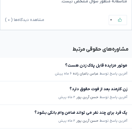
متاسفانه منظور سوال مشخص نیست.
۰
مشاهده دیدگاه‌ها (
۰
)
مشاوره‌های حقوقی مرتبط
موتور مزایده قابل پلاک زدن هست؟
آخرین پاسخ توسط
عباس باغبان زاده
۶ ماه پیش
زن کارمند بعد از فوت حقوق دارد؟
آخرین پاسخ توسط
حسن آرین پور
۲ ماه پیش
یک فرد برای چند نفر می تواند ضامن وام بانکی بشود؟
آخرین پاسخ توسط
حسن آرین پور
۲ ماه پیش