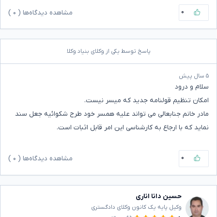
۰
مشاهده دیدگاه‌ها (
۰
)
پاسخ توسط یکی از وکلای بنیاد وکلا
۵ سال پیش
سلام و درود
امکان تنظیم قولنامه جدید که میسر نیست.
مادر خانم جنابعالی می تواند علیه همسر خود طرح شکوائیه جعل سند
نماید که با ارجاع به کارشناسی این امر قابل اثبات است.
۰
مشاهده دیدگاه‌ها (
۰
)
حسین دانا اناری
وکیل پایه یک کانون وکلای دادگستری