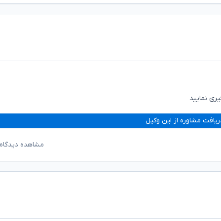
ری نمایید
ریافت مشاوره از این وکیل
مشاهده دیدگاه‌