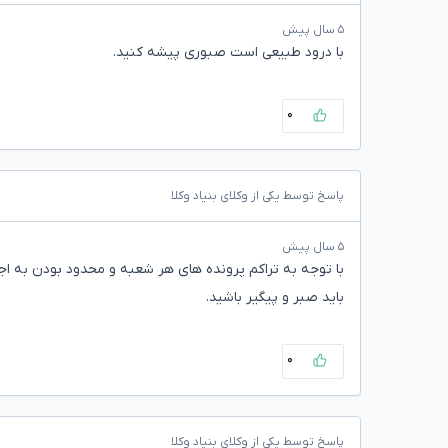
۵ سال پیش
با درود طبیعی است صبوری پیشه کنید.
۰
پاسخ توسط یکی از وکلای بنیاد وکلا
۵ سال پیش
با توجه به تراکم پرونده های هر شعبه و محدود بودن به اجرا
باید صبر و پیگیر باشید.
۰
پاسخ توسط یکی از وکلای بنیاد وکلا