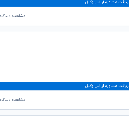
ریافت مشاوره از این وکیل
مشاهده دیدگاه‌
ریافت مشاوره از این وکیل
مشاهده دیدگاه‌