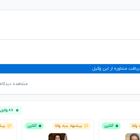
ریافت مشاوره از این وکیل
مشاهده دیدگاه‌
۸۷ وکیل آنلاین
 وکلا
آنلاین
پیشنهاد بنیاد وکلا
آنلاین
پیشن