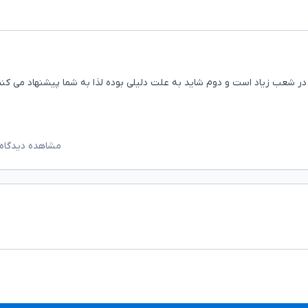
ا در شعب زیاد است و دوم شاید به علت دلیلی بوده لذا به شما پیشنهاد می کن
مشاهده دیدگاه‌