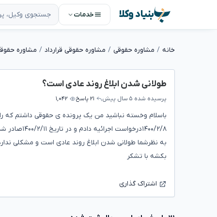
بنیاد وکلا
خدمات
خانه
مشاوره حقوقی
مشاوره حقوقی قرارداد
مشاوره حقوقی 
طولانی شدن ابلاغ روند عادی است؟
پرسیده شده
۵ سال پیش
۲۱ پاسخ
۱,۰۴۲
باسلام وخسته نباشید من یک پرونده ی حقوقی داشتم که ر
به نظرشما طولانی شدن ابلاغ روند عادی است و مشکلی ندارد
بکشه با تشکر
اشتراک گذاری