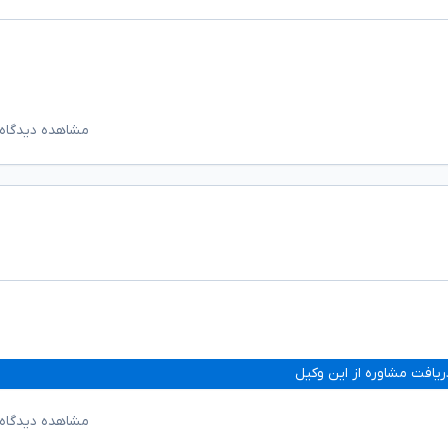
مشاهده دیدگاه‌
ریافت مشاوره از این وکیل
مشاهده دیدگاه‌