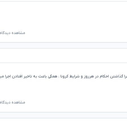
مشاهده دیدگاه‌
 گذاشتن احکام در هرروز و شرایط کرونا ، همگی باعث به تاخیر افتادن اجرا می
مشاهده دیدگاه‌