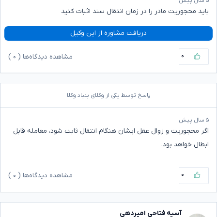
۵ سال پیش
باید محجوریت مادر را در زمان انتقال سند اثبات کنید
دریافت مشاوره از این وکیل
۰
مشاهده دیدگاه‌ها (
۰
)
پاسخ توسط یکی از وکلای بنیاد وکلا
۵ سال پیش
اگر محجوریت و زوال عقل ایشان هنگام انتقال ثابت شود، معامله قابل
ابطال خواهد بود.
۰
مشاهده دیدگاه‌ها (
۰
)
آسیه فتاحی امیردهی