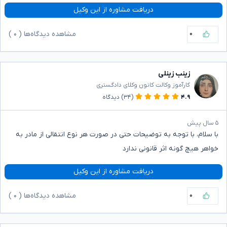
دریافت مشاوره از این وکیل
۰
مشاهده دیدگاه‌ها (
۰
)
زینب زینلی
کارآموز وکالت کانون وکلای دادگستری
۴.۹
(۳۴)
دیدگاه
۵ سال پیش
با سلام، با توجه به توضیحات حتی در صورت هر نوع انتقالی از مادر به
خواهر هیچ گونه اثر قانونی ندارد
دریافت مشاوره از این وکیل
۰
مشاهده دیدگاه‌ها (
۰
)