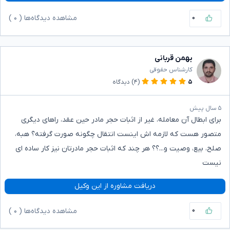
۰
مشاهده دیدگاه‌ها (
۰
)
بهمن قربانی
کارشناس حقوقی
۵
(۴)
دیدگاه
۵ سال پیش
برای ابطال آن معامله، غیر از اثبات حجر مادر حین عقد، راهای دیگری
متصور هست که لازمه اش اینست انتقال چگونه صورت گرفته؟ هبه،
صلح، بیع، وصیت و...؟؟ هر چند که اثبات حجر مادرتان نیز کار ساده ای
نیست
دریافت مشاوره از این وکیل
۰
مشاهده دیدگاه‌ها (
۰
)