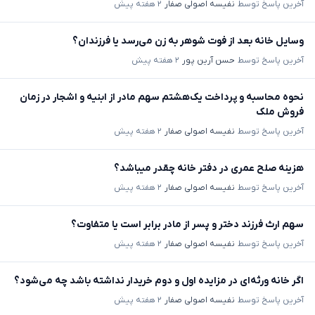
آخرین پاسخ توسط
نفیسه اصولی صفار
۲ هفته پیش
وسایل خانه بعد از فوت شوهر به زن می‌رسد یا فرزندان؟
آخرین پاسخ توسط
حسن آرین پور
۲ هفته پیش
نحوه محاسبه و پرداخت یک‌هشتم سهم مادر از ابنیه و اشجار در زمان
فروش ملک
آخرین پاسخ توسط
نفیسه اصولی صفار
۲ هفته پیش
هزینه صلح عمری در دفتر خانه چقدر میباشد؟
آخرین پاسخ توسط
نفیسه اصولی صفار
۲ هفته پیش
سهم ارث فرزند دختر و پسر از مادر برابر است یا متفاوت؟
آخرین پاسخ توسط
نفیسه اصولی صفار
۲ هفته پیش
اگر خانه ورثه‌ای در مزایده اول و دوم خریدار نداشته باشد چه می‌شود؟
آخرین پاسخ توسط
نفیسه اصولی صفار
۲ هفته پیش