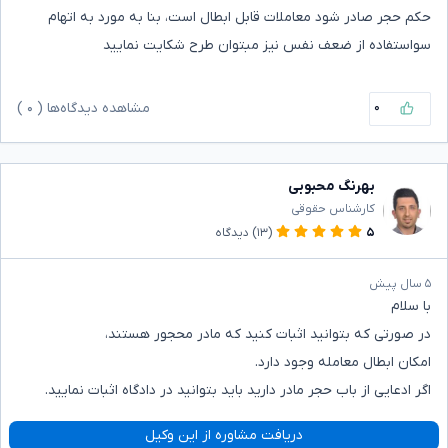
حکم حجر صادر شود معاملات قابل ابطال است، بنا به مورد به اتهام
سواستفاده از ضعف نفس نیز مبتوان طرح شکایت نمایید
۰
مشاهده دیدگاه‌ها (
۰
)
بهرنگ محبوبی
کارشناس حقوقی
۵
(۱۳)
دیدگاه
۵ سال پیش
با سلام
در صورتی که بتوانید اثبات کنید که مادر محجور هستند،
امکان ابطال معامله وجود دارد.
اگر ادعایی از باب حجر مادر دارید باید بتوانید در دادگاه اثبات نمایید.
دریافت مشاوره از این وکیل