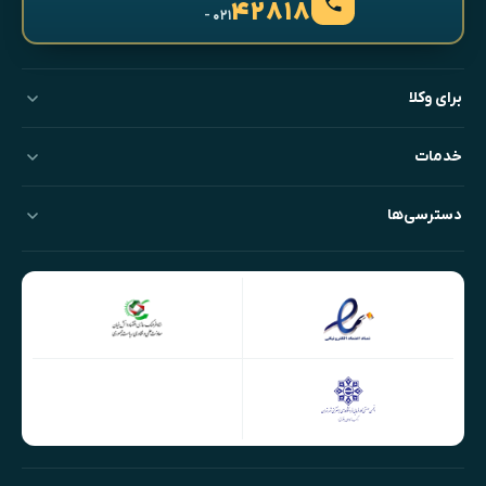
۴۲۸۱۸
- ۰۲۱
برای وکلا
خدمات
دسترسی‌ها