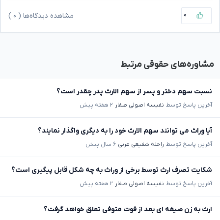
۰
مشاهده دیدگاه‌ها (
۰
)
مشاوره‌های حقوقی مرتبط
نسبت سهم دختر و پسر از سهم الارث پدر چقدر است؟
آخرین پاسخ توسط
نفیسه اصولی صفار
۲ هفته پیش
آیا وراث می توانند سهم الارث خود را به دیگری واگذار نمایند؟
آخرین پاسخ توسط
راحله شفیعی عربی
۶ سال پیش
شکایت تصرف ارث توسط برخی از وراث به چه شکل قابل پیگیری است؟
آخرین پاسخ توسط
نفیسه اصولی صفار
۲ هفته پیش
ارث به زن صیغه ای بعد از فوت متوفی تعلق خواهد گرفت؟