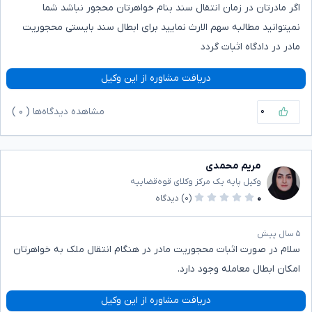
اگر مادرتان در زمان انتقال سند بنام خواهرتان محجور نباشد شما
نمیتوانید مطالبه سهم الارث نمایید برای ابطال سند بایستی محجوریت
مادر در دادگاه اثبات گردد
دریافت مشاوره از این وکیل
۰
مشاهده دیدگاه‌ها (
۰
)
مریم محمدی
وکیل پایه یک مرکز وکلای قوه‌قضاییه
۰
(۰)
دیدگاه
۵ سال پیش
سلام در صورت اثبات محجوریت مادر در هنگام انتقال ملک به خواهرتان
امکان ابطال معامله وجود دارد.
دریافت مشاوره از این وکیل