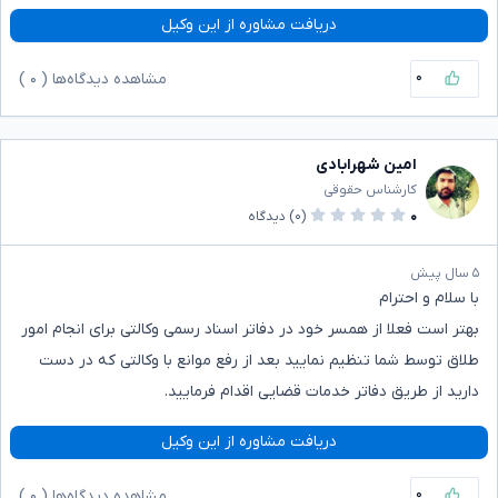
دریافت مشاوره از این وکیل
۰
مشاهده دیدگاه‌ها (
۰
)
امین شهرابادی
کارشناس حقوقی
۰
(۰)
دیدگاه
۵ سال پیش
با سلام و احترام
بهتر است فعلا از همسر خود در دفاتر اسناد رسمی وکالتی برای انجام امور
طلاق توسط شما تنظیم نمایید بعد از رفع موانع با وکالتی که در دست
دارید از طریق دفاتر خدمات قضایی اقدام فرمایید.
دریافت مشاوره از این وکیل
۰
مشاهده دیدگاه‌ها (
۰
)