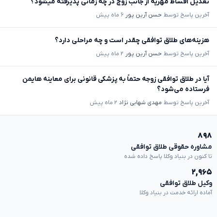
تعدیل اقساط مهریه از جانب زوج در چه زمانی پذیرفته میشود؟
آخرین پاسخ توسط
حسن آرین پور
۶ ماه پیش
هزینه‌های طلاق توافقی چقدر است و چه مراحلی دارد؟
آخرین پاسخ توسط
حسن آرین پور
۲ ماه پیش
آیا در طلاق توافقی زوجه حتماً به پزشکی قانونی برای معاینه هایمن
فرستاده می‌شود؟
آخرین پاسخ توسط
مهدی شهابی نژاد
۲ ماه پیش
۸۹۸
مشاوره حقوقی طلاق توافقی
تا کنون در بنیاد وکلا پاسخ داده شده
۲,۹۶۵
وکیل طلاق توافقی
آماده ارائه خدمت در بنیاد وکلا