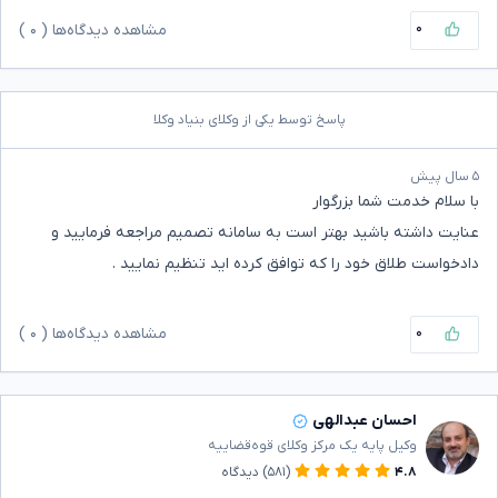
۰
مشاهده دیدگاه‌ها (
۰
)
پاسخ توسط یکی از وکلای بنیاد وکلا
۵ سال پیش
با سلام خدمت شما بزرگوار
عنایت داشته باشید بهتر است به سامانه تصمیم مراجعه فرمایید و
دادخواست طلاق خود را که توافق کرده اید تنظیم نمایید .
۰
مشاهده دیدگاه‌ها (
۰
)
احسان عبدالهی
وکیل پایه یک مرکز وکلای قوه‌قضاییه
۴.۸
(۵۸۱)
دیدگاه