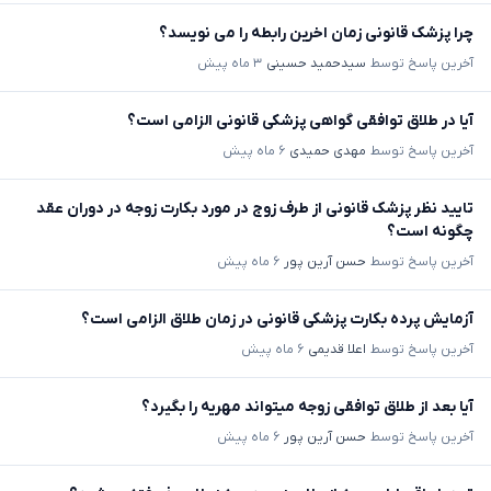
چرا پزشک قانونی زمان اخرین رابطه را می‌ نویسد؟
آخرین پاسخ توسط
سیدحمید حسینی
۳ ماه پیش
آیا در طلاق توافقی گواهی پزشکی قانونی الزامی است؟
آخرین پاسخ توسط
مهدی حمیدی
۶ ماه پیش
تایید نظر پزشک قانونی از طرف زوج در مورد بکارت زوجه در دوران عقد
چگونه است؟
آخرین پاسخ توسط
حسن آرین پور
۶ ماه پیش
آزمایش پرده بکارت پزشکی قانونی در زمان طلاق الزامی است؟
آخرین پاسخ توسط
اعلا قدیمی
۶ ماه پیش
آیا بعد از طلاق توافقی زوجه میتواند مهریه را بگیرد؟
آخرین پاسخ توسط
حسن آرین پور
۶ ماه پیش