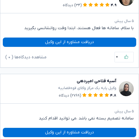
۴.۹
(۳۴)
دیدگاه
۵ سال پیش
با سلام، سامانه ها فعال هستند، ابتدا وقت روانشانسی بگیرید
دریافت مشاوره از این وکیل
۰
مشاهده دیدگاه‌ها (
۰
)
آسیه فتاحی امیردهی
وکیل پایه یک مرکز وکلای قوه‌قضاییه
۴.۸
(۲۷۶۸)
دیدگاه
۵ سال پیش
سامانه تصمیم بسته نمی باشد ،می توانید اقدام کنید
دریافت مشاوره از این وکیل