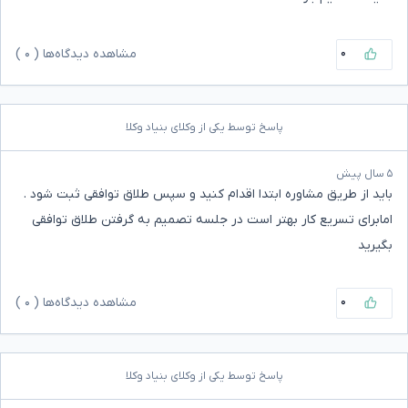
۰
مشاهده دیدگاه‌ها (
۰
)
پاسخ توسط یکی از وکلای بنیاد وکلا
۵ سال پیش
باید از طریق مشاوره ابتدا اقدام کنید و سپس طلاق توافقی ثبت شود .
امابرای تسریع کار بهتر است در جلسه تصمیم به گرفتن طلاق توافقی
بگیرید
۰
مشاهده دیدگاه‌ها (
۰
)
پاسخ توسط یکی از وکلای بنیاد وکلا