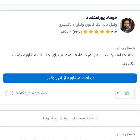
مرصاد پوراعتضاد
وکیل پایه یک کانون وکلای دادگستری
۴.۶
(۲۳۷)
دیدگاه
۵ سال پیش
بنام خدا،میتوانید از طریق سامانه تصمیم برای جلسات مشاوره نوبت
بگیرید.
دریافت مشاوره از این وکیل
۰
مشاهده دیدگاه‌ها (
۰
)
پاسخ توسط یکی از وکلای بنیاد وکلا
۵ سال پیش