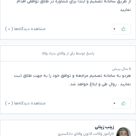
از طریق سامانه تصمیم و ابتدا برای مشاوره در طلاق توافقی اقدام
نمایید
۰
مشاهده دیدگاه‌ها (
۰
)
پاسخ توسط یکی از وکلای بنیاد وکلا
۵ سال پیش
هردو به سامانه تصمیم مراجعه و توافق خود را به جهت طلاق ثبت
نمایید . روال طی و ابلاغ خواهد شد.
۰
مشاهده دیدگاه‌ها (
۰
)
زینب زینلی
کارآموز وکالت کانون وکلای دادگستری