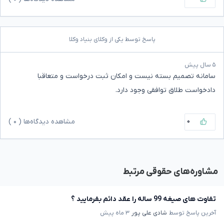
پاسخ توسط یکی از وکلای بنیاد وکلا
۵ سال پیش
سامانه تصمیم بسته نیست و امکان ثبت درخواست و متعاقبا
دادخواست طلاق توافقی وجود دارد.
۰
مشاهده دیدگاه‌ها (
۰
)
مشاوره‌های حقوقی مرتبط
تفاوت های صیغه 99 ساله را عقد دائم بفرمایید ؟
آخرین پاسخ توسط
شادی علی پور
۳ ماه پیش