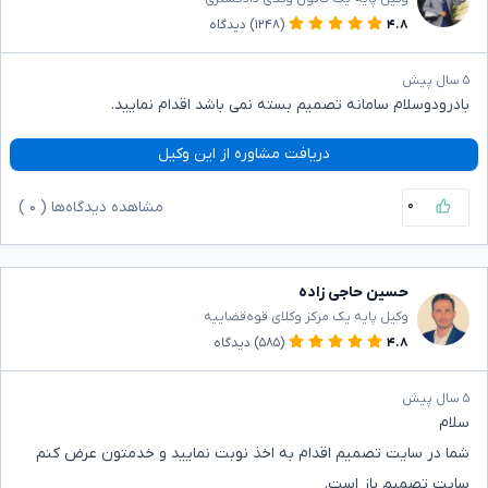
۴.۸
(۱۲۴۸)
دیدگاه
۵ سال پیش
بادرودوسلام سامانه تصمیم بسته نمی باشد اقدام نمایید.
دریافت مشاوره از این وکیل
۰
مشاهده دیدگاه‌ها (
۰
)
حسین حاجی زاده
وکیل پایه یک مرکز وکلای قوه‌قضاییه
۴.۸
(۵۸۵)
دیدگاه
۵ سال پیش
سلام
شما در سایت تصمیم اقدام به اخذ نوبت نمایید و خدمتون عرض کنم
سایت تصمیم باز است.