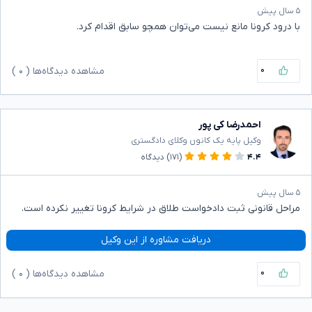
۵ سال پیش
با درود کرونا مانع نیست می‌توان همچو سابق اقدام کرد.
۰
مشاهده دیدگاه‌ها (
۰
)
احمدرضا کی پور
وکیل پایه یک کانون وکلای دادگستری
۴.۴
(۱۷۱)
دیدگاه
۵ سال پیش
مراحل قانونی ثبت دادخواست طلاق در شرایط کرونا تغییر نکرده است.
دریافت مشاوره از این وکیل
۰
مشاهده دیدگاه‌ها (
۰
)