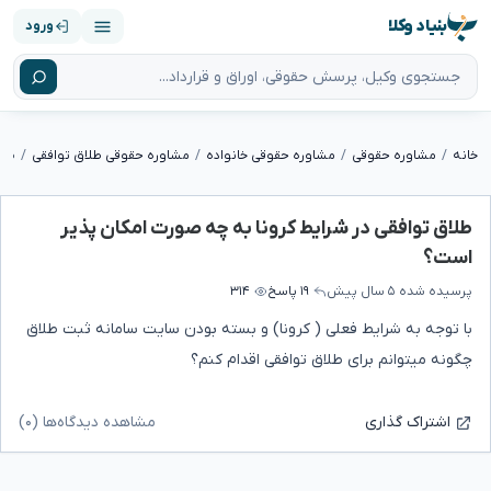
بنیاد وکلا
ورود
خانه
مشاوره حقوقی
مشاوره حقوقی خانواده
مشاوره حقوقی طلاق توافقی
طلاق توافقی در شرایط کرونا به چه صورت امکان پذیر
است؟
پرسیده شده
۵ سال پیش
۱۹ پاسخ
۳۱۴
با توجه به شرایط فعلی ( کرونا) و بسته بودن سایت سامانه ثبت طلاق
چگونه میتوانم برای طلاق توافقی اقدام کنم؟
مشاهده دیدگاه‌ها (۰)
اشتراک گذاری