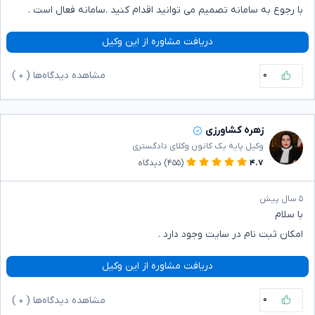
با رجوع به سامانه تصمیم می توانید اقدام کنید .سامانه فعال است .
دریافت مشاوره از این وکیل
۰
مشاهده دیدگاه‌ها (
۰
)
زهره کشاورزی
وکیل پایه یک کانون وکلای دادگستری
۴.۷
(۴۵۵)
دیدگاه
۵ سال پیش
با سلام
امکان ثبت نام در سایت وجود دارد .
دریافت مشاوره از این وکیل
۰
مشاهده دیدگاه‌ها (
۰
)