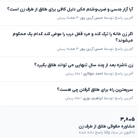
آیا آزار جنسی و ضرب‌وشتم مکرر دلیل کافی برای طلاق از طرف زن است؟
آخرین پاسخ توسط
حسن آرین پور
۳ هفته پیش
اگر زن خانه را ترک کند و مرد قفل درب را عوض کند کدام یک محکوم
میشوند؟
آخرین پاسخ توسط
حسن آرین پور
۳ هفته پیش
زن ناشزه بعد از چند سال تنهایی می تواند طلاق بگیرد؟
آخرین پاسخ توسط
احمد جوکاری
۱ ماه پیش
سریعترین راه برای طلاق گرفتن چی هست؟
آخرین پاسخ توسط
ابراهیم نوری
۱ ماه پیش
۳,۸۰۵
مشاوره حقوقی طلاق از طرف زن
تا کنون در بنیاد وکلا پاسخ داده شده