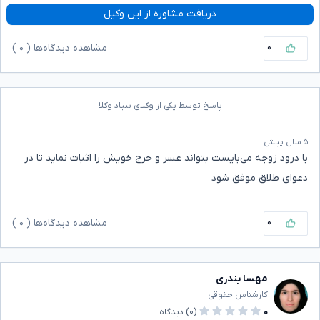
دریافت مشاوره از این وکیل
۰
مشاهده دیدگاه‌ها (
۰
)
پاسخ توسط یکی از وکلای بنیاد وکلا
۵ سال پیش
با درود زوجه می‌بایست بتواند عسر و حرج خویش را اثبات نماید تا در
دعوای طلاق موفق شود
۰
مشاهده دیدگاه‌ها (
۰
)
مهسا بندری
کارشناس حقوقی
۰
(۰)
دیدگاه