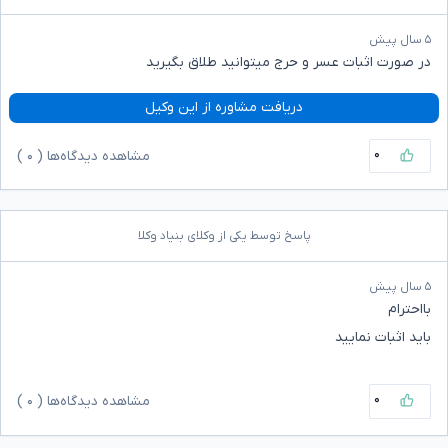
۵ سال پیش
در صورت اثبات عسر و حرج میتوانید طلاق بگیرید
دریافت مشاوره از این وکیل
۰
مشاهده دیدگاه‌ها (
۰
)
پاسخ توسط یکی از وکلای بنیاد وکلا
۵ سال پیش
بااحترام
باید اثبات نمایید
۰
مشاهده دیدگاه‌ها (
۰
)