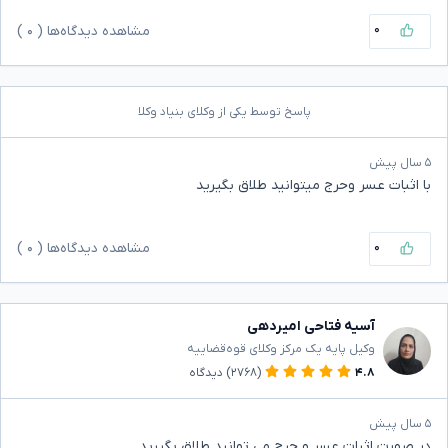
۰
مشاهده دیدگاه‌ها (
۰
)
پاسخ توسط یکی از وکلای بنیاد وکلا
۵ سال پیش
با اثبات عسر وحرج میتوانید طلاق بگیرید
۰
مشاهده دیدگاه‌ها (
۰
)
آسیه فتاحی امیردهی
وکیل پایه یک مرکز وکلای قوه‌قضاییه
۴.۸
(۲۷۶۸)
دیدگاه
۵ سال پیش
در صورت اثبات عسر و حرج می توانید طلاق بگیرید