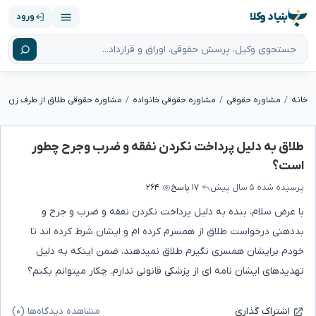
بنیاد وکلا
ورود
خانه
مشاوره حقوقی
مشاوره حقوقی خانواده
مشاوره حقوقی طلاق از طرف زن
طلاق به دلیل پرداخت نکردن نفقه و ضرب وجرح چطور
است؟
پرسیده شده
۵ سال پیش
۱۷ پاسخ
۲۶۴
با عرض سلام، بنده به دلیل پرداخت نکردن نفقه و ضرب و جرح و
بددهنی درخواست طلاق از همسرم کرده ام و ایشان شرط کرده اند تا
خودم برایشان همسری نگیرم طلاق نمیدهند، ضمن اینکه به دلیل
تهدیدهای ایشان نامه ای از پزشکی قانونی ندارم. چکار میتوانم بکنم؟
مشاهده دیدگاه‌ها (۰)
اشتراک گذاری