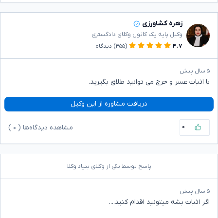
زهره کشاورزی
وکیل پایه یک کانون وکلای دادگستری
۴.۷
(۴۵۵)
دیدگاه
۵ سال پیش
با اثبات عسر و حرج می توانید طلاق بگیرید.
دریافت مشاوره از این وکیل
۰
مشاهده دیدگاه‌ها (
۰
)
پاسخ توسط یکی از وکلای بنیاد وکلا
۵ سال پیش
اگر اثبات بشه میتونید اقدام کنید....