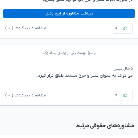
دریافت مشاوره از این وکیل
۰
مشاهده دیدگاه‌ها (
۰
)
پاسخ توسط یکی از وکلای بنیاد وکلا
۵ سال پیش
می تواند به عنوان عسر و حرج مستند طلاق قرار گیرد.
۰
مشاهده دیدگاه‌ها (
۰
)
مشاوره‌های حقوقی مرتبط