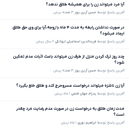
آیا مرد میتواند زن را برای همیشه طلاق ندهد؟
آخرین پاسخ توسط
حسن آرین پور
۳ هفته پیش
در صورت نداشتن رابطه به مدت ۴ ماه با زوجه،آیا برای وی حق طلاق
ایجاد میشود؟
آخرین پاسخ توسط
فریدالدین اسماعیلی ایوانکی
۶ سال پیش
چند روز ترک کردن منزل از طرف زن میتواند باعث اثبات عدم تمکین
شود؟
آخرین پاسخ توسط
حسن آرین پور
۳ هفته پیش
آیا زن ناشزه میتواند درخواست عسروحرج کند و طلاق خلع بگیرد؟
آخرین پاسخ توسط
پدرام جهان فتحی
۱ ماه پیش
مدت زمان طلاق به درخواست زن در صورت عدم رضایت مرد چقدر
است؟
آخرین پاسخ توسط
ابراهیم نوری
۱ ماه پیش