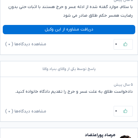
با سلام، موارد گفته شده از ادله عسر و حرج هستند با اثبات حتی بدون
رضایت همسر حکم طلاق صادر می شود
دریافت مشاوره از این وکیل
۰
مشاهده دیدگاه‌ها (
۰
)
پاسخ توسط یکی از وکلای بنیاد وکلا
۵ سال پیش
دادخواست طلاق به علت عسر و حرج را تقدیم دادگاه خانواده کنید.
۰
مشاهده دیدگاه‌ها (
۰
)
مرصاد پوراعتضاد