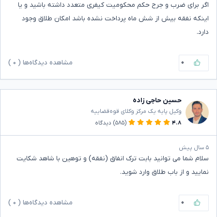
اگر برای ضرب و جرح حکم محکومیت کیفری متعدد داشته باشید و یا
اینکه نفقه بیش از شش ماه پرداخت نشده باشد امکان طلاق وجود
دارد.
۰
مشاهده دیدگاه‌ها (
۰
)
حسین حاجی زاده
وکیل پایه یک مرکز وکلای قوه‌قضاییه
۴.۸
(۵۸۵)
دیدگاه
۵ سال پیش
سلام شما می توانید بابت ترک انفاق (نفقه) و توهین با شاهد شکایت
نمایید و از باب طلاق وارد شوید.
۰
مشاهده دیدگاه‌ها (
۰
)