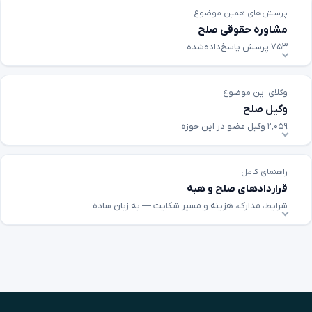
پرسش‌های همین موضوع
مشاوره حقوقی صلح
۷۵۳ پرسش پاسخ‌داده‌شده
وکلای این موضوع
وکیل صلح
۲٬۰۵۹ وکیل عضو در این حوزه
راهنمای کامل
قراردادهای صلح و هبه
شرایط، مدارک، هزینه و مسیر شکایت — به زبان ساده