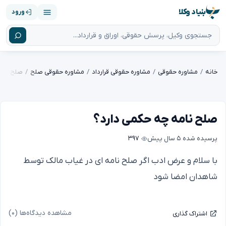
بنیاد وکلا
ورود
خانه
مشاوره حقوقی
مشاوره حقوقی قرارداد
مشاوره حقوقی صلح
صلح نامه
صلح نامه چه حکمی دارد؟
پرسیده شده
۵ سال پیش
۳۹۷
با سلام و عرض ادب اگر صلح نامه ای در غیاب مالک توسط
شاهدان امضا شود
مشاهده دیدگاه‌ها (۰)
اشتراک گذاری