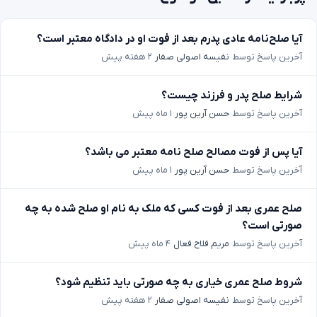
آیا صلح‌نامه عادی پدرم بعد از فوت او در دادگاه معتبر است؟
آخرین پاسخ توسط
نفیسه اصولی صفار
۲ هفته پیش
شرایط صلح پدر و فرزند چیست؟
آخرین پاسخ توسط
حسن آرین پور
۱ ماه پیش
آیا پس از فوت مصالح صلح نامه معتبر می باشد؟
آخرین پاسخ توسط
حسن آرین پور
۱ ماه پیش
صلح عمری بعد از فوت کسی که ملک به نام او صلح شده به چه
صورتی است؟
آخرین پاسخ توسط
مریم فلاح فعال
۴ ماه پیش
شروط صلح عمری خیاری به چه صورتی باید تنظیم شود؟
آخرین پاسخ توسط
نفیسه اصولی صفار
۲ هفته پیش