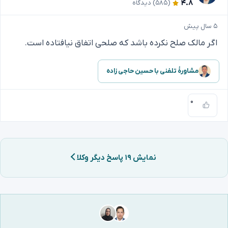
۴.۸
(۵۸۵)
دیدگاه
۵ سال پیش
اگر مالک صلح نکرده باشد که صلحی اتفاق نیافتاده است.
مشاورهٔ تلفنی با حسین حاجی زاده
۰
نمایش ۱۹ پاسخ دیگر وکلا