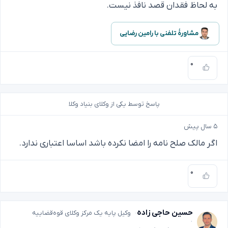
به لحاظ فقدان قصد نافذ نیست.
مشاورهٔ تلفنی با رامین رضایی
۰
پاسخ توسط یکی از وکلای بنیاد وکلا
۵ سال پیش
اگر مالک صلح نامه را امضا نکرده باشد اساسا اعتباری ندارد.
۰
حسین حاجی زاده
وکیل پایه یک مرکز وکلای قوه‌قضاییه