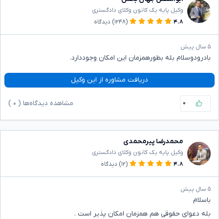
وکیل پایه یک کانون وکلای دادگستری
۴.۸
(۱۲۴۸)
دیدگاه
۵ سال پیش
بادرودوسلام بله بطورهمزمان این امکان وجوددارد.
دریافت مشاوره از این وکیل
۰
مشاهده دیدگاه‌ها (
۰
)
محمدرضا پیرمحمدی
وکیل پایه یک کانون وکلای دادگستری
۴.۸
(۱۲)
دیدگاه
۵ سال پیش
باسلام
بله دعوای حقوقی هم همزمان امکان پذیر است .