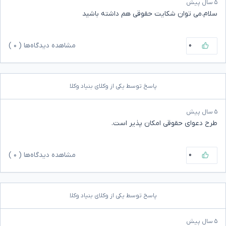
۵ سال پیش
سلام.می توان شکایت حقوقی هم داشته باشید
۰
مشاهده دیدگاه‌ها (
۰
)
پاسخ توسط یکی از وکلای بنیاد وکلا
۵ سال پیش
طرح دعوای حقوقی امکان پذیر است.
۰
مشاهده دیدگاه‌ها (
۰
)
پاسخ توسط یکی از وکلای بنیاد وکلا
۵ سال پیش