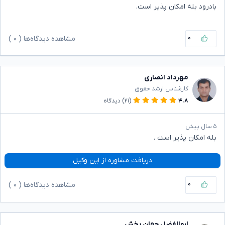
بادرود بله امکان پذیر است.
۰
مشاهده دیدگاه‌ها (
۰
)
مهرداد انصاری
کارشناس ارشد حقوق
۴.۸
(۲۱)
دیدگاه
۵ سال پیش
بله امکان پذیر است .
دریافت مشاوره از این وکیل
۰
مشاهده دیدگاه‌ها (
۰
)
ابوالفضل جهان بخش