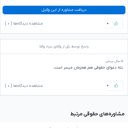
دریافت مشاوره از این وکیل
۰
مشاهده دیدگاه‌ها (
۰
)
پاسخ توسط یکی از وکلای بنیاد وکلا
۵ سال پیش
بله دعوای حقوقی هم همزمان میسر است.
۰
مشاهده دیدگاه‌ها (
۰
)
مشاوره‌های حقوقی مرتبط