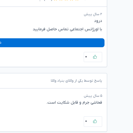
۲ سال پیش
درود
با اورژانس اجتماعی تماس حاصل فرمایید
د
۰
پاسخ توسط یکی از وکلای بنیاد وکلا
۵ سال پیش
فحاشی جرم و قابل شکایت است.
۰