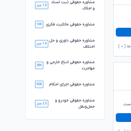
مشاوره حقوقی ثبت اسناد
1.9 هزار
و املاک
مشاوره حقوقی مالکیت فکری
138
مشاوره حقوقی داوری و حل
1.4 هزار
ها (
۰
)
اختلاف
مشاوره حقوقی اتباع خارجی و
284
مهاجرت
مشاوره حقوقی اجرای احکام
958
مشاوره حقوقی خودرو و
است.
2.5 هزار
حمل‌ونقل