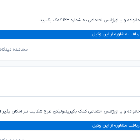
ا اورژانس اجتماعی به شماره ۱۲۳ کمک بگیرید.
ریافت مشاوره از این وکیل
مشاهده دیدگاه‌
ر خانواده و یا اورژانس اجتماعی کمک بگیرید،ولیکن طرح شکایت نیز امکان پذیر 
ریافت مشاوره از این وکیل