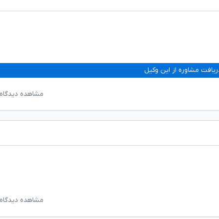
ریافت مشاوره از این وکیل
مشاهده دیدگاه‌
مشاهده دیدگاه‌