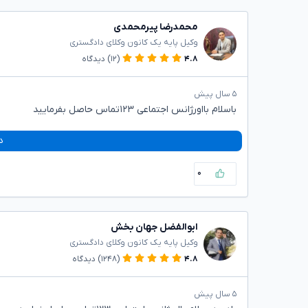
محمدرضا پیرمحمدی
وکیل پایه یک کانون وکلای دادگستری
۴.۸
(۱۲)
دیدگاه
۵ سال پیش
باسلام بااورژانس اجتماعی ۱۲۳تماس حاصل بفرمایید
د
۰
ابوالفضل جهان بخش
وکیل پایه یک کانون وکلای دادگستری
۴.۸
(۱۲۴۸)
دیدگاه
۵ سال پیش