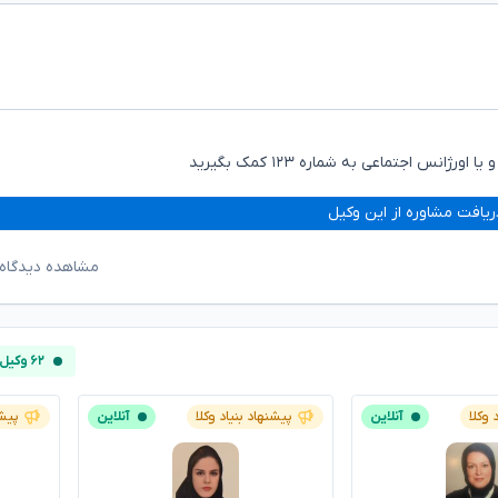
نس اجتماعی به شماره ۱۲۳ کمک بگیرید
ریافت مشاوره از این وکیل
مشاهده دیدگاه‌
۶۲ وکیل آنلاین
 وکلا
آنلاین
پیشنهاد بنیاد وکلا
آنلاین
پیشن