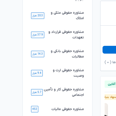
مشاوره حقوقی ملکی و
20.3 هزار
املاک
مشاوره حقوقی قرارداد و
37.9 هزار
تعهدات
مشاوره حقوقی بانکی و
14.3 هزار
مطالبات
ها (
۰
)
مشاوره حقوقی ارث و
9.4 هزار
وصیت
مشاوره حقوقی کار و تأمین
5.7 هزار
اجتماعی
هاد بنیاد وکلا
پیشنهاد بنیاد وکلا
مشاوره حقوقی مالیات
452