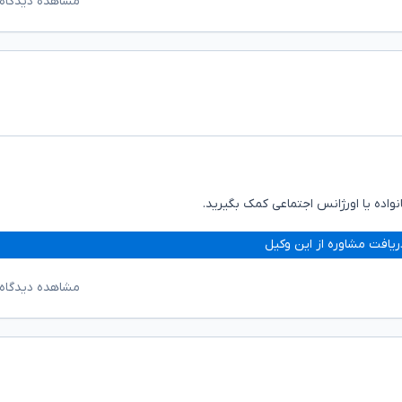
مشاهده دیدگاه‌
اده یا اورژانس اجتماعی کمک بگیرید.
ریافت مشاوره از این وکیل
مشاهده دیدگاه‌