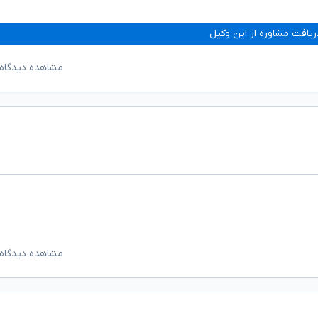
ریافت مشاوره از این وکیل
مشاهده دیدگاه‌
مشاهده دیدگاه‌