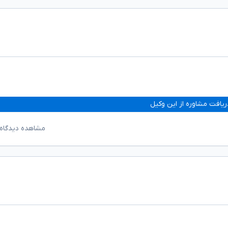
ریافت مشاوره از این وکیل
مشاهده دیدگاه‌