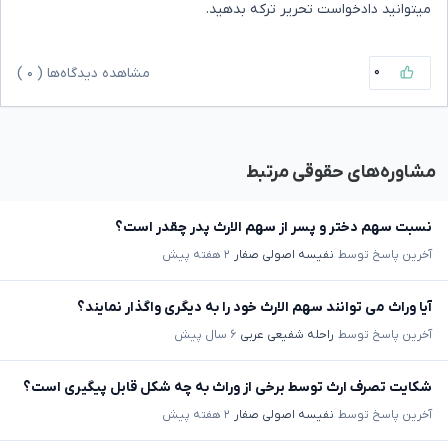
میتوانید دادخواست تحریر ترکه بدهید.
۰
مشاهده دیدگاه‌ها (
۰
)
مشاوره‌های حقوقی مرتبط
نسبت سهم دختر و پسر از سهم الارث پدر چقدر است؟
آخرین پاسخ توسط
نفیسه اصولی صفار
۲ هفته پیش
آیا وراث می توانند سهم الارث خود را به دیگری واگذار نمایند؟
آخرین پاسخ توسط
راحله شفیعی عربی
۶ سال پیش
شکایت تصرف ارث توسط برخی از وراث به چه شکل قابل پیگیری است؟
آخرین پاسخ توسط
نفیسه اصولی صفار
۲ هفته پیش