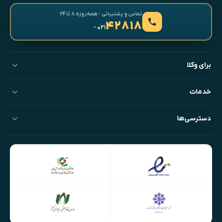
تماس و پشتیبانی · همه‌روزه ۸ تا ۲۴
۴۲۸۱۸
- ۰۲۱
برای وکلا
خدمات
دسترسی‌ها