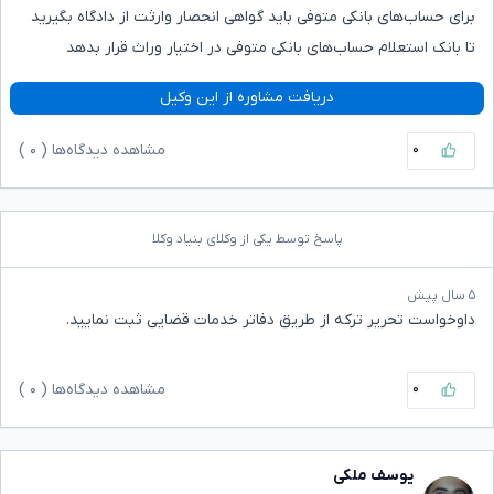
برای حساب‌های بانکی متوفی باید گواهی انحصار وارثت از دادگاه بگیرید
تا بانک استعلام حساب‌های بانکی متوفی در اختیار وراث قرار بدهد
دریافت مشاوره از این وکیل
۰
مشاهده دیدگاه‌ها (
۰
)
پاسخ توسط یکی از وکلای بنیاد وکلا
۵ سال پیش
داوخواست تحریر ترکه از طریق دفاتر خدمات قضایی ثبت نمایید.
۰
مشاهده دیدگاه‌ها (
۰
)
یوسف ملکی