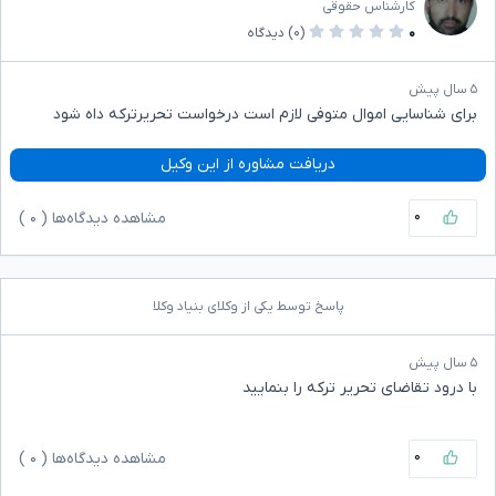
کارشناس حقوقی
۰
(۰)
دیدگاه
۵ سال پیش
برای شناسایی اموال متوفی لازم است درخواست تحریرترکه داه شود
دریافت مشاوره از این وکیل
۰
مشاهده دیدگاه‌ها (
۰
)
پاسخ توسط یکی از وکلای بنیاد وکلا
۵ سال پیش
با درود تقاضای تحریر ترکه را بنمایید
۰
مشاهده دیدگاه‌ها (
۰
)