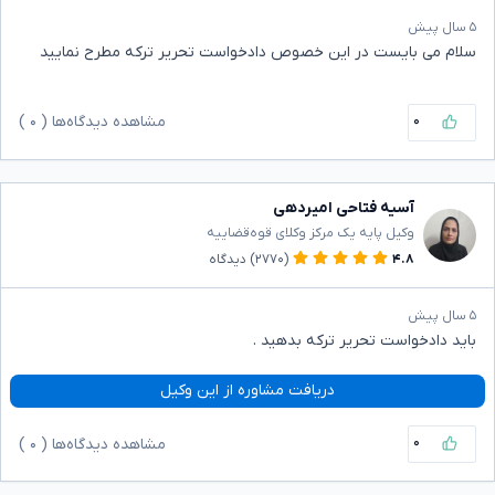
۵ سال پیش
سلام می بایست در این خصوص دادخواست تحریر ترکه مطرح نمایید
۰
مشاهده دیدگاه‌ها (
۰
)
آسیه فتاحی امیردهی
وکیل پایه یک مرکز وکلای قوه‌قضاییه
۴.۸
(۲۷۷۰)
دیدگاه
۵ سال پیش
باید دادخواست تحریر ترکه بدهید .
دریافت مشاوره از این وکیل
۰
مشاهده دیدگاه‌ها (
۰
)