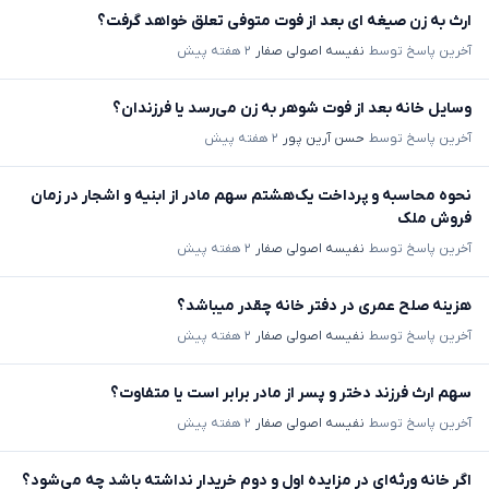
ارث به زن صیغه ای بعد از فوت متوفی تعلق خواهد گرفت؟
آخرین پاسخ توسط
نفیسه اصولی صفار
۲ هفته پیش
وسایل خانه بعد از فوت شوهر به زن می‌رسد یا فرزندان؟
آخرین پاسخ توسط
حسن آرین پور
۲ هفته پیش
نحوه محاسبه و پرداخت یک‌هشتم سهم مادر از ابنیه و اشجار در زمان
فروش ملک
آخرین پاسخ توسط
نفیسه اصولی صفار
۲ هفته پیش
هزینه صلح عمری در دفتر خانه چقدر میباشد؟
آخرین پاسخ توسط
نفیسه اصولی صفار
۲ هفته پیش
سهم ارث فرزند دختر و پسر از مادر برابر است یا متفاوت؟
آخرین پاسخ توسط
نفیسه اصولی صفار
۲ هفته پیش
اگر خانه ورثه‌ای در مزایده اول و دوم خریدار نداشته باشد چه می‌شود؟