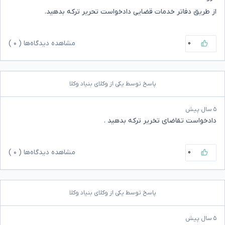
از طریق دفاتر خدمات قضایی دادخواست تحریر ترکه بدهید.
۰
مشاهده دیدگاه‌ها (
۰
)
پاسخ توسط یکی از وکلای بنیاد وکلا
۵ سال پیش
دادخواست تقاضای تخریر ترکه بدهید .
۰
مشاهده دیدگاه‌ها (
۰
)
پاسخ توسط یکی از وکلای بنیاد وکلا
۵ سال پیش