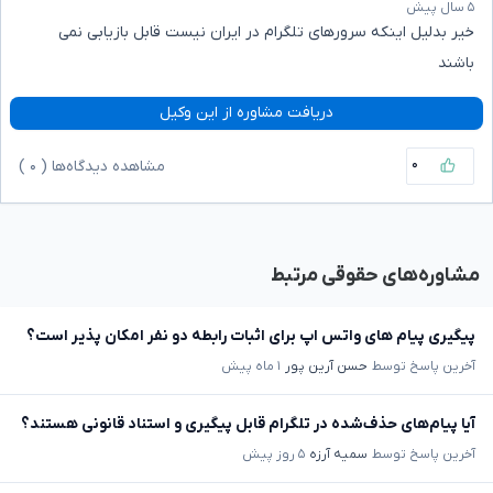
۵ سال پیش
خیر بدلیل اینکه سرورهای تلگرام در ایران نیست قابل بازیابی نمی
باشند
دریافت مشاوره از این وکیل
۰
مشاهده دیدگاه‌ها (
۰
)
مشاوره‌های حقوقی مرتبط
پیگیری پیام های واتس اپ برای اثبات رابطه دو نفر امکان پذیر است؟
آخرین پاسخ توسط
حسن آرین پور
۱ ماه پیش
آیا پیام‌های حذف‌شده در تلگرام قابل پیگیری و استناد قانونی هستند؟
آخرین پاسخ توسط
سمیه آرزه
۵ روز پیش