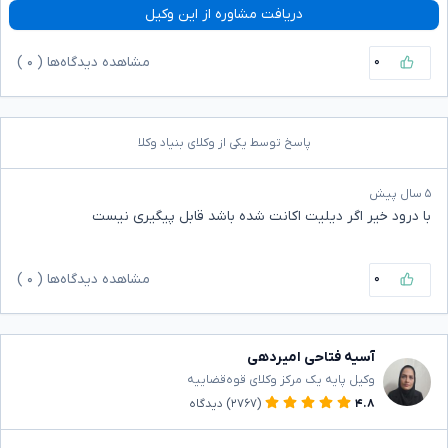
دریافت مشاوره از این وکیل
۰
مشاهده دیدگاه‌ها (
۰
)
پاسخ توسط یکی از وکلای بنیاد وکلا
۵ سال پیش
با درود خیر اگر دیلیت اکانت شده باشد قابل پیگیری نیست
۰
مشاهده دیدگاه‌ها (
۰
)
آسیه فتاحی امیردهی
وکیل پایه یک مرکز وکلای قوه‌قضاییه
۴.۸
(۲۷۶۷)
دیدگاه