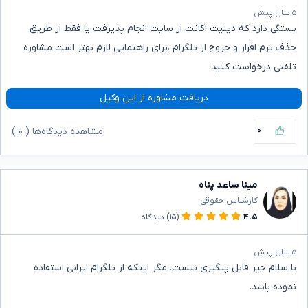
۵ سال پیش
بستگی دارد که دیلیت اکانت از سایت انجام پذیرفت یا فقط از طریق
حذف ترم افزار و خروج از تلگرام ،برای راهنمایی لازم بهتر است مشاوره
تلفنی درخواست کنید
دریافت مشاوره از این وکیل
۰
مشاهده دیدگاه‌ها (
۰
)
مینا ساعد پناه
کارشناس حقوقی
۴.۵
(۱۵)
دیدگاه
۵ سال پیش
با سلام خیر قابل پیگیری نیست. مگر اینکه از تلگرام ایرانی استفاده
نموده باشد.