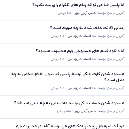
آیا پلیس فتا می تواند پیام های تلگرام را پرینت بگیرد؟
آخرین پاسخ توسط
حسن آرین پور
۱ ماه پیش
ردیابی اکانت حذف شده به چه صورت است؟
آخرین پاسخ توسط
ندا السادات روناسی
۱ ماه پیش
آیا دانلود فیلم های مستهجن جرم محسوب میشود؟
آخرین پاسخ توسط
ندا السادات روناسی
۱ ماه پیش
مسدود شدن کارت بانکی توسط پلیس فتا بدون اطلاع شخص به چه
دلیل است؟
آخرین پاسخ توسط
ندا السادات روناسی
۱ ماه پیش
مسدود شدن حساب بانکی توسط دادستانی به چه علتی میباشد؟
آخرین پاسخ توسط
حسن آرین پور
۲ ماه پیش
دریافت غیرمجاز پرینت پیامک‌های من توسط آشنا در مخابرات جرم