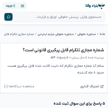
بنیاد وکلا
ورود
خانه
مشاوره حقوقی
مشاوره حقوقی جرایم اینترنتی
شماره مجازی تلگرام قابل پی
شماره مجازی تلگرام قابل پیگیری قانونی است؟
پرسیده شده
۵ سال پیش
۵ پاسخ
۵۲۴
سلام آیا شماره مجازی تلگرام که دلیت اکانت شده قابل پیگیری هست
حدود ۸ ماه گذشته
مشاهده دیدگاه‌ها (۰)
اشتراک گذاری
۵ پاسخ برای این سوال ثبت شده