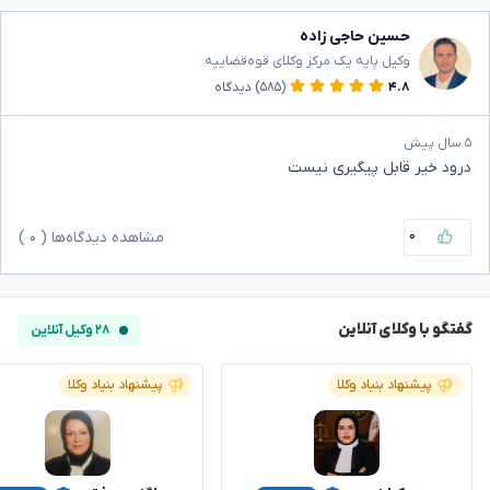
حسین حاجی زاده
وکیل پایه یک مرکز وکلای قوه‌قضاییه
۴.۸
(۵۸۵)
دیدگاه
۵ سال پیش
درود خیر قابل پیگیری نیست
۰
مشاهده دیدگاه‌ها (
۰
)
گفتگو با وکلای آنلاین
۲۸ وکیل آنلاین
پیشنهاد بنیاد وکلا
پیشنهاد بنیاد وکلا