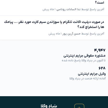
است؟
آخرین پاسخ توسط
ندا السادات روناسی
۱ ماه پیش
در صورت دیلیت اکانت تلگرام یا سوزاندن سیم کارت مورد نظر، ... پیامک
ها را استخراج کند؟
آخرین پاسخ توسط
حسن آرین پور
۱ ماه پیش
۴,۹۴۷
مشاوره حقوقی جرایم اینترنتی
تا کنون در بنیاد وکلا پاسخ داده شده
۶۲۸
وکیل جرایم اینترنتی
آماده ارائه خدمت در بنیاد وکلا
بنیادِ وکلا