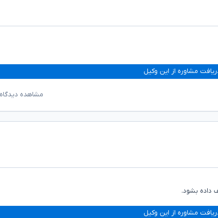
ریافت مشاوره از این وکیل
مشاهده دیدگاه‌
 داده بشود.
ریافت مشاوره از این وکیل