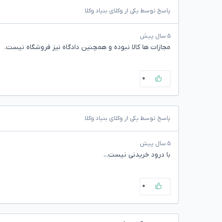
پاسخ توسط یکی از وکلای بنیاد وکلا
۵ سال پیش
مجازات ها کالا نبوده و همچنین دادگاه نیز فروشگاه نیست.
۰
پاسخ توسط یکی از وکلای بنیاد وکلا
۵ سال پیش
با درود خریدنی نیست...
۰