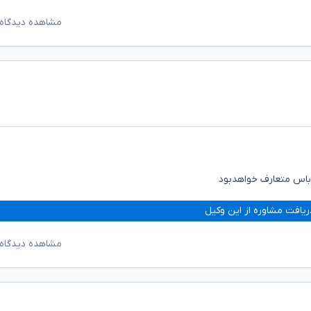
مشاهده دیدگاه‌
اباس متعارف خواهدبود
ریافت مشاوره از این وکیل
مشاهده دیدگاه‌