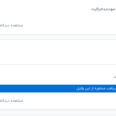
ودبایداجراگردد
مشاهده دیدگاه‌
.
ریافت مشاوره از این وکیل
مشاهده دیدگاه‌