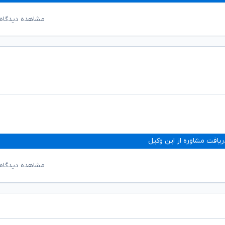
مشاهده دیدگاه‌
ریافت مشاوره از این وکیل
مشاهده دیدگاه‌