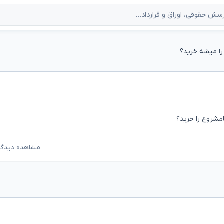
را میشه خرید؟
امشروع را خرید؟
مشاهده دیدگاه‌ه