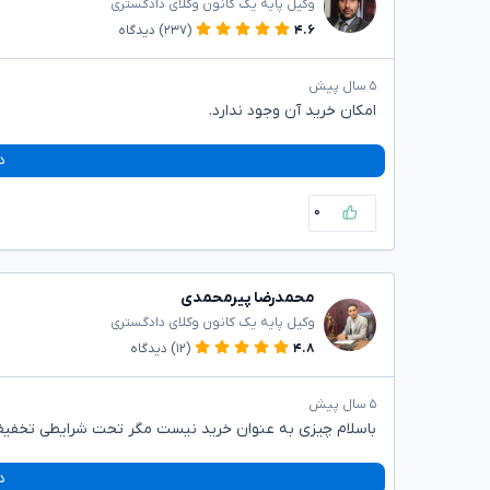
وکیل پایه یک کانون وکلای دادگستری
۴.۶
(۲۳۷)
دیدگاه
۵ سال پیش
امکان خرید آن وجود ندارد.
د
۰
محمدرضا پیرمحمدی
وکیل پایه یک کانون وکلای دادگستری
۴.۸
(۱۲)
دیدگاه
۵ سال پیش
باسلام چیزی به عنوان خرید نیست مگر تحت شرایطی تخفیف
د