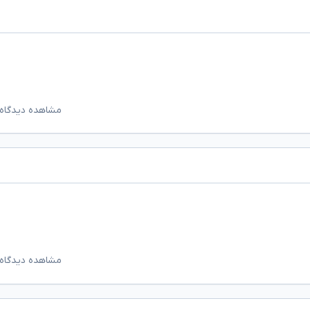
مشاهده دیدگاه‌
مشاهده دیدگاه‌