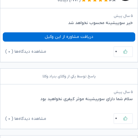
۴.۸
(۲۷۷۳)
دیدگاه
۵ سال پیش
خیر سوپیشینه محسوب نخواهد شد
دریافت مشاوره از این وکیل
۰
مشاهده دیدگاه‌ها (
۰
)
پاسخ توسط یکی از وکلای بنیاد وکلا
۵ سال پیش
سلام شما دارای سوپیشینه موثر کیفری نخواهید بود
۰
مشاهده دیدگاه‌ها (
۰
)