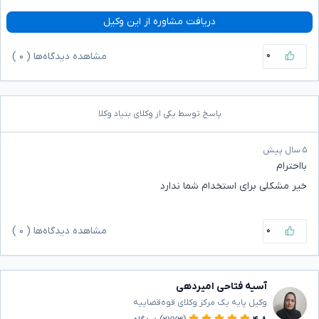
دریافت مشاوره از این وکیل
۰
مشاهده دیدگاه‌ها (
۰
)
پاسخ توسط یکی از وکلای بنیاد وکلا
۵ سال پیش
بااحترام
خیر مشکلی برای استخدام شما ندارد
۰
مشاهده دیدگاه‌ها (
۰
)
آسیه فتاحی امیردهی
وکیل پایه یک مرکز وکلای قوه‌قضاییه