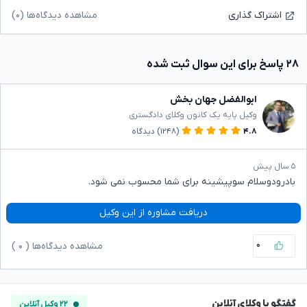
مشاهده دیدگاه‌ها (۰)
اشتراک گذاری
۲۸ پاسخ برای این سوال ثبت شده
ابوالفضل جهان بخش
وکیل پایه یک کانون وکلای دادگستری
۴.۸
(۱۲۴۸)
دیدگاه
۵ سال پیش
بادرودوسلام سوپیشینه برای شما محسوب نمی شود.
دریافت مشاوره از این وکیل
۰
مشاهده دیدگاه‌ها (
۰
)
گفتگو با وکلای آنلاین
۲۲ وکیل آنلاین