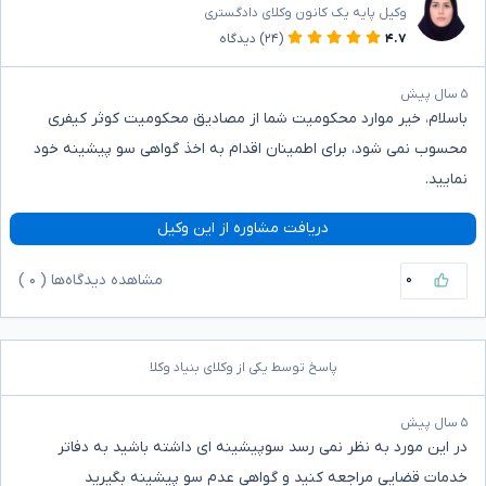
وکیل پایه یک کانون وکلای دادگستری
۴.۷
(۲۴)
دیدگاه
۵ سال پیش
باسلام، خیر موارد محکومیت شما از مصادیق محکومیت کوثر کیفری
محسوب نمی شود، برای اطمینان اقدام به اخذ گواهی سو پیشینه خود
نمایید.
دریافت مشاوره از این وکیل
۰
مشاهده دیدگاه‌ها (
۰
)
پاسخ توسط یکی از وکلای بنیاد وکلا
۵ سال پیش
در این مورد به نظر نمی رسد سوپیشینه ای داشته باشید به دفاتر
خدمات قضایی مراجعه کنید و گواهی عدم سو پیشینه بگیرید