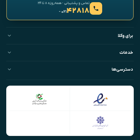
تماس و پشتیبانی · همه‌روزه ۸ تا ۲۴
۴۲۸۱۸
- ۰۲۱
برای وکلا
خدمات
دسترسی‌ها