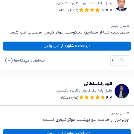
وکیل پایه یک کانون وکلای دادگستری
۴.۴
(۱۷۳)
دیدگاه
۵ سال پیش
محکومیت شما از مصادیق محکومیت موثر کیفری محسوب نمی شود.
دریافت مشاوره از این وکیل
۰
مشاهده دیدگاه‌ها (
۰
)
الهه رضاسلطانی
وکیل پایه یک کانون وکلای دادگستری
۴.۷
(۳۵)
دیدگاه
۵ سال پیش
جرم فرار از خدمت سو پیشینه موثر کیفری نیست
دریافت مشاوره از این وکیل