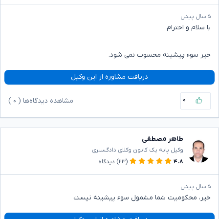
۵ سال پیش
با سلام و احترام
خیر سوء پیشینه محسوب نمی شود.
دریافت مشاوره از این وکیل
۰
مشاهده دیدگاه‌ها (
۰
)
طاهر مصطفی
وکیل پایه یک کانون وکلای دادگستری
۴.۸
(۲۳)
دیدگاه
۵ سال پیش
خیر، محکومیت شما مشمول سوء پیشینه نیست