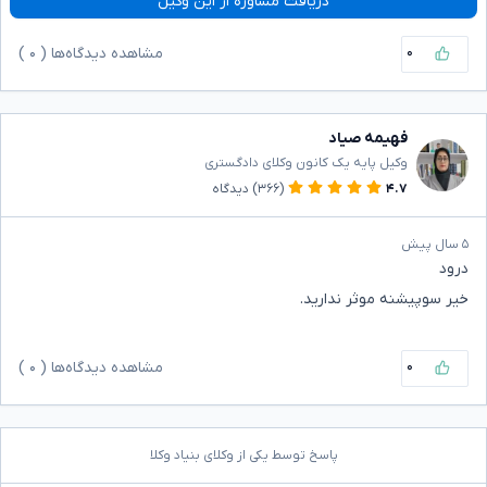
دریافت مشاوره از این وکیل
۰
مشاهده دیدگاه‌ها (
۰
)
فهیمه صیاد
وکیل پایه یک کانون وکلای دادگستری
۴.۷
(۳۶۶)
دیدگاه
۵ سال پیش
درود
خیر سوپیشنه موثر ندارید.
۰
مشاهده دیدگاه‌ها (
۰
)
پاسخ توسط یکی از وکلای بنیاد وکلا