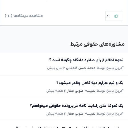
۰
مشاهده دیدگاه‌ها (
۰
)
مشاوره‌های حقوقی مرتبط
نحوه اطلاع از رای صادره دادگاه چگونه است؟
آخرین پاسخ توسط
محمد حسن گلمکانی
۶ سال پیش
یک و نیم هزارم دیه کامل چقدر میشود؟
آخرین پاسخ توسط
نفیسه اصولی صفار
۲ هفته پیش
یک نمونه متن رضایت نامه در پرونده حقوقی میخواهم؟
آخرین پاسخ توسط
نفیسه اصولی صفار
۲ هفته پیش