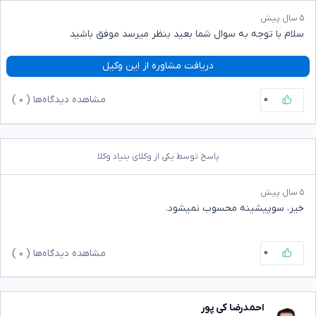
۵ سال پیش
سلام با توجه به سوال شما بعید بنظر میرسد موفق باشید
دریافت مشاوره از این وکیل
۰
مشاهده دیدگاه‌ها (
۰
)
پاسخ توسط یکی از وکلای بنیاد وکلا
۵ سال پیش
خیر، سوپیشینه محسوب نمیشود.
۰
مشاهده دیدگاه‌ها (
۰
)
احمدرضا کی پور