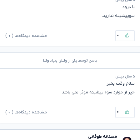
۵ سال پیش
با درود
سوپیشینه ندارید.
۰
مشاهده دیدگاه‌ها (
۰
)
پاسخ توسط یکی از وکلای بنیاد وکلا
۵ سال پیش
سلام وقت بخیر
خیر از موارد سوء پیشینه موثر نمی باشد
۰
مشاهده دیدگاه‌ها (
۰
)
مستانه طوفانی