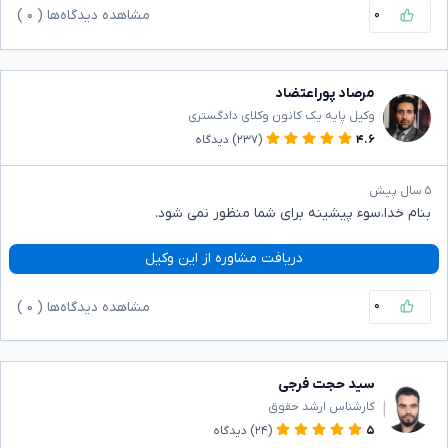
۰
مشاهده دیدگاه‌ها (
۰
)
مرصاد پوراعتضاد
وکیل پایه یک کانون وکلای دادگستری
۴.۶
(۲۳۷)
دیدگاه
۵ سال پیش
بنام خدا،سوء پیشینه برای شما منظور نمی شود.
دریافت مشاوره از این وکیل
۰
مشاهده دیدگاه‌ها (
۰
)
سید حجت فرجی
کارشناس ارشد حقوق
۵
(۲۴)
دیدگاه