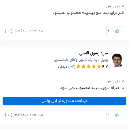
۵ سال پیش
خیر برای شما سو پیشینه محسوب نمیشود
۰
مشاهده دیدگاه‌ها (
۰
)
سید رسول قاضی
وکیل پایه یک کانون وکلای دادگستری
۴.۷
(۱۰۲)
دیدگاه
۵ سال پیش
با احترام سوپیشینه محسوب نمی شود
دریافت مشاوره از این وکیل
۰
مشاهده دیدگاه‌ها (
۰
)