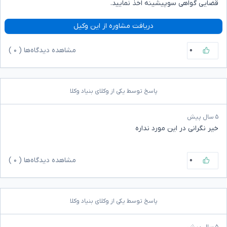
قضایی گواهی سوپیشینه اخذ نمایید.
دریافت مشاوره از این وکیل
۰
مشاهده دیدگاه‌ها (
۰
)
پاسخ توسط یکی از وکلای بنیاد وکلا
۵ سال پیش
خیر نگرانی در این مورد نداره
۰
مشاهده دیدگاه‌ها (
۰
)
پاسخ توسط یکی از وکلای بنیاد وکلا