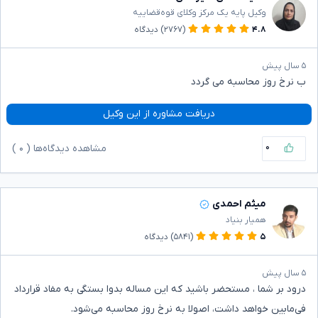
وکیل پایه یک مرکز وکلای قوه‌قضاییه
۴.۸
(۲۷۶۷)
دیدگاه
۵ سال پیش
ب نرخ روز محاسبه می گردد
دریافت مشاوره از این وکیل
۰
مشاهده دیدگاه‌ها (
۰
)
میثم احمدی
همیار بنیاد
۵
(۵۸۴۱)
دیدگاه
۵ سال پیش
درود بر شما ، مستحضر باشید که این مساله بدوا بستگی به مفاد قرارداد
فی‌مابین خواهد داشت، اصولا به نرخ روز محاسبه می‌شود.