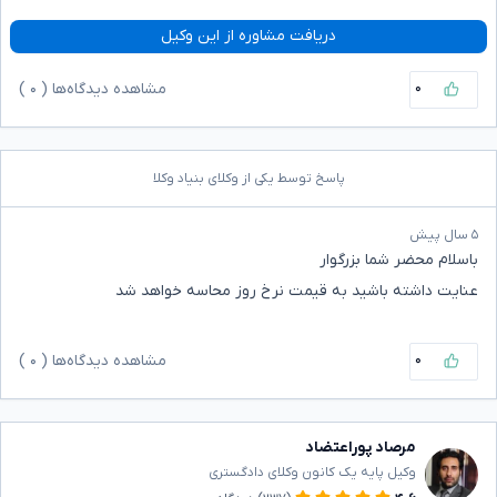
دریافت مشاوره از این وکیل
۰
مشاهده دیدگاه‌ها (
۰
)
پاسخ توسط یکی از وکلای بنیاد وکلا
۵ سال پیش
باسلام محضر شما بزرگوار
عنایت داشته باشید به قیمت نرخ روز محاسه خواهد شد
۰
مشاهده دیدگاه‌ها (
۰
)
مرصاد پوراعتضاد
وکیل پایه یک کانون وکلای دادگستری