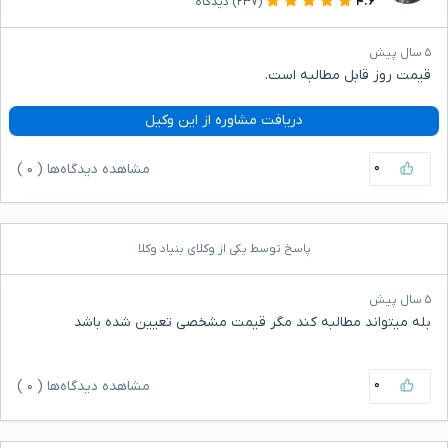
۴.۶
(۲۳۷)
دیدگاه
۵ سال پیش
قیمت روز قابل مطالبه است.
دریافت مشاوره از این وکیل
۰
مشاهده دیدگاه‌ها (
۰
)
پاسخ توسط یکی از وکلای بنیاد وکلا
۵ سال پیش
بله میتواند مطالبه کند مگر قیمت مشخصی تعیین شده باشد
۰
مشاهده دیدگاه‌ها (
۰
)