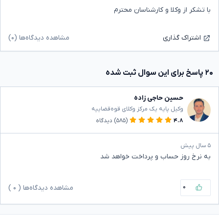
با تشکر از وکلا و کارشناسان محترم
مشاهده دیدگاه‌ها (۰)
اشتراک گذاری
۲۰ پاسخ برای این سوال ثبت شده
حسین حاجی زاده
وکیل پایه یک مرکز وکلای قوه‌قضاییه
۴.۸
(۵۸۵)
دیدگاه
۵ سال پیش
به نرخ روز حساب و پرداخت خواهد شد
۰
مشاهده دیدگاه‌ها (
۰
)