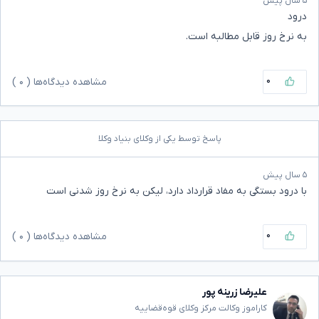
۵ سال پیش
درود
به نرخ روز قابل مطالبه است.
۰
مشاهده دیدگاه‌ها (
۰
)
پاسخ توسط یکی از وکلای بنیاد وکلا
۵ سال پیش
با درود بستگی به مفاد قرارداد دارد، لیکن به نرخ روز شدنی است
۰
مشاهده دیدگاه‌ها (
۰
)
علیرضا زرینه پور
کاراموز وکالت مرکز وکلای قوه‌قضاییه