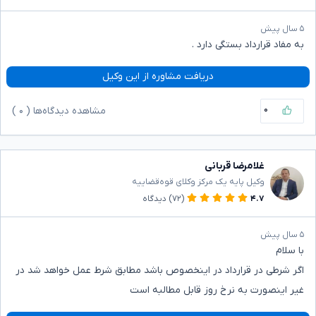
۵ سال پیش
به مفاد قرارداد بستگی دارد .
دریافت مشاوره از این وکیل
۰
مشاهده دیدگاه‌ها (
۰
)
غلامرضا قربانی
وکیل پایه یک مرکز وکلای قوه‌قضاییه
۴.۷
(۷۲)
دیدگاه
۵ سال پیش
با سلام
اگر شرطی در قرارداد در اینخصوص باشد مطابق شرط عمل خواهد شد در
غیر اینصورت به نرخ روز قابل مطالبه است