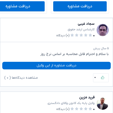
دریافت مشاوره
دریافت مشاوره
سجاد غیبی
کارشناس ارشد حقوق
۰
(۰)
دیدگاه
۵ سال پیش
با سلام و احترام قابل محاسبه بر اساس نرخ روز
دریافت مشاوره از این وکیل
۰
مشاهده دیدگاه‌ها (
۰
)
فرید مزین
وکیل پایه یک کانون وکلای دادگستری
۰
(۰)
دیدگاه