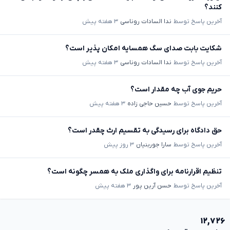
کنند؟
آخرین پاسخ توسط
ندا السادات روناسی
۳ هفته پیش
شکایت بابت صدای سگ همسایه امکان پذیر است؟
آخرین پاسخ توسط
ندا السادات روناسی
۳ هفته پیش
حریم جوی آب چه مقدار است؟
آخرین پاسخ توسط
حسین حاجی زاده
۳ هفته پیش
حق دادگاه برای رسیدگی به تقسیم ارث چقدر است؟
آخرین پاسخ توسط
سارا جوربنیان
۳ روز پیش
تنظیم اقرارنامه برای واگذاری ملک به همسر چگونه است؟
آخرین پاسخ توسط
حسن آرین پور
۳ هفته پیش
۱۲,۷۲۶