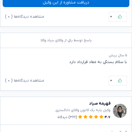
دریافت مشاوره از این وکیل
۰
مشاهده دیدگاه‌ها (
۰
)
پاسخ توسط یکی از وکلای بنیاد وکلا
۵ سال پیش
با سلام بستگی به مفاد قرارداد دارد
۰
مشاهده دیدگاه‌ها (
۰
)
فهیمه صیاد
وکیل پایه یک کانون وکلای دادگستری
۴.۷
(۳۶۶)
دیدگاه