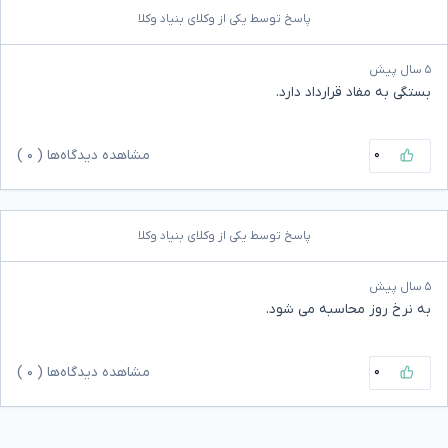
پاسخ توسط یکی از وکلای بنیاد وکلا
۵ سال پیش
بستگی به مفاد قرارداد دارد.
۰
مشاهده دیدگاه‌ها (
۰
)
پاسخ توسط یکی از وکلای بنیاد وکلا
۵ سال پیش
به نرخ روز محاسبه می شود.
۰
مشاهده دیدگاه‌ها (
۰
)