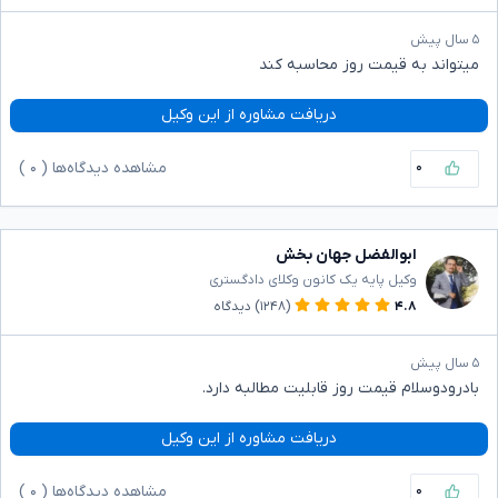
۵ سال پیش
میتواند به قیمت روز محاسبه کند
دریافت مشاوره از این وکیل
۰
مشاهده دیدگاه‌ها (
۰
)
ابوالفضل جهان بخش
وکیل پایه یک کانون وکلای دادگستری
۴.۸
(۱۲۴۸)
دیدگاه
۵ سال پیش
بادرودوسلام قیمت روز قابلیت مطالبه دارد.
دریافت مشاوره از این وکیل
۰
مشاهده دیدگاه‌ها (
۰
)