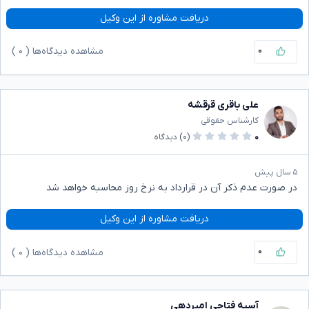
دریافت مشاوره از این وکیل
۰
مشاهده دیدگاه‌ها (
۰
)
علی باقری قرقشه
کارشناس حقوقی
۰
(۰)
دیدگاه
۵ سال پیش
در صورت عدم ذکر آن در قرارداد به نرخ روز محاسبه خواهد شد
دریافت مشاوره از این وکیل
۰
مشاهده دیدگاه‌ها (
۰
)
آسیه فتاحی امیردهی