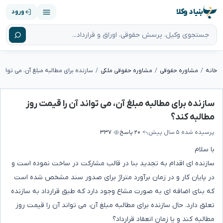
بنیاد وکلا
ورود
خانه
مشاوره حقوقی
مشاوره حقوقی ملکی
سازنده برای مطالبه مبلغ آن، می تواند آن را قیمت روز
مطالبه کند؟
پرسیده شده
۵ سال پیش
۲۰ پاسخ
۳۳۷
با سلام
سازنده ای اقدام به تجدید بنا در قالب مشارکت در ساخت نموده است و
در پایان کار و در زمان برآورد متراژ برای صدور سند مشخص شده است
که بنای اضافه ای به صورت مشاع وجود دارد که طبق قرارداد به سازنده
تعلق دارد. حال سازنده برای مطالبه مبلغ آن، می تواند آن را قیمت روز
مطالبه کند و یا زمان انعقاد قرارداد؟