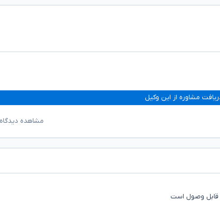
ریافت مشاوره از این وکیل
مشاهده دیدگاه‌
 قابل وصول است