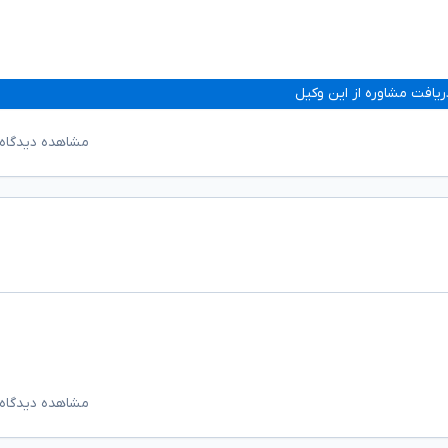
ریافت مشاوره از این وکیل
مشاهده دیدگاه‌
مشاهده دیدگاه‌