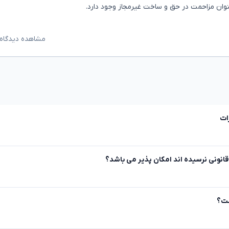
وان مزاحمت در حق و ساخت غیرمجاز وجود دارد.
مشاهده دیدگاه‌
ات
انونی نرسیده اند امکان پذیر می باشد؟
ست؟