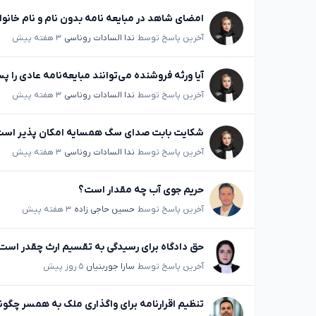
امضای شاهد در مبایعه نامه بدون نام و نام خانوا
آخرین پاسخ توسط
ندا السادات روناسی
۳ هفته پیش
آیا ورثه فروشنده می‌توانند مبایعه‌نامه عادی را پ
آخرین پاسخ توسط
ندا السادات روناسی
۳ هفته پیش
شکایت بابت صدای سگ همسایه امکان پذیر اس
آخرین پاسخ توسط
ندا السادات روناسی
۳ هفته پیش
حریم جوی آب چه مقدار است؟
آخرین پاسخ توسط
حسین حاجی زاده
۳ هفته پیش
حق دادگاه برای رسیدگی به تقسیم ارث چقدر است
آخرین پاسخ توسط
سارا جوربنیان
۵ روز پیش
تنظیم اقرارنامه برای واگذاری ملک به همسر چگو