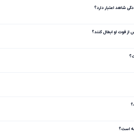
دگی شاهد اعتبار دارد؟
س از فوت او ابطال کنند؟
ت؟
؟
نه است؟