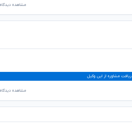
مشاهده دیدگاه‌
ریافت مشاوره از این وکیل
مشاهده دیدگاه‌