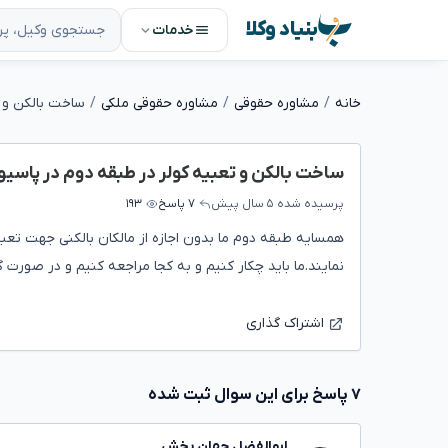
بنیاد وکلا
خدمات
خانه
مشاوره حقوقی
مشاوره حقوقی ملکی
ساخت بالکن و تعبیه کولر در طبقه دوم در پاسیو
پرسیده شده
۵ سال پیش
۷ پاسخ
۱۹۳
همسایه طبقه دوم ما بدون اجازه از مالکان بالکنی جهت تعب
نمایند.ما باید چکار کنیم و به کجا مراجعه کنیم و در صورت 
اشتراک گذاری
۷ پاسخ برای این سوال ثبت شده
ابوالفضل جهان بخش