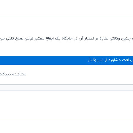
 چنین وکالتی علاوه بر اعتبار آن در جایگاه یک ایقاع معتبر نوعی صلح تلقی می
ریافت مشاوره از این وکیل
مشاهده دیدگاه‌