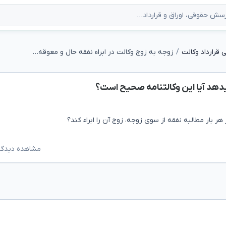
قرارداد وکالت
زوجه به زوج وکالت در ابراء نفقه حال و معوقه میدهد آیا این وکالتنامه صحیح است؟
میدهد آیا این وکالتنامه صحیح است؟
ر هر بار مطالبه نفقه از سوی زوجه، زوج آن را ابراء کند؟
مشاهده دیدگاه‌ه