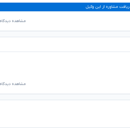
ریافت مشاوره از این وکیل
مشاهده دیدگاه‌
مشاهده دیدگاه‌