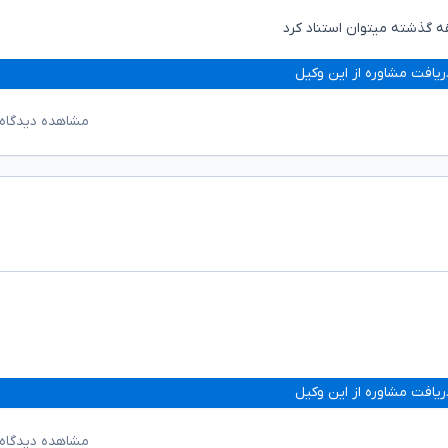
قه گذشته میتوان استناد کرد
ریافت مشاوره از این وکیل
مشاهده دیدگاه‌
ریافت مشاوره از این وکیل
مشاهده دیدگاه‌