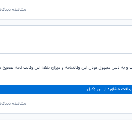
مشاهده دیدگاه‌
ست و به دلیل مجهول بودن این وکالتنامه و میزان نفقه این وکالت نامه صحیح ب
ریافت مشاوره از این وکیل
مشاهده دیدگاه‌