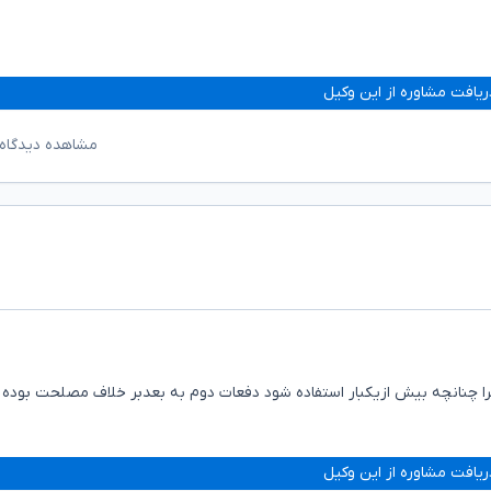
ریافت مشاوره از این وکیل
مشاهده دیدگاه‌
را چنانچه بیش ازیکبار استفاده شود دفعات دوم به بعدبر خلاف مصلحت بوده و
ریافت مشاوره از این وکیل