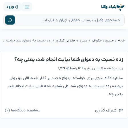
بنیاد وکلا
ورود
خانه
مشاوره حقوقی
مشاوره حقوقی کیفری
زده نسبت به دعوای شما نیابت انجا
زده نسبت به دعوای شما نیابت انجام شد، یعنی چه؟
پرسیده شده
۵ سال پیش
۱۶ پاسخ
۱,۷۹۹
سلام.دادگاه بدوی برای خواسته ازدواج مجدد بر گذار شده. الان تو روال
پرونده زده نسبت به دعوای شما طی شماره نامه فلان نیابت انجام شد.
یعنی چه
مشاهده دیدگاه‌ها (۰)
اشتراک گذاری