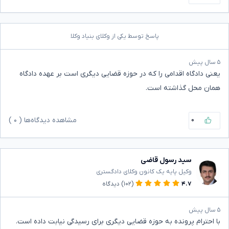
پاسخ توسط یکی از وکلای بنیاد وکلا
۵ سال پیش
یعنی دادگاه اقدامی را که در حوزه قضایی دیگری است بر عهده دادگاه
همان محل گذاشته است.
۰
مشاهده دیدگاه‌ها (
۰
)
سید رسول قاضی
وکیل پایه یک کانون وکلای دادگستری
۴.۷
(۱۰۲)
دیدگاه
۵ سال پیش
با احترام پرونده به حوزه قضایی دیگری برای رسیدگی نیابت داده است.