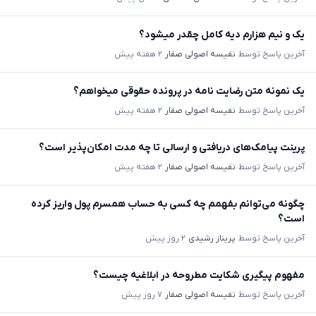
یک و نیم هزارم دیه کامل چقدر میشود؟
آخرین پاسخ توسط
نفیسه اصولی صفار
۲ هفته پیش
یک نمونه متن رضایت نامه در پرونده حقوقی میخواهم؟
آخرین پاسخ توسط
نفیسه اصولی صفار
۲ هفته پیش
پرینت پیامک‌های دریافتی و ارسالی تا چه مدت امکان‌پذیر است؟
آخرین پاسخ توسط
نفیسه اصولی صفار
۲ هفته پیش
چگونه می‌توانم بفهمم چه کسی به حساب همسرم پول واریز کرده
است؟
آخرین پاسخ توسط
پریناز رشیدی
۲ روز پیش
مفهوم پیگیری شکایت مطروحه در ابلاغیه چیست؟
آخرین پاسخ توسط
نفیسه اصولی صفار
۷ روز پیش