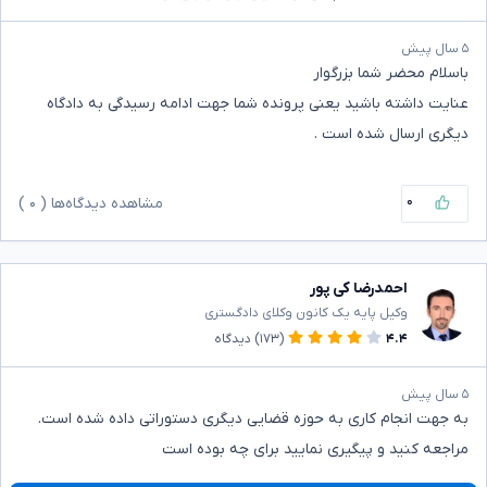
۵ سال پیش
باسلام محضر شما بزرگوار
عنایت داشته باشید یعنی پرونده شما جهت ادامه رسیدگی به دادگاه
دیگری ارسال شده است .
۰
مشاهده دیدگاه‌ها (
۰
)
احمدرضا کی پور
وکیل پایه یک کانون وکلای دادگستری
۴.۴
(۱۷۳)
دیدگاه
۵ سال پیش
به جهت انجام کاری به حوزه قضایی دیگری دستوراتی داده شده است.
مراجعه کنید و پیگیری نمایید برای چه بوده است