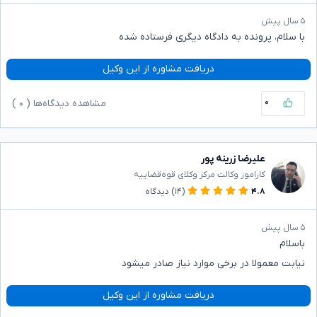
۵ سال پیش
با سلام، پرونده به دادگاه دیگری فرستاده شده
دریافت مشاوره از این وکیل
۰
مشاهده دیدگاه‌ها (
۰
)
علیرضا زرینه پور
کاراموز وکالت مرکز وکلای قوه‌قضاییه
۴.۸
(۱۴)
دیدگاه
۵ سال پیش
باسلام
نیابت معمولا در برخی موارد نیاز صادر میشود
دریافت مشاوره از این وکیل