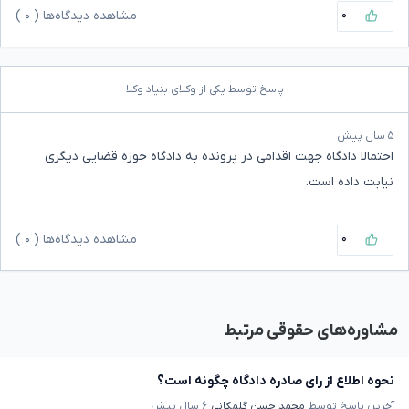
۰
مشاهده دیدگاه‌ها (
۰
)
پاسخ توسط یکی از وکلای بنیاد وکلا
۵ سال پیش
احتمالا دادگاه جهت اقدامی در پرونده به دادگاه حوزه قضایی دیگری
نیابت داده است.
۰
مشاهده دیدگاه‌ها (
۰
)
مشاوره‌های حقوقی مرتبط
نحوه اطلاع از رای صادره دادگاه چگونه است؟
آخرین پاسخ توسط
محمد حسن گلمکانی
۶ سال پیش