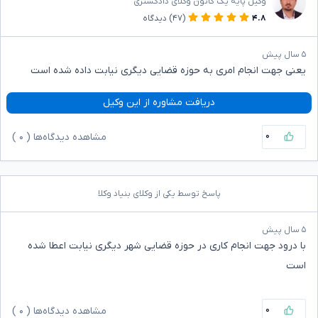
وکیل پایه یک کانون وکلای دادگستری
۴.۸
(۴۷)
دیدگاه
۵ سال پیش
یعنی جهت انجام امری به حوزه قضایی دیگری نیابت داده شده است
دریافت مشاوره از این وکیل
۰
مشاهده دیدگاه‌ها (
۰
)
پاسخ توسط یکی از وکلای بنیاد وکلا
۵ سال پیش
با درود جهت انجام کاری در حوزه قضایی شهر دیگری نیابت اعطا شده
است
۰
مشاهده دیدگاه‌ها (
۰
)