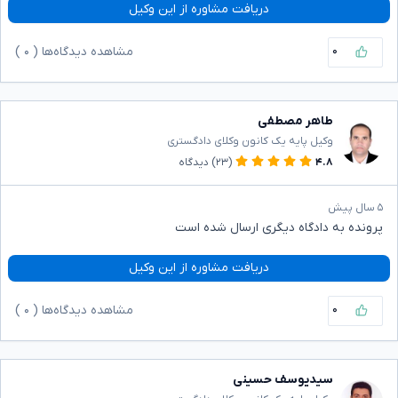
دریافت مشاوره از این وکیل
۰
مشاهده دیدگاه‌ها (
۰
)
طاهر مصطفی
وکیل پایه یک کانون وکلای دادگستری
۴.۸
(۲۳)
دیدگاه
۵ سال پیش
پرونده به دادگاه دیگری ارسال شده است
دریافت مشاوره از این وکیل
۰
مشاهده دیدگاه‌ها (
۰
)
سیدیوسف حسینی