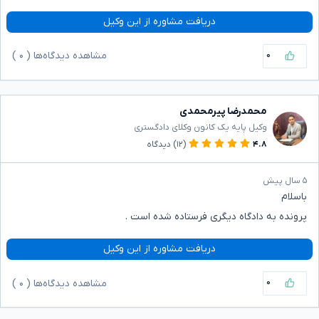
دریافت مشاوره از این وکیل
۰
مشاهده دیدگاه‌ها (
۰
)
محمدرضا پیرمحمدی
وکیل پایه یک کانون وکلای دادگستری
۴.۸
(۱۲)
دیدگاه
۵ سال پیش
باسلام
پرونده به دادگاه دیگری فرستاده شده است .
دریافت مشاوره از این وکیل
۰
مشاهده دیدگاه‌ها (
۰
)