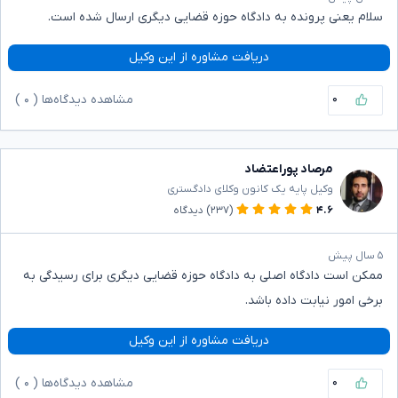
سلام یعنی پرونده به دادگاه حوزه قضایی دیگری ارسال شده است.
دریافت مشاوره از این وکیل
۰
مشاهده دیدگاه‌ها (
۰
)
مرصاد پوراعتضاد
وکیل پایه یک کانون وکلای دادگستری
۴.۶
(۲۳۷)
دیدگاه
۵ سال پیش
ممکن است دادگاه اصلی به دادگاه حوزه قضایی دیگری برای رسیدگی به
برخی امور نیابت داده باشد.
دریافت مشاوره از این وکیل
۰
مشاهده دیدگاه‌ها (
۰
)