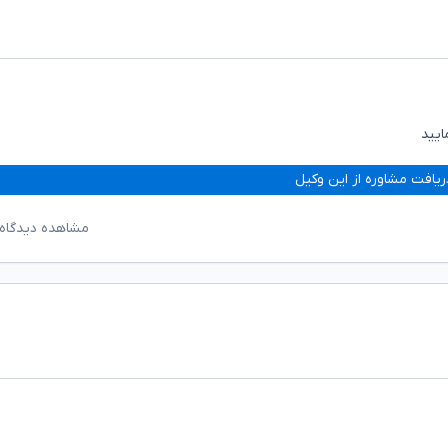
ایید
ریافت مشاوره از این وکیل
مشاهده دیدگاه‌