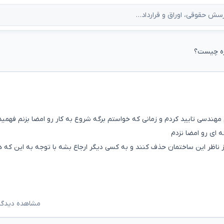
ازه چیست؟
 مهندسی تایید کردم و زمانی که خواستم برگه شروع به کار رو امضا بزنم فهمی
 ای رو امضا نزدم
 ناظر این ساختمان حذف کنند و به کسی دیگر ارجاع بشه با توجه به این که 
مشاهده دیدگاه‌ه