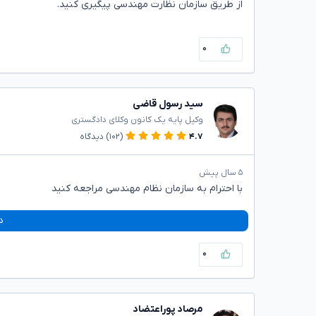
از طریق سازمان نظارت مهندسی پیگیری کنید.
۰
سید رسول قاضی
وکیل پایه یک کانون وکلای دادگستری
۴.۷
(۱۰۲)
دیدگاه
۵ سال پیش
با احترام به سازمان نظام مهندسی مراجعه کنید
د
۰
مرصاد پوراعتضاد