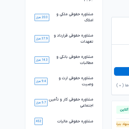
مشاوره حقوقی ملکی و
20.3 هزار
املاک
مشاوره حقوقی قرارداد و
37.9 هزار
تعهدات
مشاوره حقوقی بانکی و
14.3 هزار
مطالبات
مشاوره حقوقی ارث و
9.4 هزار
وصیت
ها (
۰
)
مشاوره حقوقی کار و تأمین
5.7 هزار
اجتماعی
مشاوره حقوقی مالیات
452
هاد بنیاد وکلا
پیشنهاد بنیاد وکلا