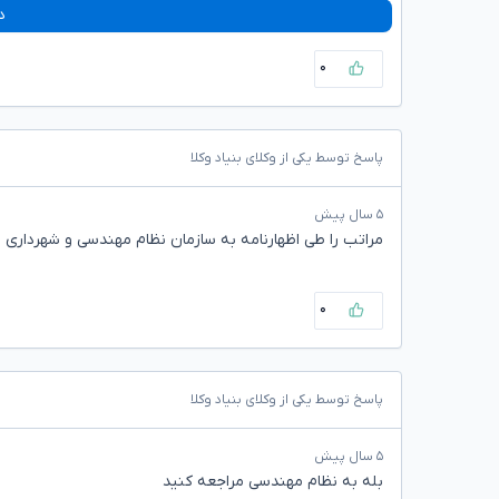
د
۰
پاسخ توسط یکی از وکلای بنیاد وکلا
۵ سال پیش
مراتب را طی اظهارنامه به سازمان نظام مهندسی و شهرداری اع
۰
پاسخ توسط یکی از وکلای بنیاد وکلا
۵ سال پیش
بله به نظام مهندسی مراجعه کنید