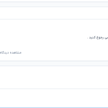
ی رجوع کنید .
مشاهده دیدگاه‌