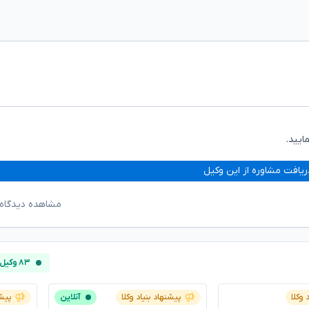
ایید.
ریافت مشاوره از این وکیل
مشاهده دیدگاه‌
۸۳ وکیل آنلاین
 وکلا
پیشنهاد بنیاد وکلا
آنلاین
پیشن