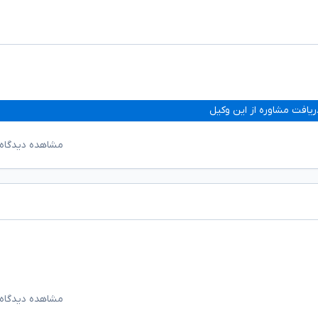
ریافت مشاوره از این وکیل
مشاهده دیدگاه‌
مشاهده دیدگاه‌