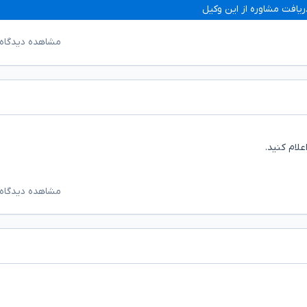
ریافت مشاوره از این وکیل
مشاهده دیدگاه‌
لام کنید.
مشاهده دیدگاه‌