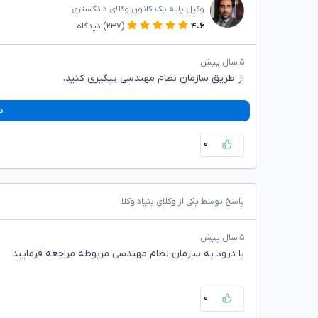
وکیل پایه یک کانون وکلای دادگستری
۴.۶
(۲۳۷)
دیدگاه
۵ سال پیش
از طریق سازمان نظام مهندسی پیگیری کنید.
د
۰
پاسخ توسط یکی از وکلای بنیاد وکلا
۵ سال پیش
با درود به سازمان نظام مهندسی مربوطه مراجعه فرمایید
۰