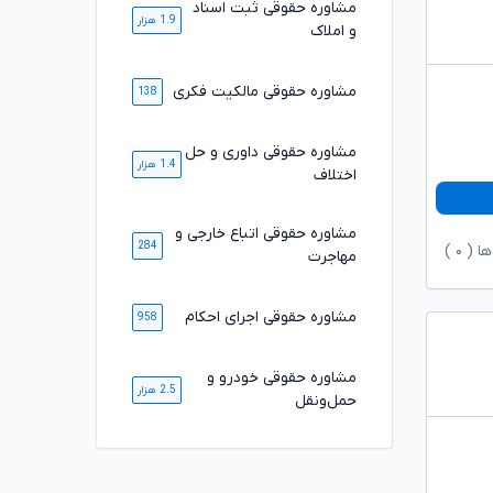
مشاوره حقوقی ثبت اسناد
1.9 هزار
و املاک
مشاوره حقوقی مالکیت فکری
138
مشاوره حقوقی داوری و حل
1.4 هزار
اختلاف
مشاوره حقوقی اتباع خارجی و
284
ها (
۰
)
مهاجرت
مشاوره حقوقی اجرای احکام
958
مشاوره حقوقی خودرو و
2.5 هزار
حمل‌ونقل