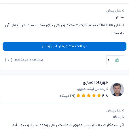
۵ سال پیش
سلام
ایشان فعلا مالک سیم کارت هستند و راهی برای شما نیست جز انتقال آن
به شما .
دریافت مشاوره از این وکیل
۰
مشاهده دیدگاه‌ها (
۰
)
مهرداد انصاری
کارشناس ارشد حقوق
۴.۸
(۲۱)
دیدگاه
۵ سال پیش
با سلام
اگر سیمکارت به نام پسر عموی شماست راهی وجود ندارد و تنها باید