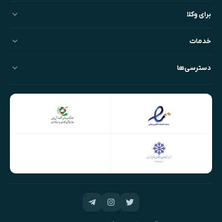
برای وکلا
خدمات
دسترسی‌ها