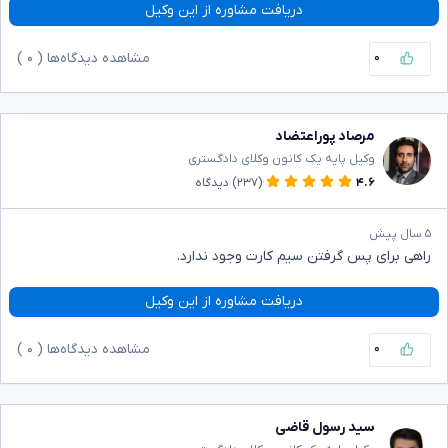
دریافت مشاوره از این وکیل
۰
مشاهده دیدگاه‌ها (
۰
)
مرصاد پوراعتضاد
وکیل پایه یک کانون وکلای دادگستری
۴.۶
(۲۳۷)
دیدگاه
۵ سال پیش
راهی برای پس گرفتن سیم کارت وجود ندارد.
دریافت مشاوره از این وکیل
۰
مشاهده دیدگاه‌ها (
۰
)
سید رسول قاضی