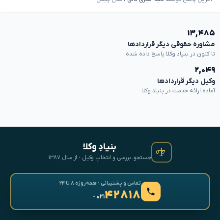
۱۳,۴۸۵
مشاوره حقوقی دیگر قراردادها
تا کنون در بنیاد وکلا پاسخ داده شده
۲,۰۴۹
وکیل دیگر قراردادها
آماده ارائه خدمت در بنیاد وکلا
بنیادِ وکلا
جستجو، بررسی و انتخابِ وکیل · از سال ۱۳۸۷
تماس و پشتیبانی · همه‌روزه ۸ تا ۲۴
۴۲۸۱۸
- ۰۲۱