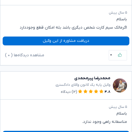
۵ سال پیش
باسلام
اگرمالک سیم کارت شخص دیگری باشد بله امکان قطع وجوددارد
دریافت مشاوره از این وکیل
۰
مشاهده دیدگاه‌ها (
۰
)
محمدرضا پیرمحمدی
وکیل پایه یک کانون وکلای دادگستری
۴.۸
(۱۲)
دیدگاه
۵ سال پیش
باسلام
متاسفانه راهی وجود ندارد.