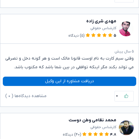
مهدی شری زاده
کارشناس حقوقی
۵
(۵)
دیدگاه
۵ سال پیش
وقتی سیم کارت به نام اوست قانونا مالک است و هر گونه دخل و تصرفی
می تواند بکند مگر اینکه توافقی در بین شما باشد که مکتوب باشد.
دریافت مشاوره از این وکیل
۰
مشاهده دیدگاه‌ها (
۰
)
محمد نظامی وطن دوست
کارشناس حقوقی
۴.۸
(۴۰)
دیدگاه