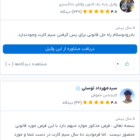
وکیل پایه یک کانون وکلای دادگستری
۴.۸
(۱۲۴۸)
دیدگاه
۵ سال پیش
بادرودوسلام راه حل قانونی برای پس گرفتن سیم کارت وجودندارد.
دریافت مشاوره از این وکیل
۰
مشاهده دیدگاه‌ها (
۰
)
سیدمهرداد توسلی
کارشناس حقوقی
۴.۸
(۴۳)
دیدگاه
۵ سال پیش
بسمه تعالی : فرض مذکور موارد مبهم دارد با این فرض مورد قانونی
متصور نیست . اما فرمودید ده سال سیم کارت در دست شما و مورد