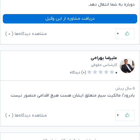
دوباره به شما انتقال دهد.
دریافت مشاوره از این وکیل
۰
مشاهده دیدگاه‌ها (
۰
)
علیرضا بهرامی
کارشناس حقوقی
۰
(۰)
دیدگاه
۵ سال پیش
بادرود/ مالکیت سیم متعلق ایشان هست هیچ اقدامی متصور نیست
۰
مشاهده دیدگاه‌ها (
۰
)