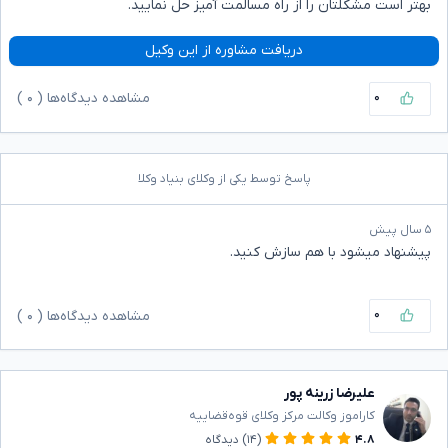
بهتر است مشکلتان را از راه مسالمت آمیز حل نمایید.
دریافت مشاوره از این وکیل
۰
مشاهده دیدگاه‌ها (
۰
)
پاسخ توسط یکی از وکلای بنیاد وکلا
۵ سال پیش
پیشنهاد میشود با هم سازش کنید.
۰
مشاهده دیدگاه‌ها (
۰
)
علیرضا زرینه پور
کاراموز وکالت مرکز وکلای قوه‌قضاییه
۴.۸
(۱۴)
دیدگاه