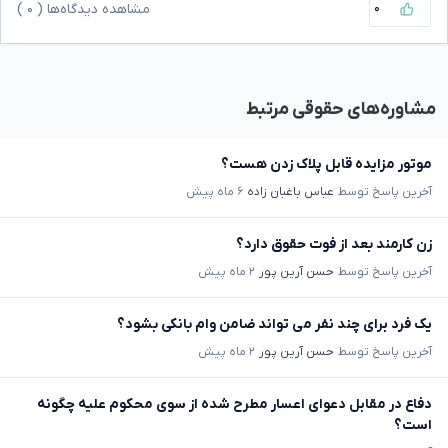
۰
مشاهده دیدگاه‌ها (
۰
)
مشاوره‌های حقوقی مرتبط
موتور مزایده قابل پلاک زدن هست؟
آخرین پاسخ توسط
عباس باغبان زاده
۶ ماه پیش
زن کارمند بعد از فوت حقوق دارد؟
آخرین پاسخ توسط
حسن آرین پور
۲ ماه پیش
یک فرد برای چند نفر می تواند ضامن وام بانکی بشود؟
آخرین پاسخ توسط
حسن آرین پور
۲ ماه پیش
دفاع در مقابل دعوای اعسار مطرح شده از سوی محکوم علیه چگونه
است؟