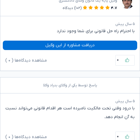
وکیل پایه یک کانون وکلای دادگستری
۴.۷
(۱۰۲)
دیدگاه
۵ سال پیش
با احترام راه حل قانونی برای شما وجود ندارد
دریافت مشاوره از این وکیل
۰
مشاهده دیدگاه‌ها (
۰
)
پاسخ توسط یکی از وکلای بنیاد وکلا
۵ سال پیش
با درود وقتی تحت مالکیت نامبرده است هر اقدام قانونی می‌تواند نسبت
به آن انجام دهد.
۰
مشاهده دیدگاه‌ها (
۰
)