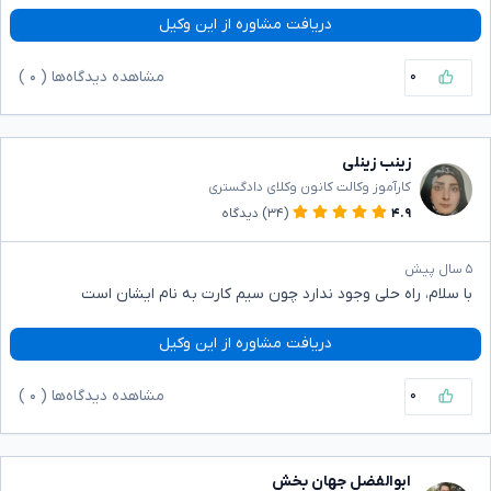
دریافت مشاوره از این وکیل
۰
مشاهده دیدگاه‌ها (
۰
)
زینب زینلی
کارآموز وکالت کانون وکلای دادگستری
۴.۹
(۳۴)
دیدگاه
۵ سال پیش
با سلام، راه حلی وجود ندارد چون سیم کارت به نام ایشان است
دریافت مشاوره از این وکیل
۰
مشاهده دیدگاه‌ها (
۰
)
ابوالفضل جهان بخش