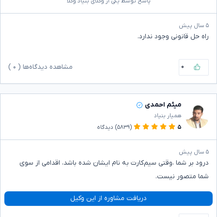
پاسخ توسط یکی از وکلای بنیاد وکلا
۵ سال پیش
راه حل قانونی وجود ندارد.
۰
مشاهده دیدگاه‌ها (
۰
)
میثم احمدی
همیار بنیاد
۵
(۵۸۳۹)
دیدگاه
۵ سال پیش
درود بر شما ،وقتی سیم‌کارت به نام ایشان شده باشد، اقدامی از سوی
شما متصور نیست.
دریافت مشاوره از این وکیل