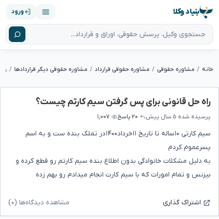
بنیاد وکلا
ورود
خانه
مشاوره حقوقی
مشاوره حقوقی قرارداد
مشاوره حقوقی دیگر قراردادها
راه
راه حل قانونی برای پس گرفتن سیم کارتم چیست؟
پرسیده شده
۵ سال پیش
۲۰ پاسخ
۱,۰۰۷
سیم کارتی ۱۰ساله تا تاریخ ۱۱خرداد۱۴۰۰در تملک بنده ست و به اسم
پسرعموم کردم
به دلیل مشکلات خانوادگی بدون اطلاع بنده سیم کارتم رو قطع کرده و
بیزنس و تمام‌ امورات که با سیم کارت انجام میدادم رو بهم زده
مشاهده دیدگاه‌ها (۰)
اشتراک گذاری