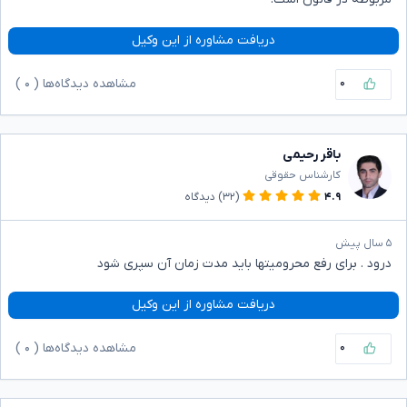
دریافت مشاوره از این وکیل
۰
مشاهده دیدگاه‌ها (
۰
)
باقر رحیمی
کارشناس حقوقی
۴.۹
(۳۲)
دیدگاه
۵ سال پیش
درود . برای رفع محرومیتها باید مدت زمان آن سپری شود
دریافت مشاوره از این وکیل
۰
مشاهده دیدگاه‌ها (
۰
)