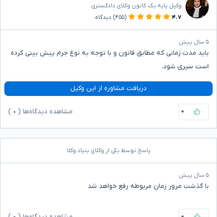
وکیل پایه یک کانون وکلای دادگستری
۴.۷
(۴۵۵)
دیدگاه
۵ سال پیش
باید مدت زمانی که مطابق قانون و با توجه به نوع جرم پیش بینی کرده
است سپری شود.
دریافت مشاوره از این وکیل
۰
مشاهده دیدگاه‌ها (
۰
)
پاسخ توسط یکی از وکلای بنیاد وکلا
۵ سال پیش
با گذشت مرور زمان مربوطه رفع خواهد شد
۰
مشاهده دیدگاه‌ها (
۰
)