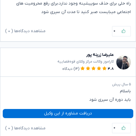
راه حلی برای حذف سوپیشینه وجود ندارد،برای رفع محرومیت های
اجتماعی میبایست صبر کنید تا مدت آن سپری شود
۰
مشاهده دیدگاه‌ها (
۰
)
علیرضا زرینه پور
کاراموز وکالت مرکز وکلای قوه‌قضاییه
۴.۸
(۱۴)
دیدگاه
۵ سال پیش
باسلام
باید دوره آن سپری شود
دریافت مشاوره از این وکیل
۰
مشاهده دیدگاه‌ها (
۰
)