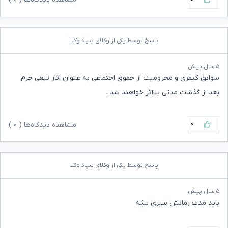
پاسخ توسط یکی از وکلای بنیاد وکلا
۵ سال پیش
سوابق کیفری و محرومیت از حقوق اجتماعی به عنوان اثار تبعی جرم
بعد از گذشت مدتی بلااثر خواهند شد .
۰
مشاهده دیدگاه‌ها (
۰
)
پاسخ توسط یکی از وکلای بنیاد وکلا
۵ سال پیش
باید مدت زمانش سپری بشه