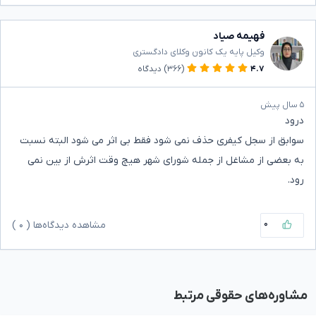
فهیمه صیاد
وکیل پایه یک کانون وکلای دادگستری
۴.۷
(۳۶۶)
دیدگاه
۵ سال پیش
درود
سوابق از سجل کیفری حذف نمی شود فقط بی اثر می شود البته نسبت
به بعضی از مشاغل از جمله شورای شهر هیچ وقت اثرش از بین نمی
رود.
۰
مشاهده دیدگاه‌ها (
۰
)
مشاوره‌های حقوقی مرتبط