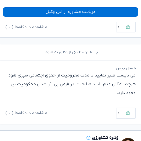
دریافت مشاوره از این وکیل
۰
مشاهده دیدگاه‌ها (
۰
)
پاسخ توسط یکی از وکلای بنیاد وکلا
۵ سال پیش
می بایست صبر نمایید تا مدت محرومیت از حقوق اجتماعی سپری شود.
هرچند امکان عدم تایید صلاحیت در فرض بی اثر شدن محکومیت نیز
وجود دارد.
۰
مشاهده دیدگاه‌ها (
۰
)
زهره کشاورزی