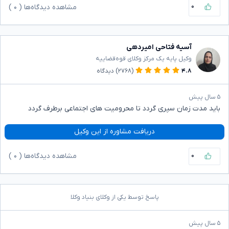
۰
مشاهده دیدگاه‌ها (
۰
)
آسیه فتاحی امیردهی
وکیل پایه یک مرکز وکلای قوه‌قضاییه
۴.۸
(۲۷۶۸)
دیدگاه
۵ سال پیش
باید مدت زمان سپری گردد تا محرومیت های اجتماعی برطرف گردد
دریافت مشاوره از این وکیل
۰
مشاهده دیدگاه‌ها (
۰
)
پاسخ توسط یکی از وکلای بنیاد وکلا
۵ سال پیش