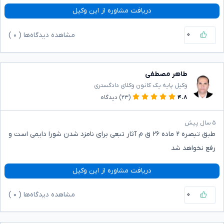
دریافت مشاوره از این وکیل
۰
مشاهده دیدگاه‌ها (
۰
)
طاهر مصطفی
وکیل پایه یک کانون وکلای دادگستری
۴.۸
(۲۳)
دیدگاه
۵ سال پیش
طبق تبصره ۲ ماده ۲۶ ق م آثار تبعی برای نامزد شدن شورا دایمی است و
رفع نخواهد شد
دریافت مشاوره از این وکیل
۰
مشاهده دیدگاه‌ها (
۰
)