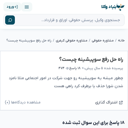
بنیاد وکلا
ورود
خانه
مشاوره حقوقی
مشاوره حقوقی کیفری
راه حل رفع سوپیشینه چیست؟
راه حل رفع سوپیشینه چیست؟
پرسیده شده
۵ سال پیش
۱۸ پاسخ
۴۷۴
چطور میشه یه سوپیشینه رو جهت شرکت در امور اجتماعی مثلا نامزد
شدن شورا حذف یا برطرف کرد راهی هست
مشاهده دیدگاه‌ها (۰)
اشتراک گذاری
۱۸ پاسخ برای این سوال ثبت شده