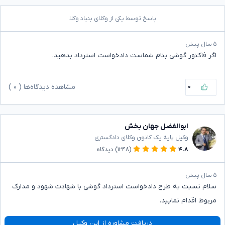
پاسخ توسط یکی از وکلای بنیاد وکلا
۵ سال پیش
اگر فاکتور گوشی بنام شماست دادخواست استرداد بدهید.
۰
مشاهده دیدگاه‌ها (
۰
)
ابوالفضل جهان بخش
وکیل پایه یک کانون وکلای دادگستری
۴.۸
(۱۲۴۸)
دیدگاه
۵ سال پیش
سلام نسبت به طرح دادخواست استرداد گوشی با شهادت شهود و مدارک
مربوط اقدام نمایید.
دریافت مشاوره از این وکیل