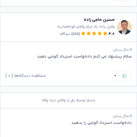
حسین حاجی زاده
وکیل پایه یک مرکز وکلای قوه‌قضاییه
۴.۸
(۵۸۵)
دیدگاه
۵ سال پیش
سلام پیشنهاد می کنم دادخواست استرداد گوشی دهید
۰
مشاهده دیدگاه‌ها (
۰
)
پاسخ توسط یکی از وکلای بنیاد وکلا
۵ سال پیش
دادخواست استرداد گوشی را بدهید