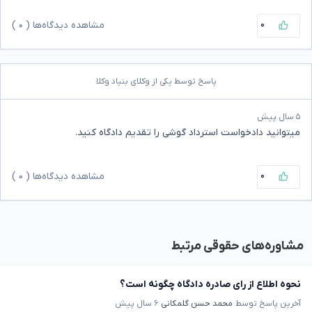
۰
مشاهده دیدگاه‌ها (
۰
)
پاسخ توسط یکی از وکلای بنیاد وکلا
۵ سال پیش
میتوانید دادخواست استرداد گوشی را تقدیم دادگاه کنید.
۰
مشاهده دیدگاه‌ها (
۰
)
مشاوره‌های حقوقی مرتبط
نحوه اطلاع از رای صادره دادگاه چگونه است؟
آخرین پاسخ توسط
محمد حسن گلمکانی
۶ سال پیش