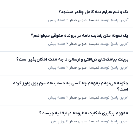
یک و نیم هزارم دیه کامل چقدر میشود؟
آخرین پاسخ توسط
نفیسه اصولی صفار
۲ هفته پیش
یک نمونه متن رضایت نامه در پرونده حقوقی میخواهم؟
آخرین پاسخ توسط
نفیسه اصولی صفار
۲ هفته پیش
پرینت پیامک‌های دریافتی و ارسالی تا چه مدت امکان‌پذیر است؟
آخرین پاسخ توسط
نفیسه اصولی صفار
۲ هفته پیش
چگونه می‌توانم بفهمم چه کسی به حساب همسرم پول واریز کرده
است؟
آخرین پاسخ توسط
نفیسه اصولی صفار
۲ هفته پیش
مفهوم پیگیری شکایت مطروحه در ابلاغیه چیست؟
آخرین پاسخ توسط
نفیسه اصولی صفار
۴ روز پیش