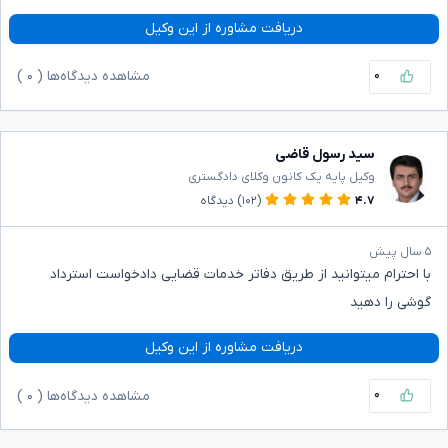
دریافت مشاوره از این وکیل
۰
مشاهده دیدگاه‌ها (
۰
)
سید رسول قاضی
وکیل پایه یک کانون وکلای دادگستری
۴.۷
(۱۰۲)
دیدگاه
۵ سال پیش
با احترام میتوانید از طریق دفاتر خدمات قضایی دادخواست استرداد
گوشی را دهید
دریافت مشاوره از این وکیل
۰
مشاهده دیدگاه‌ها (
۰
)