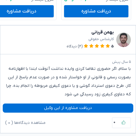
دریافت مشاوره
دریافت مشاوره
بهمن قربانی
کارشناس حقوقی
۵
(۴)
دیدگاه
۵ سال پیش
با سلام، اگر حضوری تقاضا کردی وایده نداشت آنوقت ابتدا با اظهارنامه
بصورت رسمی و قانونی از او خواستار شده و در صورت عدم پاسخ از این
کار، طرح دعوی استرداد گوشی و یا دعوی کیفری مربوطه را انجام بده، چرا
که دعاوی کیفری زود رسیدگی می شود
دریافت مشاوره از این وکیل
۰
مشاهده دیدگاه‌ها (
۰
)