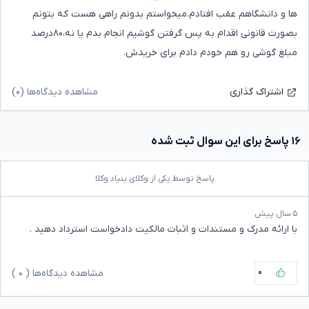
ها و دانشگاهم عقب افتادم.میخواستم بدونم راهی هست که بتونم
بصورت قانونی اقدام به پس گرفتن گوشیم انجام بدم یا نه.۸۰درصد
مبلغ گوشی رو هم خودم دادم برای خریدش.
مشاهده دیدگاه‌ها (۰)
اشتراک گذاری
۱۶ پاسخ برای این سوال ثبت شده
پاسخ توسط یکی از وکلای بنیاد وکلا
۵ سال پیش
با ارائه مدرک و مستندات و اثبات مالکیت دادخواست استرداد دهید .
۰
مشاهده دیدگاه‌ها (
۰
)