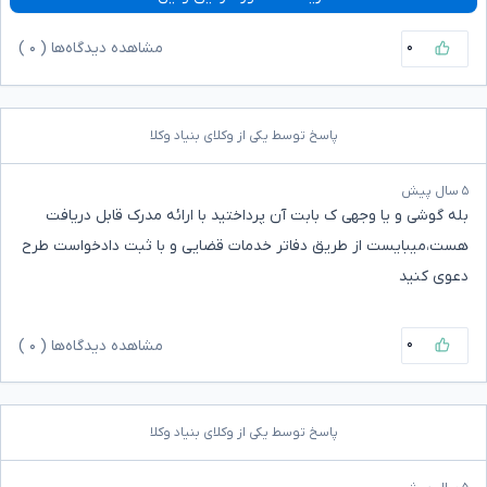
۰
مشاهده دیدگاه‌ها (
۰
)
پاسخ توسط یکی از وکلای بنیاد وکلا
۵ سال پیش
بله گوشی و یا وجهی ک بابت آن پرداختید با ارائه مدرک قابل دریافت
هست،میبایست از طریق دفاتر خدمات قضایی و با ثبت دادخواست طرح
دعوی کنید
۰
مشاهده دیدگاه‌ها (
۰
)
پاسخ توسط یکی از وکلای بنیاد وکلا