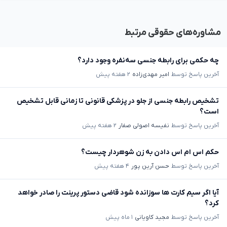
مشاوره‌های حقوقی مرتبط
چه حکمی برای رابطه جنسی سه‌نفره وجود دارد؟
آخرین پاسخ توسط
امیر مهدی‌زاده
۲ هفته پیش
تشخیص رابطه جنسی از جلو در پزشکی قانونی تا زمانی قابل تشخیص
است؟
آخرین پاسخ توسط
نفیسه اصولی صفار
۲ هفته پیش
حکم اس ام اس دادن به زن شوهردار چیست؟
آخرین پاسخ توسط
حسن آرین پور
۴ هفته پیش
آیا اگر سیم کارت ها سوزانده شود قاضی دستور پرینت را صادر خواهد
کرد؟
آخرین پاسخ توسط
مجید کاویانی
۱ ماه پیش