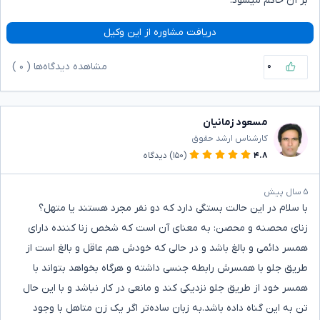
بر آن حاکم میشود.
دریافت مشاوره از این وکیل
۰
مشاهده دیدگاه‌ها (
۰
)
مسعود زمانیان
کارشناس ارشد حقوق
۴.۸
(۱۵۰)
دیدگاه
۵ سال پیش
با سلام در این حالت بستگی دارد که دو نفر مجرد هستند یا متهل؟
زنای محصنه و محصن: به معنای آن است که شخص زنا کننده دارای
همسر دائمی و بالغ باشد و در حالی که خودش هم عاقل و بالغ است از
طریق جلو با همسرش رابطه جنسی داشته و هرگاه بخواهد بتواند با
همسر خود از طریق جلو نزدیکی کند و مانعی در کار نباشد و با این حال
تن به این گناه داده باشد.به زبان ساده‌تر اگر یک زن متاهل با وجود