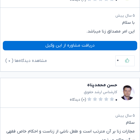
۵ سال پیش
با سلام
این امر مصداق زنا میباشد.
دریافت مشاوره از این وکیل
۰
مشاهده دیدگاه‌ها (
۰
)
حسن محمدپناه
کارشناس ارشد حقوق
۰
(۰)
دیدگاه
۵ سال پیش
سلام
مجازات زنا بر آن مترتب است و طفل ناشی از زناست و احکام خاص فقهی