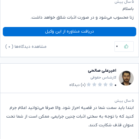
۵ سال پیش
باسلام
زنا محسوب می‌شود و در صورت اثبات شلاق خواهد داشت.
دریافت مشاوره از این وکیل
۰
مشاهده دیدگاه‌ها (
۰
)
امیرعلی صالحی
کارشناس حقوقی
۰
(۰)
دیدگاه
۵ سال پیش
ابتدا باید سمت شما در قضیه احراز شود. والا صرفا می‌توانید اعلام جرم
کنید که با توجه به سختی اثبات چنین جرایمی، ممکن است از شما تحت
عنوان قذف شکایت کنند.