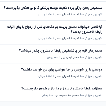
تشخیص زمان پارگی پرده بکارت توسط پزشکی قانونی امکان پذیر است؟
آخرین پاسخ توسط
نفیسه اصولی صفار
۲ هفته پیش
آیا قاضی می‌تواند دستور پرینت پیامک‌های قبل از ازدواج را برای اثبات
رابطه نامشروع بدهد؟
آخرین پاسخ توسط
نفیسه اصولی صفار
۲ هفته پیش
مدت زمان لازم برای تشخیص رابطه نامشروع چقدر میباشد؟
آخرین پاسخ توسط
حسن آرین پور
۲ ماه پیش
دوستی با زن شوهردار، چه عواقبی برای من خواهد داشت؟
آخرین پاسخ توسط
نفیسه اصولی صفار
۲ هفته پیش
مجازات رابطه نامشروع مرد زن دار با زن شوهر دار چیست؟
آخرین پاسخ توسط
معصومه محرمخانی
۱ ماه پیش