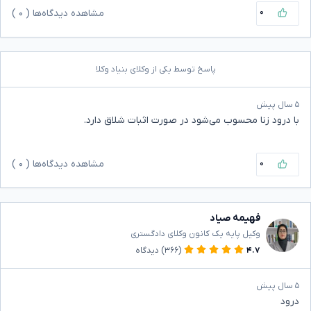
۰
مشاهده دیدگاه‌ها (
۰
)
پاسخ توسط یکی از وکلای بنیاد وکلا
۵ سال پیش
با درود زنا محسوب می‌شود در صورت اثبات شلاق دارد.
۰
مشاهده دیدگاه‌ها (
۰
)
فهیمه صیاد
وکیل پایه یک کانون وکلای دادگستری
۴.۷
(۳۶۶)
دیدگاه
۵ سال پیش
درود