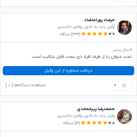
مرصاد پوراعتضاد
وکیل پایه یک کانون وکلای دادگستری
۴.۶
(۲۳۷)
دیدگاه
۵ سال پیش
تحت عنوان زنا از طرف افراد ذی سمت قابل شکایت است.
دریافت مشاوره از این وکیل
۰
مشاهده دیدگاه‌ها (
۰
)
محمدرضا پیرمحمدی
وکیل پایه یک کانون وکلای دادگستری
۴.۸
(۱۲)
دیدگاه