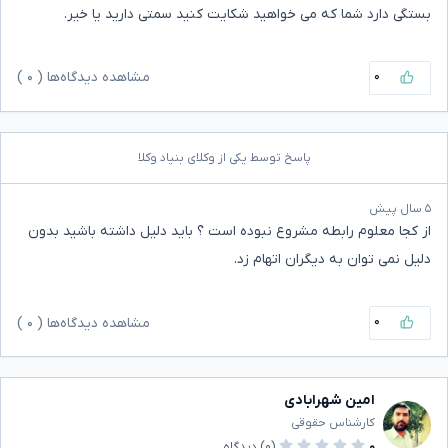
بستگی دارد شما که می خواهید شکایت کنید سمتی دارید یا خیر.
۰
مشاهده دیدگاه‌ها (
۰
)
پاسخ توسط یکی از وکلای بنیاد وکلا
۵ سال پیش
از کجا معلوم رابطه مشروع نبوده است ؟ باید دلیل داشته باشید بدون
دلیل نمی توان به دیگران اتهام زد.
۰
مشاهده دیدگاه‌ها (
۰
)
امین شهرابادی
کارشناس حقوقی
۰
(۰)
دیدگاه