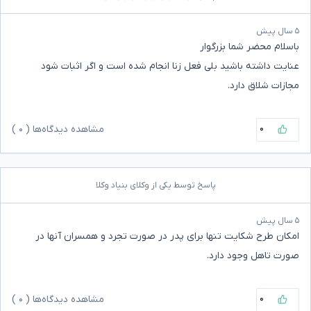
۵ سال پیش
باسلام محضر شما بزرگوار
عنایت داشته باشید بلی فعل زنا انجام شده است و اگر اثبات شود
مجازات شلاق دارد.
۰
مشاهده دیدگاه‌ها (
۰
)
پاسخ توسط یکی از وکلای بنیاد وکلا
۵ سال پیش
امکان طرح شکایت تنها برای پدر در صورت تجرد و همسران آنها در
صورت تاهل وجود دارد.
۰
مشاهده دیدگاه‌ها (
۰
)