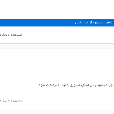
ریافت مشاوره از این وکیل
مشاهده دیدگاه‌
اجرا میشود پس اندکی صبوری کنید تا پرداخت شود
مشاهده دیدگاه‌