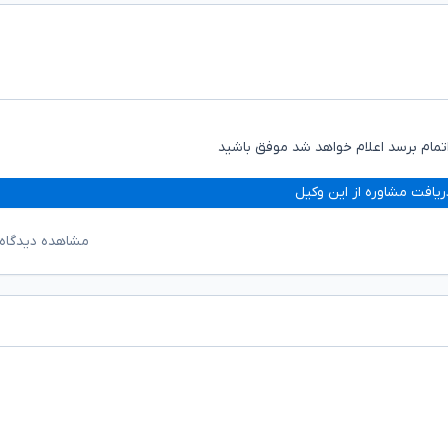
اتمام برسد اعلام خواهد شد موفق باشید
ریافت مشاوره از این وکیل
مشاهده دیدگاه‌