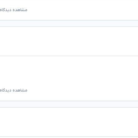
مشاهده دیدگاه‌
مشاهده دیدگاه‌