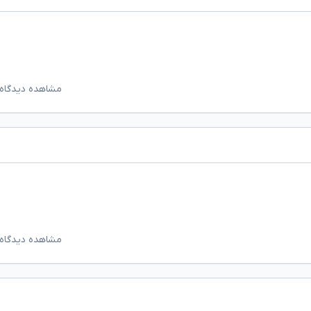
مشاهده دیدگاه‌
مشاهده دیدگاه‌