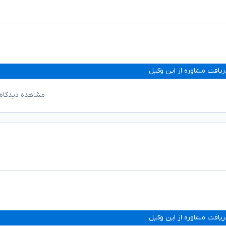
ریافت مشاوره از این وکیل
مشاهده دیدگاه‌
ریافت مشاوره از این وکیل