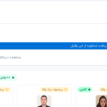
ریافت مشاوره از این وکیل
مشاهده دیدگاه‌
۸۸ وکیل آنلاین
 وکلا
آنلاین
پیشنهاد بنیاد وکلا
پیشن