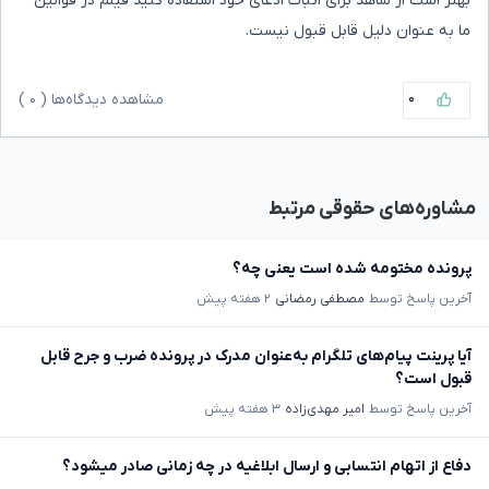
بهتر است از شاهد برای اثبات ادعای خود استفاده کنید فیلم در قوانین
ما به عنوان دلیل قابل قبول نیست.
۰
مشاهده دیدگاه‌ها (
۰
)
مشاوره‌های حقوقی مرتبط
پرونده مختومه شده است یعنی چه؟
آخرین پاسخ توسط
مصطفی رمضانی
۲ هفته پیش
آیا پرینت پیام‌های تلگرام به‌عنوان مدرک در پرونده ضرب و جرح قابل
قبول است؟
آخرین پاسخ توسط
امیر مهدی‌زاده
۳ هفته پیش
دفاع از اتهام انتسابی و ارسال ابلاغیه در چه زمانی صادر میشود؟