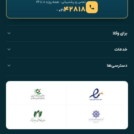
تماس و پشتیبانی · همه‌روزه ۸ تا ۲۴
۴۲۸۱۸
- ۰۲۱
برای وکلا
خدمات
دسترسی‌ها