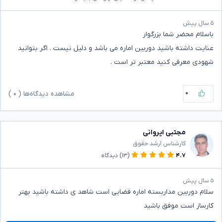
۵ سال پیش
باسلام محضر شما بزرگوار
عنایت داشته باشید دوربین اماره می باشد و دلیل نیست . اگر بتوانید
شهودی معرفی کنید معتبر تر است .
۰
مشاهده دیدگاه‌ها (
۰
)
مجتبی ایروانی
کارشناس ارشد حقوق
۴.۷
(۱۳)
دیدگاه
۵ سال پیش
سلام دوربین مداربسته اماره قضایی است شاهد ی داشته باشید بهتر
کارساز است موفق باشید