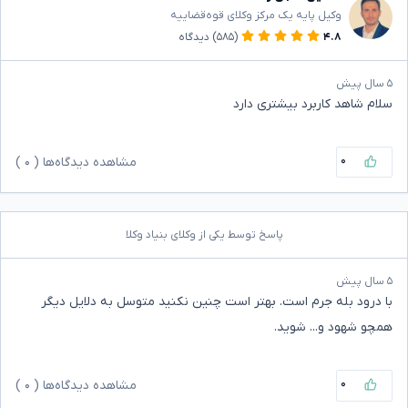
وکیل پایه یک مرکز وکلای قوه‌قضاییه
۴.۸
(۵۸۵)
دیدگاه
۵ سال پیش
سلام شاهد کاربرد بیشتری دارد
۰
مشاهده دیدگاه‌ها (
۰
)
پاسخ توسط یکی از وکلای بنیاد وکلا
۵ سال پیش
با درود بله جرم است. بهتر است چنین نکنید متوسل به دلایل دیگر
همچو شهود و... شوید.
۰
مشاهده دیدگاه‌ها (
۰
)