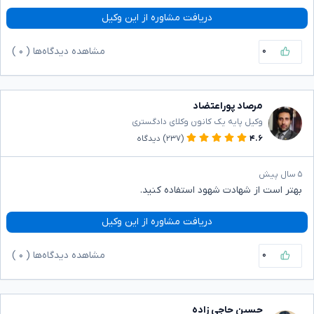
دریافت مشاوره از این وکیل
۰
مشاهده دیدگاه‌ها (
۰
)
مرصاد پوراعتضاد
وکیل پایه یک کانون وکلای دادگستری
۴.۶
(۲۳۷)
دیدگاه
۵ سال پیش
بهتر است از شهادت شهود استفاده کنید.
دریافت مشاوره از این وکیل
۰
مشاهده دیدگاه‌ها (
۰
)
حسین حاجی زاده