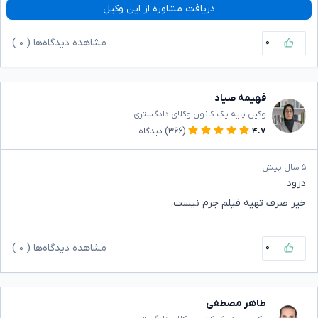
دریافت مشاوره از این وکیل
۰
مشاهده دیدگاه‌ها (
۰
)
فهیمه صیاد
وکیل پایه یک کانون وکلای دادگستری
۴.۷
(۳۶۶)
دیدگاه
۵ سال پیش
درود
خیر صرف تهیه فیلم جرم نیست.
۰
مشاهده دیدگاه‌ها (
۰
)
طاهر مصطفی