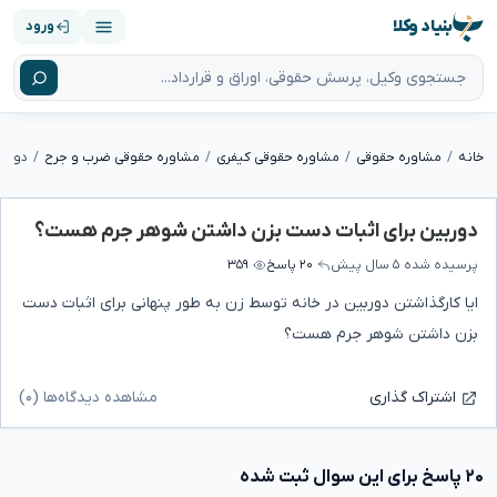
بنیاد وکلا
ورود
خانه
مشاوره حقوقی
مشاوره حقوقی کیفری
مشاوره حقوقی ضرب و جرح
دوربی
دوربین برای اثبات دست بزن داشتن شوهر جرم هست؟
پرسیده شده
۵ سال پیش
۲۰ پاسخ
۳۵۹
ایا کارگذاشتن دوربین در خانه توسط زن به طور پنهانی برای اثبات دست
بزن داشتن شوهر جرم هست؟
مشاهده دیدگاه‌ها (۰)
اشتراک گذاری
۲۰ پاسخ برای این سوال ثبت شده