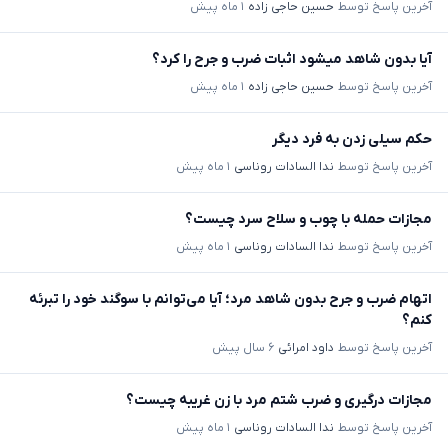
آخرین پاسخ توسط
حسین حاجی زاده
۱ ماه پیش
آیا بدون شاهد میشود اثبات ضرب و جرح را کرد؟
آخرین پاسخ توسط
حسین حاجی زاده
۱ ماه پیش
حکم سیلی زدن به فرد دیگر
آخرین پاسخ توسط
ندا السادات روناسی
۱ ماه پیش
مجازات حمله با چوب و سلاح سرد چیست؟
آخرین پاسخ توسط
ندا السادات روناسی
۱ ماه پیش
اتهام ضرب و جرح بدون شاهد مرد؛ آیا می‌توانم با سوگند خود را تبرئه
کنم؟
آخرین پاسخ توسط
داود امرائی
۶ سال پیش
مجازات درگیری و ضرب شتم مرد با زن غریبه چیست؟
آخرین پاسخ توسط
ندا السادات روناسی
۱ ماه پیش