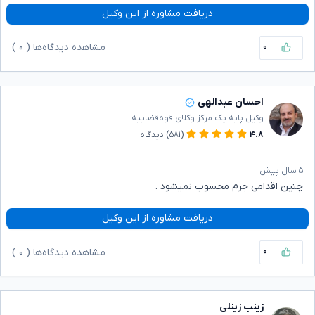
دریافت مشاوره از این وکیل
۰
مشاهده دیدگاه‌ها (
۰
)
احسان عبدالهی
وکیل پایه یک مرکز وکلای قوه‌قضاییه
۴.۸
(۵۸۱)
دیدگاه
۵ سال پیش
چنین اقدامی جرم محسوب نمیشود .
دریافت مشاوره از این وکیل
۰
مشاهده دیدگاه‌ها (
۰
)
زینب زینلی