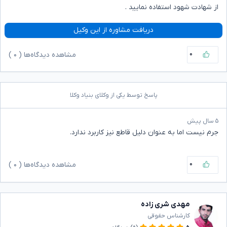
از شهادت شهود استفاده نمایید .
دریافت مشاوره از این وکیل
۰
مشاهده دیدگاه‌ها (
۰
)
پاسخ توسط یکی از وکلای بنیاد وکلا
۵ سال پیش
جرم نیست اما به عنوان دلیل قاطع نیز کاربرد ندارد.
۰
مشاهده دیدگاه‌ها (
۰
)
مهدی شری زاده
کارشناس حقوقی