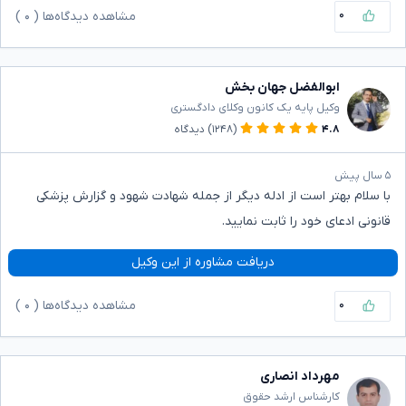
۰
مشاهده دیدگاه‌ها (
۰
)
ابوالفضل جهان بخش
وکیل پایه یک کانون وکلای دادگستری
۴.۸
(۱۲۴۸)
دیدگاه
۵ سال پیش
با سلام بهتر است از ادله دیگر از جمله شهادت شهود و گزارش پزشکی
قانونی ادعای خود را ثابت نمایید.
دریافت مشاوره از این وکیل
۰
مشاهده دیدگاه‌ها (
۰
)
مهرداد انصاری
کارشناس ارشد حقوق