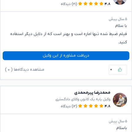
۴.۸
(۲۱)
دیدگاه
۵ سال پیش
با سلام
فیلم ضبط شده تنها اماره است و بهتر است که از دلایل دیگر استفاده
کنید.
دریافت مشاوره از این وکیل
۰
مشاهده دیدگاه‌ها (
۰
)
محمدرضا پیرمحمدی
وکیل پایه یک کانون وکلای دادگستری
۴.۸
(۱۲)
دیدگاه
۵ سال پیش
باسلام