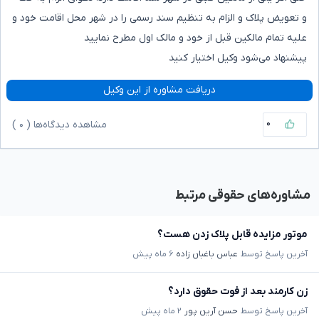
و تعویض پلاک و الزام به تنظیم سند رسمی را در شهر محل اقامت خود و
علیه تمام مالکین قبل از خود و مالک اول مطرح نمایید
پیشنهاد می‌شود وکیل اختیار کنید
دریافت مشاوره از این وکیل
۰
مشاهده دیدگاه‌ها (
۰
)
مشاوره‌های حقوقی مرتبط
موتور مزایده قابل پلاک زدن هست؟
آخرین پاسخ توسط
عباس باغبان زاده
۶ ماه پیش
زن کارمند بعد از فوت حقوق دارد؟
آخرین پاسخ توسط
حسن آرین پور
۲ ماه پیش