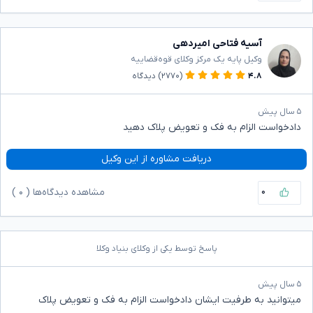
آسیه فتاحی امیردهی
وکیل پایه یک مرکز وکلای قوه‌قضاییه
۴.۸
(۲۷۷۰)
دیدگاه
۵ سال پیش
دادخواست الزام به فک و تعویض پلاک دهید
دریافت مشاوره از این وکیل
۰
مشاهده دیدگاه‌ها (
۰
)
پاسخ توسط یکی از وکلای بنیاد وکلا
۵ سال پیش
میتوانید به طرفیت ایشان دادخواست الزام به فک و تعویض پلاک