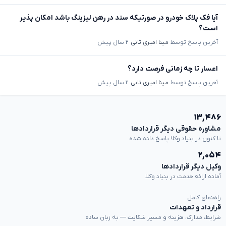
آیا فک پلاک خودرو در صورتیکه سند در رهن لیزینگ باشد امکان پذیر
است؟
آخرین پاسخ توسط
مینا امیری ثانی
۲ سال پیش
اعسار تا چه زمانی فرصت دارد؟
آخرین پاسخ توسط
مینا امیری ثانی
۲ سال پیش
۱۳,۴۸۶
مشاوره حقوقی دیگر قراردادها
تا کنون در بنیاد وکلا پاسخ داده شده
۲,۰۵۴
وکیل دیگر قراردادها
آماده ارائه خدمت در بنیاد وکلا
راهنمای کامل
قرارداد و تعهدات
شرایط، مدارک، هزینه و مسیر شکایت — به زبان ساده