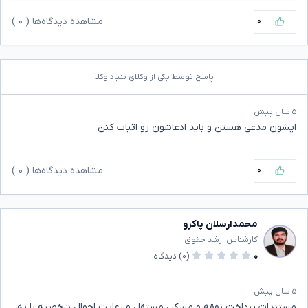
۰
مشاهده دیدگاه‌ها (
۰
)
پاسخ توسط یکی از وکلای بنیاد وکلا
۵ سال پیش
ایشون مدعی هستن و باید ادعاشون رو اثبات کنن
۰
مشاهده دیدگاه‌ها (
۰
)
محمدارسلان پاکرو
کارشناس ارشد حقوق
۰
(۰)
دیدگاه
۵ سال پیش
مستندات پرداخت نفقه و مسکن مستقل و رعایت احوال شخصیه را به