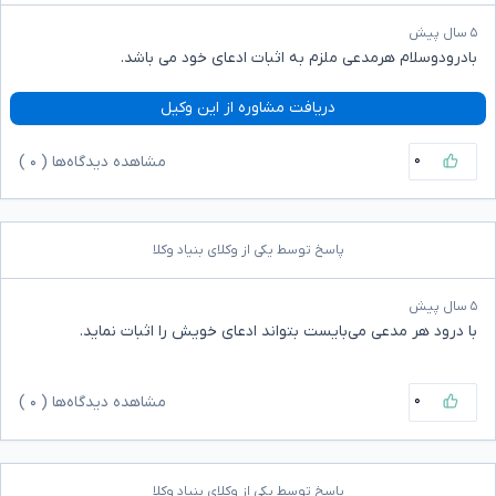
۵ سال پیش
بادرودوسلام هرمدعی ملزم به اثبات ادعای خود می باشد.
دریافت مشاوره از این وکیل
۰
مشاهده دیدگاه‌ها (
۰
)
پاسخ توسط یکی از وکلای بنیاد وکلا
۵ سال پیش
با درود هر مدعی می‌بایست بتواند ادعای خویش را اثبات نماید.
۰
مشاهده دیدگاه‌ها (
۰
)
پاسخ توسط یکی از وکلای بنیاد وکلا