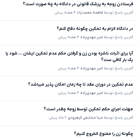
فرستادن زوجه به پزشک قانونی در دادگاه به چه صورت است؟
آخرین پاسخ توسط
فاطمه محمدنژاد
۴ هفته پیش
در دادگاه الزام به تمکین چگونه دفاع کنم؟
آخرین پاسخ توسط
امیر مهدی‌زاده
۴ هفته پیش
آیا برای اثبات ناشزه بودن زن و گرفتن حکم عدم تمکین ایشان ... شود یا
یک بار کافی ست؟
آخرین پاسخ توسط
امیر مهدی‌زاده
۴ هفته پیش
عدم تمکین در دوران عقد تا چه زمان امکان پذیر میباشد؟
آخرین پاسخ توسط
امیر مهدی‌زاده
۴ هفته پیش
مهلت اجرای حکم تمکین توسط زوجه چقدر است؟
آخرین پاسخ توسط
مینا مشایخی کرهرودی
۲ ماه پیش
چگونه زن را ممنوع الخروج کنیم؟