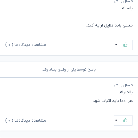
۵ سال پیش
باسلام
مدعی باید دلایل ارایه کند.
۰
مشاهده دیدگاه‌ها (
۰
)
پاسخ توسط یکی از وکلای بنیاد وکلا
۵ سال پیش
بااحترام
هر ادعا باید اثبات شود
۰
مشاهده دیدگاه‌ها (
۰
)