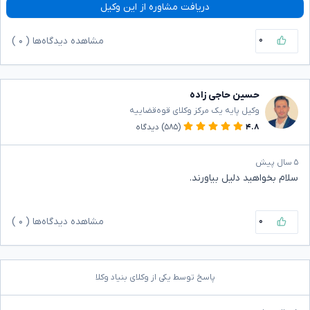
دریافت مشاوره از این وکیل
۰
مشاهده دیدگاه‌ها (
۰
)
حسین حاجی زاده
وکیل پایه یک مرکز وکلای قوه‌قضاییه
۴.۸
(۵۸۵)
دیدگاه
۵ سال پیش
سلام بخواهید دلیل بیاورند.
۰
مشاهده دیدگاه‌ها (
۰
)
پاسخ توسط یکی از وکلای بنیاد وکلا