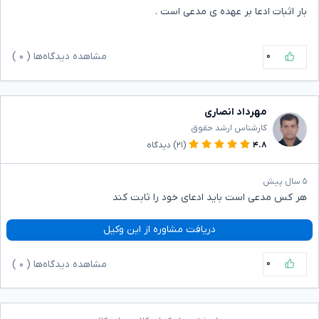
بار اثبات ادعا بر عهده ی مدعی است .
۰
مشاهده دیدگاه‌ها (
۰
)
مهرداد انصاری
کارشناس ارشد حقوق
۴.۸
(۲۱)
دیدگاه
۵ سال پیش
هر کس مدعی است باید ادعای خود را ثابت کند
دریافت مشاوره از این وکیل
۰
مشاهده دیدگاه‌ها (
۰
)