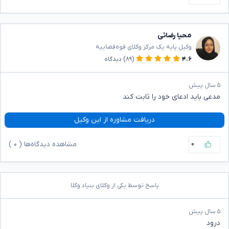
محیا رضائی
وکیل پایه یک مرکز وکلای قوه‌قضاییه
۴.۶
(۸۹)
دیدگاه
۵ سال پیش
مدعی باید ادعای خود را ثابت کند
دریافت مشاوره از این وکیل
۰
مشاهده دیدگاه‌ها (
۰
)
پاسخ توسط یکی از وکلای بنیاد وکلا
۵ سال پیش
درود