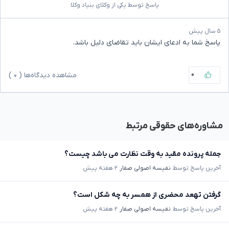
پاسخ توسط یکی از وکلای بنیاد وکلا
۵ سال پیش
پاسخ شما به ادعای ایشان باید تقاضای دلیل باشد.
۰
مشاهده دیدگاه‌ها (
۰
)
مشاوره‌های حقوقی مرتبط
جمله پرونده مقید به وقت نظارت می باشد چیست؟
آخرین پاسخ توسط
نفیسه اصولی صفار
۲ هفته پیش
گرفتن تهعد محضری از همسر به چه شکل است؟
آخرین پاسخ توسط
نفیسه اصولی صفار
۲ هفته پیش