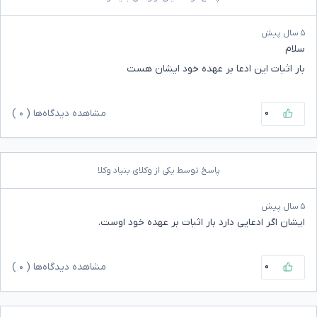
۵ سال پیش
سلام
بار اثبات این ادعا بر عهده خود ایشان هست
۰
مشاهده دیدگاه‌ها (
۰
)
پاسخ توسط یکی از وکلای بنیاد وکلا
۵ سال پیش
ایشان اگر ادعایی دارد بار اثبات بر عهده خود اوست.
۰
مشاهده دیدگاه‌ها (
۰
)