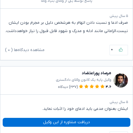
پاسخ توسط یکی از وکلای بنیاد وکلا
۵ سال پیش
صرف ادعا و نسبت دادن اتهام به هرشخص دلیل بر مجرم بودن ایشان
نیست،الزاماتی مانند ادله و مدرک و شهود قابل قبول را نیاز خواهدداشت.
۰
مشاهده دیدگاه‌ها (
۰
)
مرصاد پوراعتضاد
وکیل پایه یک کانون وکلای دادگستری
۴.۶
(۲۳۷)
دیدگاه
۵ سال پیش
ایشان بعنوان مدعی باید ادعای خود را اثبات نماید.
دریافت مشاوره از این وکیل