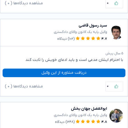
۰
مشاهده دیدگاه‌ها (
۰
)
سید رسول قاضی
وکیل پایه یک کانون وکلای دادگستری
۴.۷
(۱۰۲)
دیدگاه
۵ سال پیش
با احترام ایشان مدعی است و باید ادعای خویش را ثابت کند
دریافت مشاوره از این وکیل
۰
مشاهده دیدگاه‌ها (
۰
)
ابوالفضل جهان بخش
وکیل پایه یک کانون وکلای دادگستری
۴.۸
(۱۲۴۸)
دیدگاه