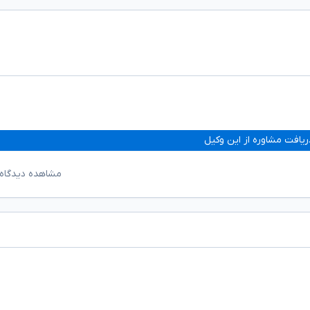
ریافت مشاوره از این وکیل
مشاهده دیدگاه‌