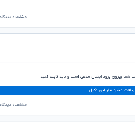
مشاهده دیدگاه‌
ت شما بیرون برود ایشان مدعی است و باید ثابت کنید
ریافت مشاوره از این وکیل
مشاهده دیدگاه‌