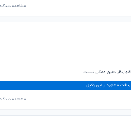
مشاهده دیدگاه‌
 اظهارنظر دقیق ممکن نیست
ریافت مشاوره از این وکیل
مشاهده دیدگاه‌