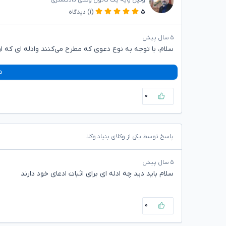
۵
(۱)
دیدگاه
۵ سال پیش
سلام، با توجه به نوع دعوی که مطرح می‌کنند وادله ای که ارا
د
۰
پاسخ توسط یکی از وکلای بنیاد وکلا
۵ سال پیش
سلام باید دید چه ادله ای برای اثبات ادعای خود دارند
۰