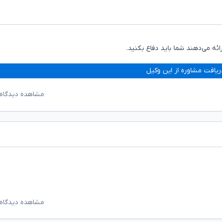
ئه می‌دهند شما باید دفاع بکنید.
ریافت مشاوره از این وکیل
مشاهده دیدگاه‌
مشاهده دیدگاه‌