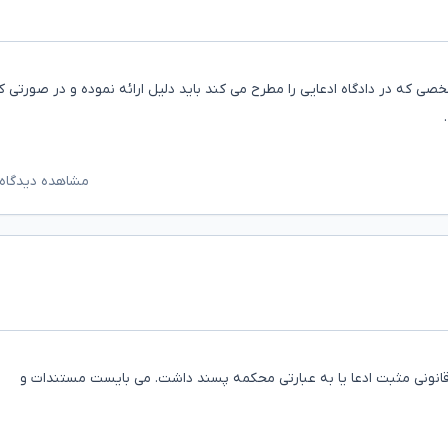
خصی که در دادگاه ادعایی را مطرح می کند باید دلیل ارائه نموده و در صورتی ک
مشاهده دیدگاه‌
انونی مثبت ادعا یا به عبارتی محکمه پسند داشت. می بایست مستندات و