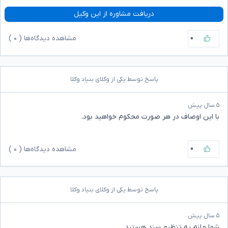
دریافت مشاوره از این وکیل
۰
مشاهده دیدگاه‌ها (
۰
)
پاسخ توسط یکی از وکلای بنیاد وکلا
۵ سال پیش
با این اوصاف در هر صورت محکوم خواهید بود.
۰
مشاهده دیدگاه‌ها (
۰
)
پاسخ توسط یکی از وکلای بنیاد وکلا
۵ سال پیش
شما ملزم به تنظیم سند هستید