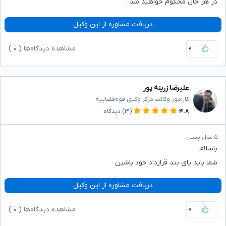
در هر حال محکوم خواهید شد .
دریافت مشاوره از این وکیل
۰
مشاهده دیدگاه‌ها (
۰
)
علیرضا زرینه پور
کاراموز وکالت مرکز وکلای قوه‌قضاییه
۴.۸
(۱۴)
دیدگاه
۵ سال پیش
باسلام
شما باید پای بند قرارداد خود باشین
دریافت مشاوره از این وکیل
۰
مشاهده دیدگاه‌ها (
۰
)