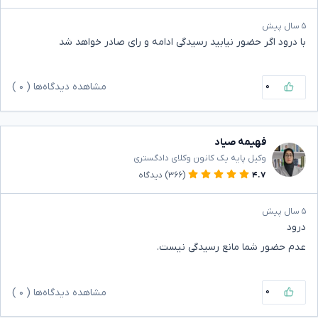
۵ سال پیش
با درود اگر حضور نیابید رسیدگی ادامه و رای صادر خواهد شد
۰
مشاهده دیدگاه‌ها (
۰
)
فهیمه صیاد
وکیل پایه یک کانون وکلای دادگستری
۴.۷
(۳۶۶)
دیدگاه
۵ سال پیش
درود
عدم حضور شما مانع رسیدگی نیست.
۰
مشاهده دیدگاه‌ها (
۰
)