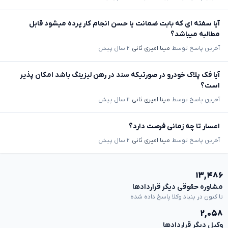
آیا سفته ای که بابت ضمانت یا حسن انجام کار پرده میشود قابل
مطالبه میباشد؟
آخرین پاسخ توسط
مینا امیری ثانی
۲ سال پیش
آیا فک پلاک خودرو در صورتیکه سند در رهن لیزینگ باشد امکان پذیر
است؟
آخرین پاسخ توسط
مینا امیری ثانی
۲ سال پیش
اعسار تا چه زمانی فرصت دارد؟
آخرین پاسخ توسط
مینا امیری ثانی
۲ سال پیش
۱۳,۴۸۶
مشاوره حقوقی دیگر قراردادها
تا کنون در بنیاد وکلا پاسخ داده شده
۲,۰۵۸
وکیل دیگر قراردادها