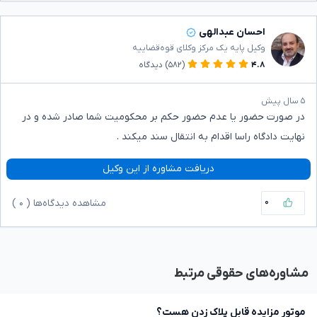
احسان عبدالهی
وکیل پایه یک مرکز وکلای قوه‌قضاییه
۴.۸
(۵۸۲)
دیدگاه
۵ سال پیش
در صورت حضور یا عدم حضور حکم بر محکومیت شما صادر شده و در
نهایت دادگاه راسا اقدام به انتقال سند میکند .
دریافت مشاوره از این وکیل
۰
مشاهده دیدگاه‌ها (
۰
)
مشاوره‌های حقوقی مرتبط
موتور مزایده قابل پلاک زدن هست؟