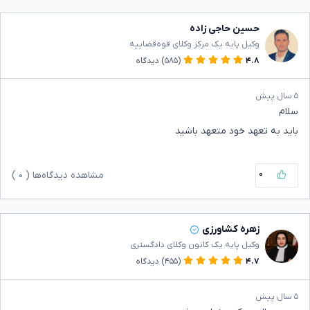
حسین حاجی زاده
وکیل پایه یک مرکز وکلای قوه‌قضاییه
۴.۸
(۵۸۵)
دیدگاه
۵ سال پیش
سلام
باید به تعهد خود متعهد باشید
۰
مشاهده دیدگاه‌ها (
۰
)
زهره کشاورزی
وکیل پایه یک کانون وکلای دادگستری
۴.۷
(۴۵۵)
دیدگاه
۵ سال پیش