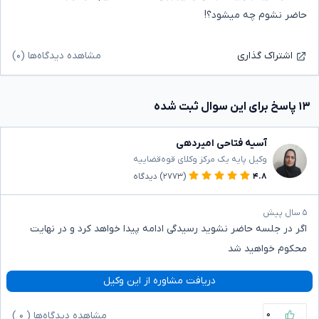
حاضر نشوم چه میشود؟!
مشاهده دیدگاه‌ها (۰)
اشتراک گذاری
۱۳ پاسخ برای این سوال ثبت شده
آسیه فتاحی امیردهی
وکیل پایه یک مرکز وکلای قوه‌قضاییه
۴.۸
(۲۷۷۳)
دیدگاه
۵ سال پیش
اگر در جلسه حاضر نشوید رسیدگی ادامه پیدا خواهد کرد و در نهایت
محکوم خواهید شد
دریافت مشاوره از این وکیل
۰
مشاهده دیدگاه‌ها (
۰
)