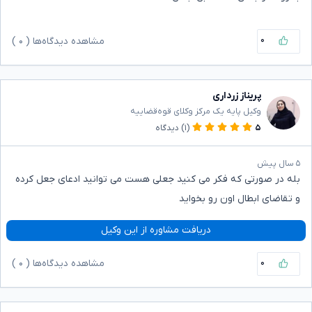
۰
مشاهده دیدگاه‌ها (
۰
)
پریناز زرداری
وکیل پایه یک مرکز وکلای قوه‌قضاییه
۵
(۱)
دیدگاه
۵ سال پیش
بله در صورتی که فکر می کنید جعلی هست می توانید ادعای جعل کرده
و تقاضای ابطال اون رو بخواید
دریافت مشاوره از این وکیل
۰
مشاهده دیدگاه‌ها (
۰
)