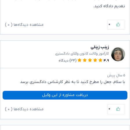
تقدیم دادگاه کنید.
۰
مشاهده دیدگاه‌ها (
۰
)
زینب زینلی
کارآموز وکالت کانون وکلای دادگستری
۴.۹
(۳۴)
دیدگاه
۵ سال پیش
با سلام، جعل را مطرح کنید تا به نظر کارشناس دادگستری برسد
دریافت مشاوره از این وکیل
۰
مشاهده دیدگاه‌ها (
۰
)