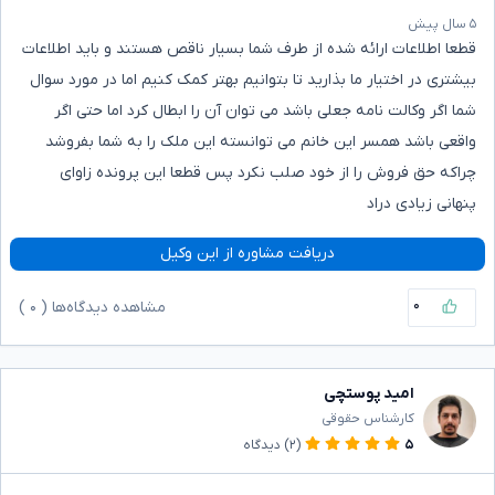
۵ سال پیش
قطعا اطلاعات ارائه شده از طرف شما بسیار ناقص هستند و باید اطلاعات
بیشتری در اختیار ما بذارید تا بتوانیم بهتر کمک کنیم اما در مورد سوال
شما اگر وکالت نامه جعلی باشد می توان آن را ابطال کرد اما حتی اگر
واقعی باشد همسر این خانم می توانسته این ملک را به شما بفروشد
چراکه حق فروش را از خود صلب نکرد پس قطعا این پرونده زاوای
پنهانی زیادی دراد
دریافت مشاوره از این وکیل
۰
مشاهده دیدگاه‌ها (
۰
)
امید پوستچی
کارشناس حقوقی
۵
(۲)
دیدگاه