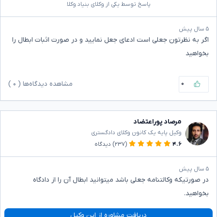
پاسخ توسط یکی از وکلای بنیاد وکلا
۵ سال پیش
اگر به نظرتون جعلی است ادعای جعل نمایید و در صورت اثبات ابطال را
بخواهید
۰
مشاهده دیدگاه‌ها (
۰
)
مرصاد پوراعتضاد
وکیل پایه یک کانون وکلای دادگستری
۴.۶
(۲۳۷)
دیدگاه
۵ سال پیش
در صورتیکه وکالتنامه جعلی باشد میتوانید ابطال آن را از دادگاه
بخواهید.
دریافت مشاوره از این وکیل