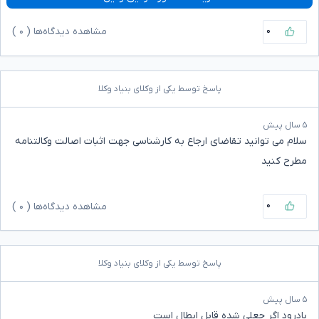
۰
مشاهده دیدگاه‌ها (
۰
)
پاسخ توسط یکی از وکلای بنیاد وکلا
۵ سال پیش
سلام می توانید تقاضای ارجاع به کارشناسی جهت اثبات اصالت وکالتنامه
مطرح کنید
۰
مشاهده دیدگاه‌ها (
۰
)
پاسخ توسط یکی از وکلای بنیاد وکلا
۵ سال پیش
بادرود اگر جعلی شده قابل ابطال است