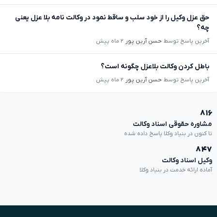
حق عزل وکیل را از خود سلب و ساقط نمود در وکالت نامه بلا عزل یعنی
چه؟
آخرین پاسخ توسط
حسن آرین پور
۲ ماه پیش
باطل کردن وکالت بلاعزل چگونه است؟
آخرین پاسخ توسط
حسن آرین پور
۲ ماه پیش
۸۱۶
مشاوره حقوقی اسناد وکالت
تا کنون در بنیاد وکلا پاسخ داده شده
۸۴۷
وکیل اسناد وکالت
آماده ارائه خدمت در بنیاد وکلا