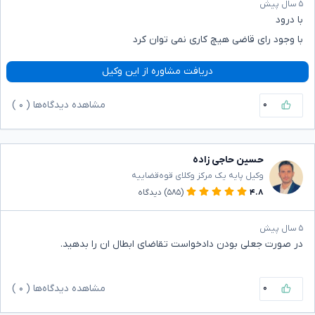
۵ سال پیش
با درود
با وجود رای قاضی هیچ کاری نمی توان کرد
دریافت مشاوره از این وکیل
۰
مشاهده دیدگاه‌ها (
۰
)
حسین حاجی زاده
وکیل پایه یک مرکز وکلای قوه‌قضاییه
۴.۸
(۵۸۵)
دیدگاه
۵ سال پیش
در صورت جعلی بودن دادخواست تقاضای ابطال ان را بدهید.
۰
مشاهده دیدگاه‌ها (
۰
)