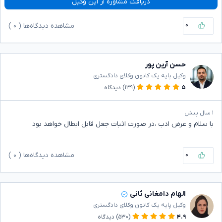
دریافت مشاوره از این وکیل
۰
مشاهده دیدگاه‌ها (
۰
)
حسن آرین پور
وکیل پایه یک کانون وکلای دادگستری
۵
(۱۳۹)
دیدگاه
۱ سال پیش
با سلام و عرض ادب ،در صورت اثبات جعل قابل ابطال خواهد بود
۰
مشاهده دیدگاه‌ها (
۰
)
الهام دامغانی ثانی
وکیل پایه یک کانون وکلای دادگستری
۴.۹
(۵۳۰)
دیدگاه