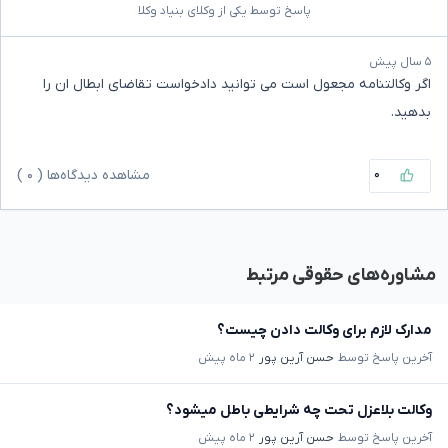
پاسخ توسط یکی از وکلای بنیاد وکلا
۵ سال پیش
اگر وکالتنامه مجعول است می توانید دادخواست تقاضای ابطال ان را
بدهید.
۰
مشاهده دیدگاه‌ها (
۰
)
مشاوره‌های حقوقی مرتبط
مدارک لازم برای وکالت دادن چیست؟
آخرین پاسخ توسط
حسن آرین پور
۲ ماه پیش
وکالت بلاعزل تحت چه شرایطی باطل میشود؟
آخرین پاسخ توسط
حسن آرین پور
۲ ماه پیش