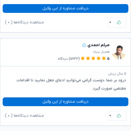
دریافت مشاوره از این وکیل
۰
مشاهده دیدگاه‌ها (
۰
)
میثم احمدی
همیار بنیاد
۵
(۵۸۴۳)
دیدگاه
۵ سال پیش
درود بر شما ،دوست گرامی می‌توانید ادعای جعل نمایید تا اقدامات
مقتضی صورت گیرد.
دریافت مشاوره از این وکیل
۰
مشاهده دیدگاه‌ها (
۰
)