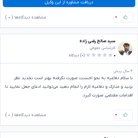
دریافت مشاوره از این وکیل
۰
مشاهده دیدگاه‌ها (
۰
)
سید صالح رضی زاده
کارشناس حقوقی
۰
(۰)
دیدگاه
۴ سال پیش
با سلام دفاعیه به نحو احسنت صورت نگرفته بهتر است تجدید نظر
بزنید و مدارک و دفاعیه لازم را انجام دهید می‌توانید ادعای جعل نمایید تا
اقدامات مقتضی صورت گیرد.
۰
مشاهده دیدگاه‌ها (
۰
)