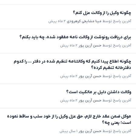
چگونه وکیل را از وکالت عزل کنم؟
آخرین پاسخ توسط
مینا مشایخی کرهرودی
۲ ماه پیش
برای دریافت رونوشت از وکالت نامه مفقود شده، چه باید بکنم؟
آخرین پاسخ توسط
حسن آرین پور
۲ ماه پیش
چگونه اطلاع پیدا کنیم که وکالتنامه تنظیم شده در دفتر ... را کدوم
دفترخانه تنظیم کرده؟
آخرین پاسخ توسط
حسن آرین پور
۲ ماه پیش
وکالت داشتن دلیل بر مالکیت است؟
آخرین پاسخ توسط
حسن آرین پور
۲ ماه پیش
موکل ضمن عقد خارج لازم، حق عزل وکیل را از خود سلب و ساقط نموده
است؛ یعنی چه؟
آخرین پاسخ توسط
حسن آرین پور
۱ سال پیش