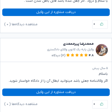
با سلام و درود . اگر جعل شده باشد قابل باطل شدن است .
دریافت مشاوره از این وکیل
۰
مشاهده دیدگاه‌ها (
۰
)
محمدرضا پیرمحمدی
وکیل پایه یک کانون وکلای دادگستری
۴.۸
(۱۲)
دیدگاه
۵ سال پیش
باسلام
اگر وکالتنامه جعلی باشد میتوانید ابطال آن را از دادگاه خواستار شوید.
دریافت مشاوره از این وکیل
۰
مشاهده دیدگاه‌ها (
۰
)