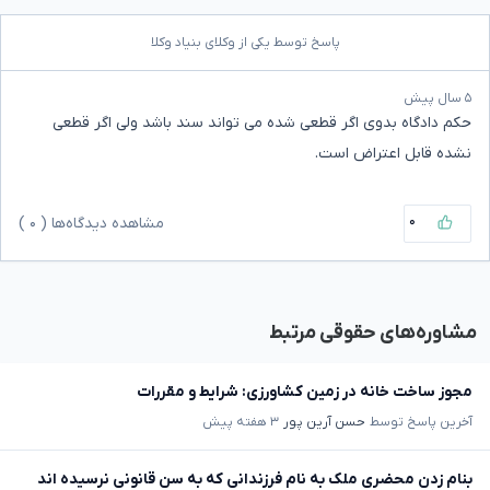
پاسخ توسط یکی از وکلای بنیاد وکلا
۵ سال پیش
حکم دادگاه بدوی اگر قطعی شده می تواند سند باشد ولی اگر قطعی
نشده قابل اعتراض است.
۰
مشاهده دیدگاه‌ها (
۰
)
مشاوره‌های حقوقی مرتبط
مجوز ساخت خانه در زمین کشاورزی: شرایط و مقررات
آخرین پاسخ توسط
حسن آرین پور
۳ هفته پیش
بنام زدن محضری ملک به نام فرزندانی که به سن قانونی نرسیده اند