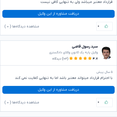
قرارداد معتبر میباشد ولی به تنهایی کافی نیست
دریافت مشاوره از این وکیل
۰
مشاهده دیدگاه‌ها (
۰
)
سید رسول قاضی
وکیل پایه یک کانون وکلای دادگستری
۴.۷
(۱۰۲)
دیدگاه
۵ سال پیش
با احترام قرارداد میتواند معتبر باشد اما به تنهایی کفایت نمی کند
دریافت مشاوره از این وکیل
۰
مشاهده دیدگاه‌ها (
۰
)