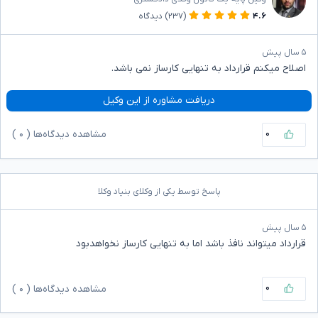
۴.۶
(۲۳۷)
دیدگاه
۵ سال پیش
اصلاح میکنم قرارداد به تنهایی کارساز نمی باشد.
دریافت مشاوره از این وکیل
۰
مشاهده دیدگاه‌ها (
۰
)
پاسخ توسط یکی از وکلای بنیاد وکلا
۵ سال پیش
قرارداد میتواند نافذ باشد اما به تنهایی کارساز نخواهدبود
۰
مشاهده دیدگاه‌ها (
۰
)