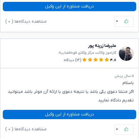
دریافت مشاوره از این وکیل
۰
مشاهده دیدگاه‌ها (
۰
)
علیرضا زرینه پور
کاراموز وکالت مرکز وکلای قوه‌قضاییه
۴.۸
(۱۴)
دیدگاه
۵ سال پیش
باسلام
اگر منشا دعوی یکی باشد یا نتیجه دعوی با ارائه آن موثر باشد میتوانید
تقدیم دادگاه نمایید
دریافت مشاوره از این وکیل
۰
مشاهده دیدگاه‌ها (
۰
)