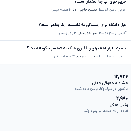
حریم جوی آب چه مقدار است؟
آخرین پاسخ توسط
حسین حاجی زاده
۳ هفته پیش
حق دادگاه برای رسیدگی به تقسیم ارث چقدر است؟
آخرین پاسخ توسط
سارا جوربنیان
۳ روز پیش
تنظیم اقرارنامه برای واگذاری ملک به همسر چگونه است؟
آخرین پاسخ توسط
حسن آرین پور
۳ هفته پیش
۱۲,۷۲۶
مشاوره حقوقی ملکی
تا کنون در بنیاد وکلا پاسخ داده شده
۲,۹۸۰
وکیل ملکی
آماده ارائه خدمت در بنیاد وکلا