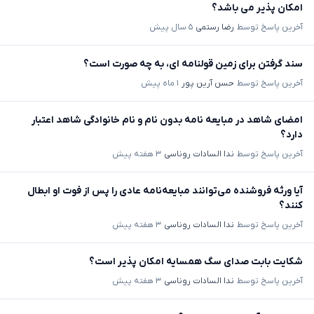
امکان پذیر می باشد؟
آخرین پاسخ توسط
رضا رستمی
۵ سال پیش
سند گرفتن برای زمین قولنامه ای، به چه صورت است؟
آخرین پاسخ توسط
حسن آرین پور
۱ ماه پیش
امضای شاهد در مبایعه نامه بدون نام و نام خانوادگی شاهد اعتبار
دارد؟
آخرین پاسخ توسط
ندا السادات روناسی
۳ هفته پیش
آیا ورثه فروشنده می‌توانند مبایعه‌نامه عادی را پس از فوت او ابطال
کنند؟
آخرین پاسخ توسط
ندا السادات روناسی
۳ هفته پیش
شکایت بابت صدای سگ همسایه امکان پذیر است؟
آخرین پاسخ توسط
ندا السادات روناسی
۳ هفته پیش