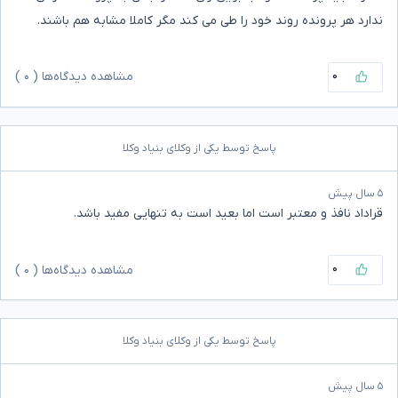
ندارد هر پرونده روند خود را طی می کند مگر کاملا مشابه هم باشند.
۰
مشاهده دیدگاه‌ها (
۰
)
پاسخ توسط یکی از وکلای بنیاد وکلا
۵ سال پیش
قراداد نافذ و معتبر است اما بعید است به تنهایی مفید باشد.
۰
مشاهده دیدگاه‌ها (
۰
)
پاسخ توسط یکی از وکلای بنیاد وکلا
۵ سال پیش