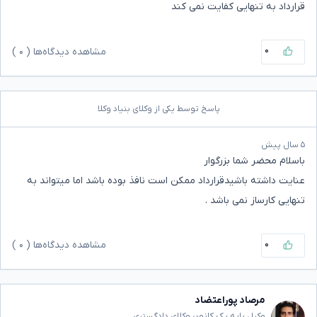
قرارداد به تنهایی کفایت نمی کند
۰
مشاهده دیدگاه‌ها (
۰
)
پاسخ توسط یکی از وکلای بنیاد وکلا
۵ سال پیش
باسلام محضر شما بزرگوار
عنایت داشته باشیدقرارداد ممکن است نافذ بوده باشد اما میتواند به
تنهایی کارساز نمی باشد .
۰
مشاهده دیدگاه‌ها (
۰
)
مرصاد پوراعتضاد
وکیل پایه یک کانون وکلای دادگستری