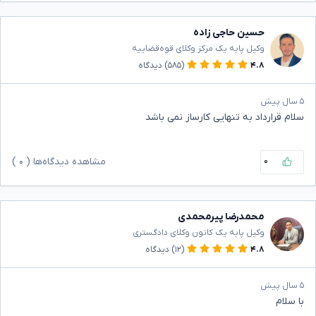
حسین حاجی زاده
وکیل پایه یک مرکز وکلای قوه‌قضاییه
۴.۸
(۵۸۵)
دیدگاه
۵ سال پیش
سلام قرارداد به تنهایی کارساز نمی باشد
۰
مشاهده دیدگاه‌ها (
۰
)
محمدرضا پیرمحمدی
وکیل پایه یک کانون وکلای دادگستری
۴.۸
(۱۲)
دیدگاه
۵ سال پیش
با سلام