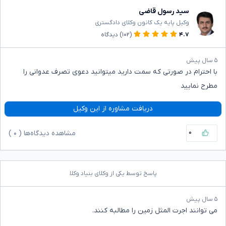
سید رسول قاضی
وکیل پایه یک کانون وکلای دادگستری
۴.۷
(۱۰۲)
دیدگاه
۵ سال پیش
با احترام در صورتی که سمت دارید میتوانید دعوی تصرف عدوانی را
مطرح نمایید
دریافت مشاوره از این وکیل
۰
مشاهده دیدگاه‌ها (
۰
)
پاسخ توسط یکی از وکلای بنیاد وکلا
۵ سال پیش
می توانند اجرت المثل زمین را مطالبه کنند.