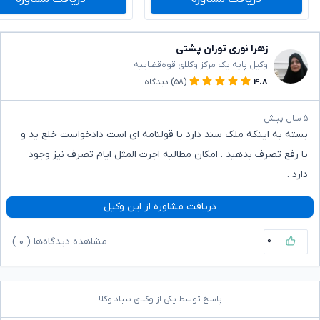
زهرا نوری توران پشتی
وکیل پایه یک مرکز وکلای قوه‌قضاییه
۴.۸
(۵۸)
دیدگاه
۵ سال پیش
بسته به اینکه ملک سند دارد یا قولنامه ای است دادخواست خلع ید و
یا رفع تصرف بدهید . امکان مطالبه اجرت المثل ایام تصرف نیز وجود
دارد .
دریافت مشاوره از این وکیل
۰
مشاهده دیدگاه‌ها (
۰
)
پاسخ توسط یکی از وکلای بنیاد وکلا