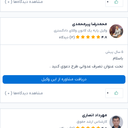
۰
مشاهده دیدگاه‌ها (
۰
)
محمدرضا پیرمحمدی
وکیل پایه یک کانون وکلای دادگستری
۴.۸
(۱۲)
دیدگاه
۵ سال پیش
باسلام
تحت عنوان تصرف عدوانی طرح دعوی کنید .
دریافت مشاوره از این وکیل
۰
مشاهده دیدگاه‌ها (
۰
)
مهرداد انصاری
کارشناس ارشد حقوق