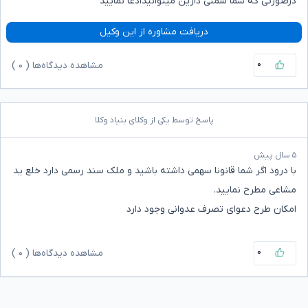
درصورتی که شما سمتی دارین میتوانیدادعا نمایید
دریافت مشاوره از این وکیل
۰
مشاهده دیدگاه‌ها (
۰
)
پاسخ توسط یکی از وکلای بنیاد وکلا
۵ سال پیش
با درود اگر شما قانونا سهمی داشته باشید و ملک سند رسمی دارد خلع ید
مشاعی مطرح نمایید.
امکان طرح دعوای تصرف عدوانی وجود دارد
۰
مشاهده دیدگاه‌ها (
۰
)