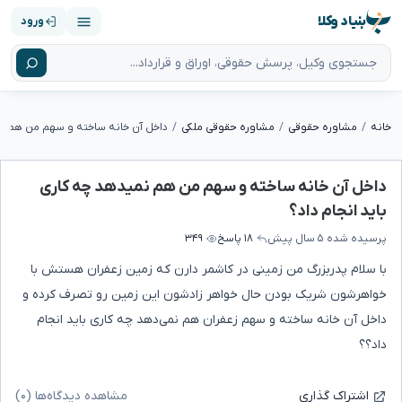
بنیاد وکلا
ورود
خانه
مشاوره حقوقی
مشاوره حقوقی ملکی
داخل آن خانه ساخته و سهم من هم نمیدهد چه کاری
باید انجام داد؟
پرسیده شده
۵ سال پیش
۱۸ پاسخ
۳۴۹
با سلام پدربزرگ من زمینی در کاشمر دارن که زمین زعفران هستش با
خواهرشون شریک بودن حال خواهر زادشون این زمین رو تصرف کرده و
داخل آن خانه ساخته و سهم زعفران هم نمی‌دهد چه کاری باید انجام
داد؟؟
مشاهده دیدگاه‌ها (۰)
اشتراک گذاری