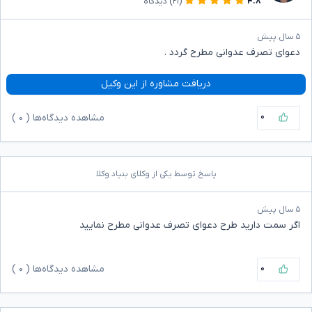
۴.۸
(۲۱)
دیدگاه
۵ سال پیش
دعوای تصرف عدوانی مطرح گردد ‌.
دریافت مشاوره از این وکیل
۰
مشاهده دیدگاه‌ها (
۰
)
پاسخ توسط یکی از وکلای بنیاد وکلا
۵ سال پیش
اگر سمت دارید طرح دعوای تصرف عدوانی مطرح نمایید
۰
مشاهده دیدگاه‌ها (
۰
)