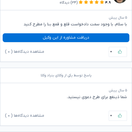
۴.۹
(۳۴)
دیدگاه
۵ سال پیش
با سلام، با وجود سمت دادخواست قلع و قمع بنا را مطرح کنید
دریافت مشاوره از این وکیل
۰
مشاهده دیدگاه‌ها (
۰
)
پاسخ توسط یکی از وکلای بنیاد وکلا
۵ سال پیش
شما ذینفع برای طرح دعوی نیستید.
۰
مشاهده دیدگاه‌ها (
۰
)