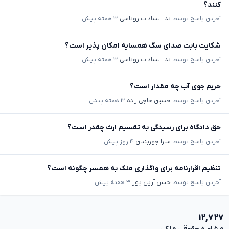
کنند؟
آخرین پاسخ توسط
ندا السادات روناسی
۳ هفته پیش
شکایت بابت صدای سگ همسایه امکان پذیر است؟
آخرین پاسخ توسط
ندا السادات روناسی
۳ هفته پیش
حریم جوی آب چه مقدار است؟
آخرین پاسخ توسط
حسین حاجی زاده
۳ هفته پیش
حق دادگاه برای رسیدگی به تقسیم ارث چقدر است؟
آخرین پاسخ توسط
سارا جوربنیان
۴ روز پیش
تنظیم اقرارنامه برای واگذاری ملک به همسر چگونه است؟
آخرین پاسخ توسط
حسن آرین پور
۳ هفته پیش
۱۲,۷۲۷