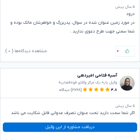
۵ سال پیش
درود
در مورد زمین عنوان شده در سوال، پدربزرگ و خواهرشان مالک بوده و
شما سمتی جهت طرح دعوی ندارید .‌
۰
مشاهده دیدگاه‌ها (
۰
)
آسیه فتاحی امیردهی
وکیل پایه یک مرکز وکلای قوه‌قضاییه
۴.۸
(۲۷۶۸)
دیدگاه
۵ سال پیش
اگر شما سمت دارید تحت عنوان تصرف عدوانی قابل شکایت می باشد
دریافت مشاوره از این وکیل