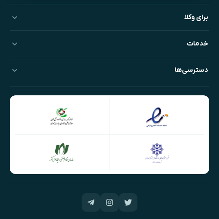
برای وکلا
خدمات
دسترسی‌ها