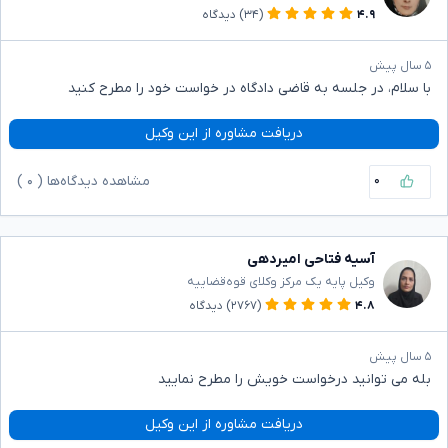
۴.۹
(۳۴)
دیدگاه
۵ سال پیش
با سلام، در جلسه به قاضی دادگاه در خواست خود را مطرح کنید
دریافت مشاوره از این وکیل
۰
مشاهده دیدگاه‌ها (
۰
)
آسیه فتاحی امیردهی
وکیل پایه یک مرکز وکلای قوه‌قضاییه
۴.۸
(۲۷۶۷)
دیدگاه
۵ سال پیش
بله می توانید درخواست خویش را مطرح نمایید
دریافت مشاوره از این وکیل