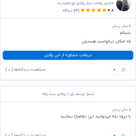
کاراموز وکالت مرکز وکلای قوه‌قضاییه
۴.۸
(۱۴)
دیدگاه
۵ سال پیش
باسلام
لاه امکان درخواست هستش
دریافت مشاوره از این وکیل
۰
مشاهده دیدگاه‌ها (
۰
)
پاسخ توسط یکی از وکلای بنیاد وکلا
۵ سال پیش
با درود بله می‌توانید این تقاضارا بنمایید
۰
مشاهده دیدگاه‌ها (
۰
)