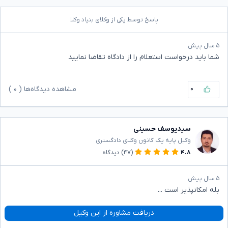
پاسخ توسط یکی از وکلای بنیاد وکلا
۵ سال پیش
شما باید درخواست استعلام را از دادگاه تقاضا نمایید
۰
مشاهده دیدگاه‌ها (
۰
)
سیدیوسف حسینی
وکیل پایه یک کانون وکلای دادگستری
۴.۸
(۴۷)
دیدگاه
۵ سال پیش
بله امکانپذیر است ...
دریافت مشاوره از این وکیل