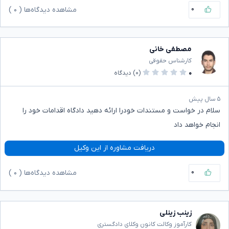
۰
مشاهده دیدگاه‌ها (
۰
)
مصطفی خانی
کارشناس حقوقی
۰
(۰)
دیدگاه
۵ سال پیش
سلام در خواست و مستندات خودرا ارائه دهید دادگاه اقدامات خود را
انجام خواهد داد
دریافت مشاوره از این وکیل
۰
مشاهده دیدگاه‌ها (
۰
)
زینب زینلی
کارآموز وکالت کانون وکلای دادگستری