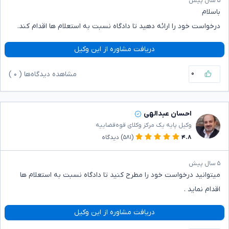
۵ سال پیش
باسلام
درخواست خود را ارائه دهید تا دادگاه نسبت به استعلام ها اقدام کند.
دریافت مشاوره از این وکیل
۰
مشاهده دیدگاه‌ها (
۰
)
احسان عبدالهی
وکیل پایه یک مرکز وکلای قوه‌قضاییه
۴.۸
(۵۸۱)
دیدگاه
۵ سال پیش
میتوانید درخواست خود را مطرح کنید تا دادگاه نسبت به استعلام ها
اقدام نماید .
دریافت مشاوره از این وکیل