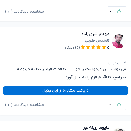
۰
مشاهده دیدگاه‌ها (
۰
)
مهدی شری زاده
کارشناس حقوقی
۵
(۵)
دیدگاه
۵ سال پیش
می توانید این درخواست را جهت استعلامات لازم از شعبه مربوطه
بخواهید تا اقدام لازم را به عمل آورد
دریافت مشاوره از این وکیل
۰
مشاهده دیدگاه‌ها (
۰
)
علیرضا زرینه پور