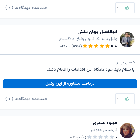
۰
مشاهده دیدگاه‌ها (
۰
)
ابوالفضل جهان بخش
وکیل پایه یک کانون وکلای دادگستری
۴.۸
(۱۲۴۸)
دیدگاه
۵ سال پیش
با سلام باید خود دادگاه این اقدامات را انجام دهد.
دریافت مشاوره از این وکیل
۰
مشاهده دیدگاه‌ها (
۰
)
مولود حیدری
کارشناس حقوقی
۰
(۰)
دیدگاه