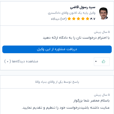
سید رسول قاضی
وکیل پایه یک کانون وکلای دادگستری
۴.۷
(۱۰۲)
دیدگاه
۵ سال پیش
با احترام درخواست تان را به دادگاه ارائه دهید
دریافت مشاوره از این وکیل
۰
مشاهده دیدگاه‌ها (
۰
)
پاسخ توسط یکی از وکلای بنیاد وکلا
۵ سال پیش
باسلام محضر شما بزرگوار
عنایت داشته باشیددرخواست خود را تنطیم و تقدیم نمایید.