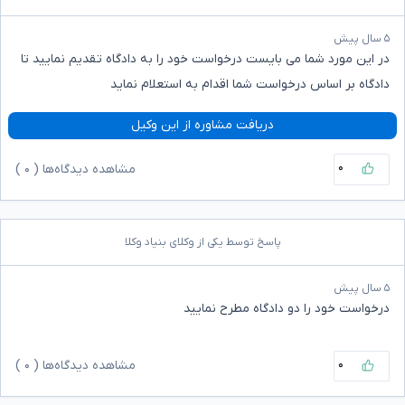
۵ سال پیش
در این مورد شما می بایست درخواست خود را به دادگاه تقدیم نمایید تا
دادگاه بر اساس درخواست شما اقدام به استعلام نماید
دریافت مشاوره از این وکیل
۰
مشاهده دیدگاه‌ها (
۰
)
پاسخ توسط یکی از وکلای بنیاد وکلا
۵ سال پیش
درخواست خود را دو دادگاه مطرح نمایید
۰
مشاهده دیدگاه‌ها (
۰
)