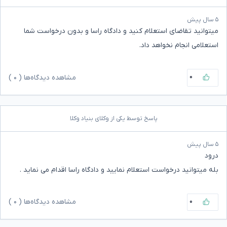
۵ سال پیش
میتوانید تقاضای استعلام کنید و دادگاه راسا و بدون درخواست شما
استعلامی انجام نخواهد داد.
۰
مشاهده دیدگاه‌ها (
۰
)
پاسخ توسط یکی از وکلای بنیاد وکلا
۵ سال پیش
درود
بله میتوانید درخواست استعلام نمایید و دادگاه راسا اقدام می نماید .
۰
مشاهده دیدگاه‌ها (
۰
)