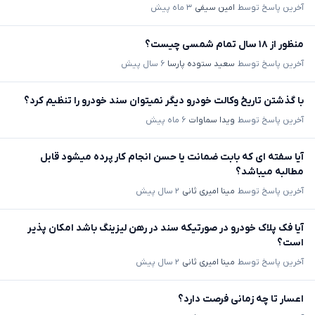
آخرین پاسخ توسط
امین سیفی
۳ ماه پیش
منظور از ۱۸ سال تمام شمسی چیست؟
آخرین پاسخ توسط
سعید ستوده پارسا
۶ سال پیش
با گذشتن تاریخ وکالت خودرو دیگر نمیتوان سند خودرو را تنظیم کرد؟
آخرین پاسخ توسط
ویدا سماوات
۶ ماه پیش
آیا سفته ای که بابت ضمانت یا حسن انجام کار پرده میشود قابل
مطالبه میباشد؟
آخرین پاسخ توسط
مینا امیری ثانی
۲ سال پیش
آیا فک پلاک خودرو در صورتیکه سند در رهن لیزینگ باشد امکان پذیر
است؟
آخرین پاسخ توسط
مینا امیری ثانی
۲ سال پیش
اعسار تا چه زمانی فرصت دارد؟