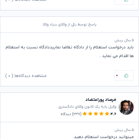
پاسخ توسط یکی از وکلای بنیاد وکلا
۵ سال پیش
باید درخواست استعلام را از دادگاه تقاضا نماییددادگاه نسبت به استعلام
ها اقدام می نماید .
۰
مشاهده دیدگاه‌ها (
۰
)
مرصاد پوراعتضاد
وکیل پایه یک کانون وکلای دادگستری
۴.۶
(۲۳۷)
دیدگاه
۵ سال پیش
میتوانید درخواست استعلام دهید.