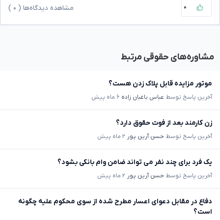
۰
مشاهده دیدگاه‌ها (
۰
)
مشاوره‌های حقوقی مرتبط
موتور مزایده قابل پلاک زدن هست؟
آخرین پاسخ توسط
عباس باغبان زاده
۶ ماه پیش
زن کارمند بعد از فوت حقوق دارد؟
آخرین پاسخ توسط
حسن آرین پور
۲ ماه پیش
یک فرد برای چند نفر می تواند ضامن وام بانکی بشود؟
آخرین پاسخ توسط
حسن آرین پور
۲ ماه پیش
دفاع در مقابل دعوای اعسار مطرح شده از سوی محکوم علیه چگونه
است؟