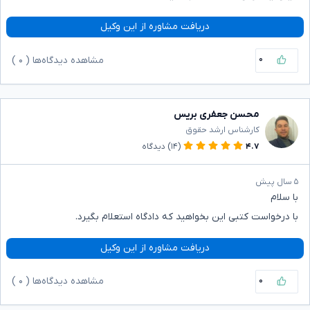
دریافت مشاوره از این وکیل
۰
مشاهده دیدگاه‌ها (
۰
)
محسن جعفری بریس
کارشناس ارشد حقوق
۴.۷
(۱۴)
دیدگاه
۵ سال پیش
با سلام
با درخواست کتبی این بخواهید که دادگاه استعلام بگیرد.
دریافت مشاوره از این وکیل
۰
مشاهده دیدگاه‌ها (
۰
)