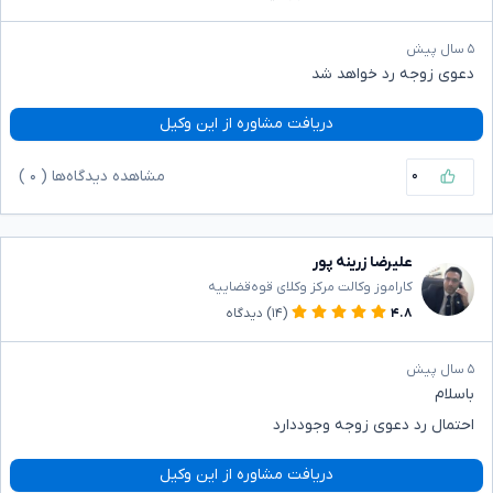
۵ سال پیش
دعوی زوجه رد خواهد شد
دریافت مشاوره از این وکیل
۰
مشاهده دیدگاه‌ها (
۰
)
علیرضا زرینه پور
کاراموز وکالت مرکز وکلای قوه‌قضاییه
۴.۸
(۱۴)
دیدگاه
۵ سال پیش
باسلام
احتمال رد دعوی زوجه وجوددارد
دریافت مشاوره از این وکیل