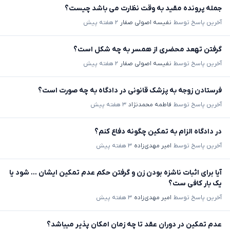
جمله پرونده مقید به وقت نظارت می باشد چیست؟
آخرین پاسخ توسط
نفیسه اصولی صفار
۲ هفته پیش
گرفتن تهعد محضری از همسر به چه شکل است؟
آخرین پاسخ توسط
نفیسه اصولی صفار
۲ هفته پیش
فرستادن زوجه به پزشک قانونی در دادگاه به چه صورت است؟
آخرین پاسخ توسط
فاطمه محمدنژاد
۳ هفته پیش
در دادگاه الزام به تمکین چگونه دفاع کنم؟
آخرین پاسخ توسط
امیر مهدی‌زاده
۳ هفته پیش
آیا برای اثبات ناشزه بودن زن و گرفتن حکم عدم تمکین ایشان ... شود یا
یک بار کافی ست؟
آخرین پاسخ توسط
امیر مهدی‌زاده
۳ هفته پیش
عدم تمکین در دوران عقد تا چه زمان امکان پذیر میباشد؟