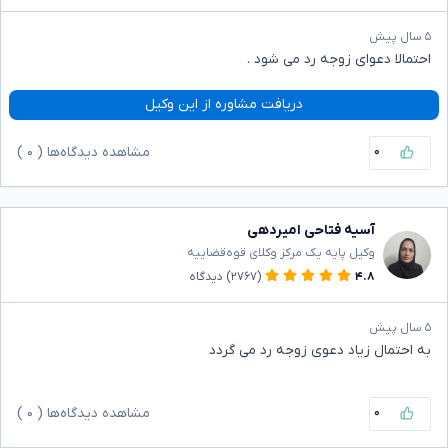
۵ سال پیش
احتمالا دعوای زوجه رد می شود ‌.
دریافت مشاوره از این وکیل
۰
مشاهده دیدگاه‌ها (
۰
)
آسیه فتاحی امیردهی
وکیل پایه یک مرکز وکلای قوه‌قضاییه
۴.۸
(۲۷۶۷)
دیدگاه
۵ سال پیش
به احتمال زیاد دعوی زوجه رد می گردد
۰
مشاهده دیدگاه‌ها (
۰
)