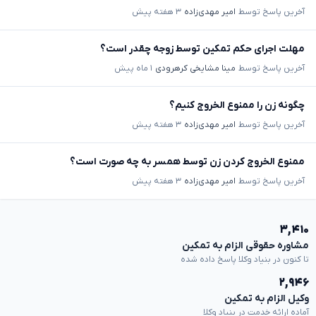
آخرین پاسخ توسط
امیر مهدی‌زاده
۳ هفته پیش
مهلت اجرای حکم تمکین توسط زوجه چقدر است؟
آخرین پاسخ توسط
مینا مشایخی کرهرودی
۱ ماه پیش
چگونه زن را ممنوع الخروج کنیم؟
آخرین پاسخ توسط
امیر مهدی‌زاده
۳ هفته پیش
ممنوع الخروج کردن زن توسط همسر به چه صورت است؟
آخرین پاسخ توسط
امیر مهدی‌زاده
۳ هفته پیش
۳,۴۱۰
مشاوره حقوقی الزام به تمکین
تا کنون در بنیاد وکلا پاسخ داده شده
۲,۹۴۶
وکیل الزام به تمکین
آماده ارائه خدمت در بنیاد وکلا