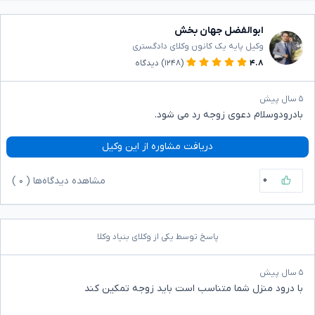
ابوالفضل جهان بخش
وکیل پایه یک کانون وکلای دادگستری
۴.۸
(۱۲۴۸)
دیدگاه
۵ سال پیش
بادرودوسلام دعوی زوجه رد می شود.
دریافت مشاوره از این وکیل
۰
مشاهده دیدگاه‌ها (
۰
)
پاسخ توسط یکی از وکلای بنیاد وکلا
۵ سال پیش
با درود منزل شما متناسب است باید زوجه تمکین کند