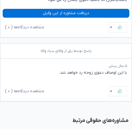
دریافت مشاوره از این وکیل
۰
مشاهده دیدگاه‌ها (
۰
)
پاسخ توسط یکی از وکلای بنیاد وکلا
۵ سال پیش
با این اوصاف دعوی زوجه رد خواهد شد.
۰
مشاهده دیدگاه‌ها (
۰
)
مشاوره‌های حقوقی مرتبط