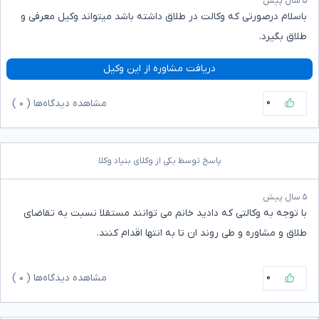
۵ سال پیش
باسلام درصورتی که وکالت در طلاق داشته باشد میتواند وکیل معرفی و
طلاق بگیرد.
دریافت مشاوره از این وکیل
۰
مشاهده دیدگاه‌ها (
۰
)
پاسخ توسط یکی از وکلای بنیاد وکلا
۵ سال پیش
با توجه به وکالتی که دادید خانم می توانند مستقلا نسبت به تقاضای
طلاق و مشاوره و طی روند ان تا به انتها اقدام کنند.
۰
مشاهده دیدگاه‌ها (
۰
)