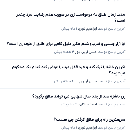
مدت زمان طلاق به درخواست زن در صورت عدم رضایت مرد چقدر
است؟
آخرین پاسخ توسط
ابراهیم نوری
۱ ماه پیش
آیا آزار جنسی و ضرب‌وشتم مکرر دلیل کافی برای طلاق از طرف زن است؟
آخرین پاسخ توسط
حسن آرین پور
۴ هفته پیش
اگر زن خانه را ترک کند و مرد قفل درب را عوض کند کدام یک محکوم
میشوند؟
آخرین پاسخ توسط
حسن آرین پور
۴ هفته پیش
زن ناشزه بعد از چند سال تنهایی می تواند طلاق بگیرد؟
آخرین پاسخ توسط
احمد جوکاری
۲ ماه پیش
سریعترین راه برای طلاق گرفتن چی هست؟
آخرین پاسخ توسط
ابراهیم نوری
۱ ماه پیش