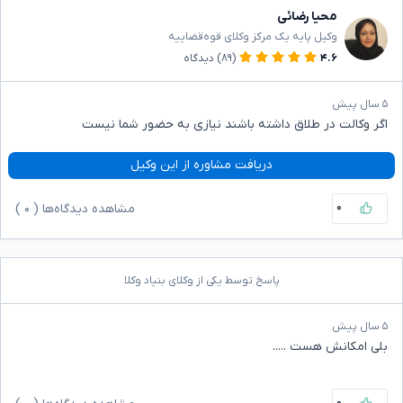
محیا رضائی
وکیل پایه یک مرکز وکلای قوه‌قضاییه
۴.۶
(۸۹)
دیدگاه
۵ سال پیش
اگر وکالت در طلاق داشته باشند نیازی به حضور شما نیست
دریافت مشاوره از این وکیل
۰
مشاهده دیدگاه‌ها (
۰
)
پاسخ توسط یکی از وکلای بنیاد وکلا
۵ سال پیش
بلی امکانش هست .....
۰