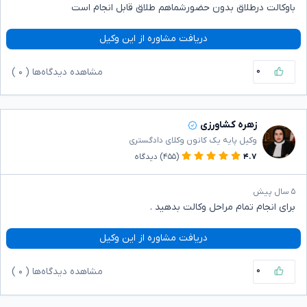
باوکالت درطلاق بدون حضورشماهم طلاق قابل انجام است
دریافت مشاوره از این وکیل
۰
مشاهده دیدگاه‌ها (
۰
)
زهره کشاورزی
وکیل پایه یک کانون وکلای دادگستری
۴.۷
(۴۵۵)
دیدگاه
۵ سال پیش
برای انجام تمام مراحل وکالت بدهید .
دریافت مشاوره از این وکیل
۰
مشاهده دیدگاه‌ها (
۰
)