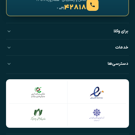
۴۲۸۱۸
- ۰۲۱
برای وکلا
خدمات
دسترسی‌ها