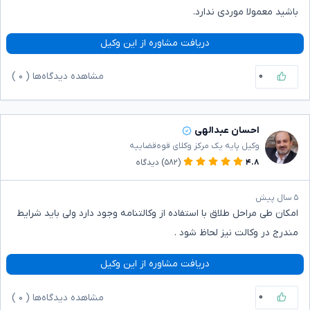
باشید معمولا موردی ندارد.
دریافت مشاوره از این وکیل
۰
مشاهده دیدگاه‌ها (
۰
)
احسان عبدالهی
وکیل پایه یک مرکز وکلای قوه‌قضاییه
۴.۸
(۵۸۲)
دیدگاه
۵ سال پیش
امکان طی مراحل طلاق با استفاده از وکالتنامه وجود دارد ولی باید شرایط
مندرج در وکالت نیز لحاظ شود .
دریافت مشاوره از این وکیل
۰
مشاهده دیدگاه‌ها (
۰
)