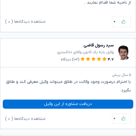
از ناحیه شما اقدام نمایند .
۰
مشاهده دیدگاه‌ها (
۰
)
سید رسول قاضی
وکیل پایه یک کانون وکلای دادگستری
۴.۷
(۱۰۲)
دیدگاه
۵ سال پیش
با احترام درصورت وجود وکالت در طلاق میتواند وکیل معرفی کند و طلاق
بگیرد.
دریافت مشاوره از این وکیل
۰
مشاهده دیدگاه‌ها (
۰
)