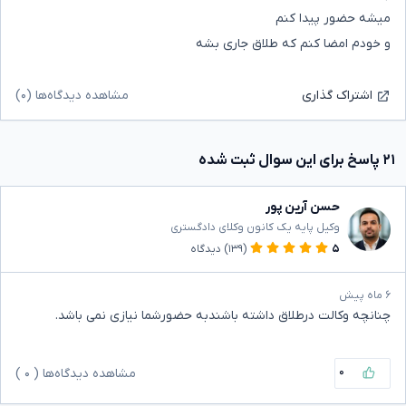
میشه حضور پیدا کنم
و خودم امضا کنم که طلاق جاری بشه
مشاهده دیدگاه‌ها (۰)
اشتراک گذاری
۲۱ پاسخ برای این سوال ثبت شده
حسن آرین پور
وکیل پایه یک کانون وکلای دادگستری
۵
(۱۳۹)
دیدگاه
۶ ماه پیش
چنانچه وکالت درطلاق داشته باشندبه حضورشما نیازی نمی باشد.
۰
مشاهده دیدگاه‌ها (
۰
)