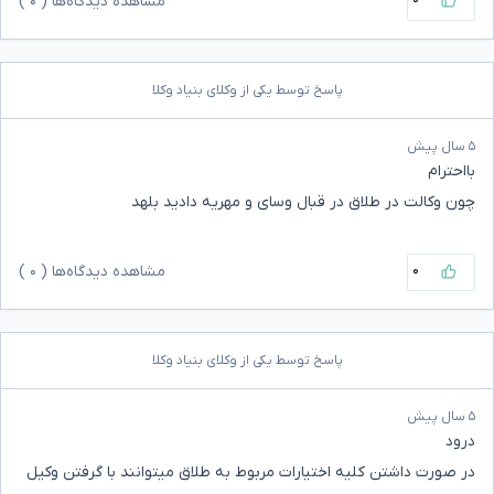
مشاهده دیدگاه‌ها (
۰
)
پاسخ توسط یکی از وکلای بنیاد وکلا
۵ سال پیش
بااحترام
چون وکالت در طلاق در قبال وسای و مهریه دادید بلهد
۰
مشاهده دیدگاه‌ها (
۰
)
پاسخ توسط یکی از وکلای بنیاد وکلا
۵ سال پیش
درود
در صورت داشتن کلیه اختیارات مربوط به طلاق میتوانند با گرفتن وکیل