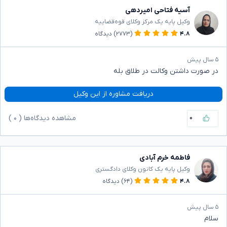
آسیه فتاحی امیردهی
وکیل پایه یک مرکز وکلای قوه‌قضاییه
۴.۸
(۲۷۷۳)
دیدگاه
۵ سال پیش
در صورت داشتن وکالت در طلاق بله
دریافت مشاوره از این وکیل
۰
مشاهده دیدگاه‌ها (
۰
)
فاطمه خرم آبادی
وکیل پایه یک کانون وکلای دادگستری
۴.۸
(۶۴)
دیدگاه
۵ سال پیش
سلام