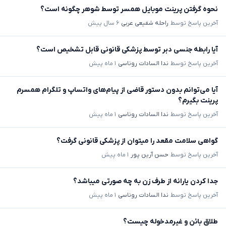
نحوه گرفتن پرینت موبایل همسر توسط شوهر چگونه است؟
آخرین پاسخ توسط
راحله شفیعی عربی
۶ سال پیش
آیا رابطه جنسی دبر توسط پزشکی قانونی قابل تشخیص است؟
آخرین پاسخ توسط
ندا السادات روناسی
۱ ماه پیش
آیا می‌توانم بدون دستور قاضی از پیام‌های واتساپ و تلگرام همسرم
پرینت بگیرم؟
آخرین پاسخ توسط
ندا السادات روناسی
۱ ماه پیش
گواهی سلامت مقعد را میتوان از پزشکی قانونی گرفت؟
آخرین پاسخ توسط
حسن آرین پور
۱ ماه پیش
جدا کردن یارانه از طرف زن به چه صورتی میباشد؟
آخرین پاسخ توسط
ندا السادات روناسی
۱ ماه پیش
طلاق بائن و غیرمدخوله چیست؟