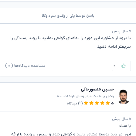
پاسخ توسط یکی از وکلای بنیاد وکلا
۵ سال پیش
با درود از مشاوره این مورد را تقاضای گواهی نمایید تا روند رسیدگی را
سریعتر ادامه دهید
۰
مشاهده دیدگاه‌ها (
۰
)
حسین منصورخاکی
وکیل پایه یک مرکز وکلای قوه‌قضاییه
۵
(۲)
دیدگاه
۵ سال پیش
با سلام
این امر باید توسط مشاور تایید و گواهی شود و سپس پرونده با ارائه