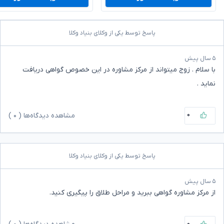
پاسخ توسط یکی از وکلای بنیاد وکلا
۵ سال پیش
با سلام . زوج میتواند از مرکز مشاوره در این خصوص گواهی دریافت
نماید .
۰
مشاهده دیدگاه‌ها (
۰
)
پاسخ توسط یکی از وکلای بنیاد وکلا
۵ سال پیش
از مرکز مشاوره گواهی ببرید و مراحل طلاق را پیگیری کنید.
۰