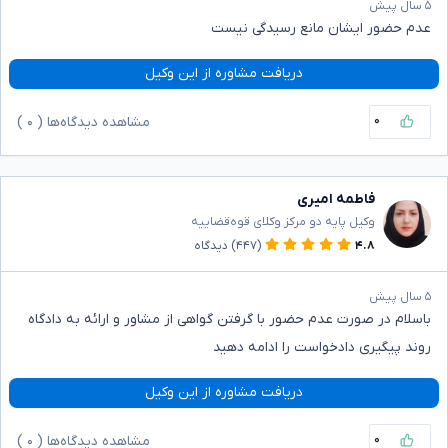
۵ سال پیش
عدم حضور ایشان مانع رسیدگی نیست
دریافت مشاوره از این وکیل
۰
مشاهده دیدگاه‌ها (
۰
)
فاطمه امیری
وکیل پایه دو مرکز وکلای قوه‌قضاییه
۴.۸
(۴۴۷)
دیدگاه
۵ سال پیش
باسلام در صورت عدم حضور با گرفتن گواهی از مشاور و ارائه به دادگاه
روند پیگیری دادخواست را ادامه دهید
دریافت مشاوره از این وکیل
۰
مشاهده دیدگاه‌ها (
۰
)