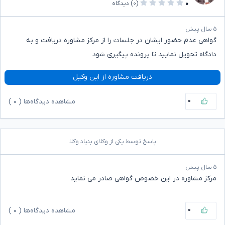
۰
(۰)
دیدگاه
۵ سال پیش
گواهی عدم حضور ایشان در جلسات را از مرکز مشاوره دریافت و به
دادگاه تحویل نمایید تا پرونده پیگیری شود
دریافت مشاوره از این وکیل
۰
مشاهده دیدگاه‌ها (
۰
)
پاسخ توسط یکی از وکلای بنیاد وکلا
۵ سال پیش
مرکز مشاوره در این خصوص گواهی صادر می نماید
۰
مشاهده دیدگاه‌ها (
۰
)