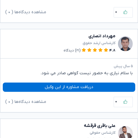
۰
مشاهده دیدگاه‌ها (
۰
)
مهرداد انصاری
کارشناس ارشد حقوق
۴.۸
(۲۱)
دیدگاه
۵ سال پیش
با سلام نیازی به حضور نیست گواهی صادر می شود.
دریافت مشاوره از این وکیل
۰
مشاهده دیدگاه‌ها (
۰
)
علی باقری قرقشه
کارشناس حقوقی