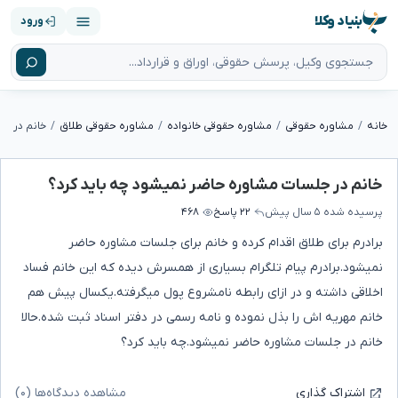
بنیاد وکلا
ورود
خانه
مشاوره حقوقی
مشاوره حقوقی خانواده
مشاوره حقوقی طلاق
خانم در ج
خانم در جلسات مشاوره حاضر نمیشود چه باید کرد؟
پرسیده شده
۵ سال پیش
۲۲ پاسخ
۴۶۸
برادرم برای طلاق اقدام کرده و خانم برای جلسات مشاوره حاضر
نمیشود.برادرم پیام تلگرام بسیاری از همسرش دیده که این خانم فساد
اخلاقی داشته و در ازای رابطه نامشروع پول میگرفته.یکسال پیش هم
خانم مهریه اش را بذل نموده و نامه رسمی در دفتر اسناد ثبت شده.حالا
خانم در جلسات مشاوره حاضر نمیشود.چه باید کرد؟
مشاهده دیدگاه‌ها (۰)
اشتراک گذاری