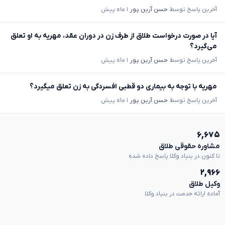
آخرین پاسخ توسط
حسن آرین پور
۱ ماه پیش
آیا در صورت درخواست طلاق از طرف زن در دوران عقد، مهریه به او تعلق
می‌گیرد؟
آخرین پاسخ توسط
حسن آرین پور
۱ ماه پیش
مهریه با توجه به بیماری دو قطبی افسردگی به زن تعلق میگیرد؟
آخرین پاسخ توسط
حسن آرین پور
۱ ماه پیش
۶,۶۷۵
مشاوره حقوقی طلاق
تا کنون در بنیاد وکلا پاسخ داده شده
۲,۹۶۶
وکیل طلاق
آماده ارائه خدمت در بنیاد وکلا