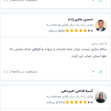
مشاهده دیدگاه‌ها (
۰
)
حسین حاجی زاده
وکیل پایه یک مرکز وکلای قوه‌قضاییه
۴.۸
(۵۸۵)
دیدگاه
۵ سال پیش
سلام نیازی نیست برادر شما جلسات را بروند و گواهی عدم سازش به
نفع ایشان صادر می گردد
۰
مشاهده دیدگاه‌ها (
۰
)
آسیه فتاحی امیردهی
وکیل پایه یک مرکز وکلای قوه‌قضاییه
۴.۸
(۲۷۶۸)
دیدگاه