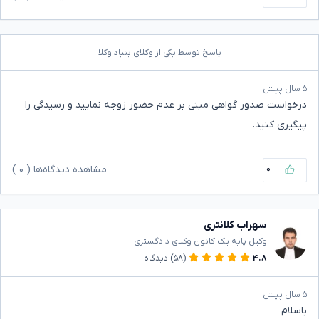
پاسخ توسط یکی از وکلای بنیاد وکلا
۵ سال پیش
درخواست صدور گواهی مبنی بر عدم حضور زوجه نمایید و رسیدگی را
پیگیری کنید.
۰
مشاهده دیدگاه‌ها (
۰
)
سهراب کلانتری
وکیل پایه یک کانون وکلای دادگستری
۴.۸
(۵۸)
دیدگاه
۵ سال پیش
باسلام