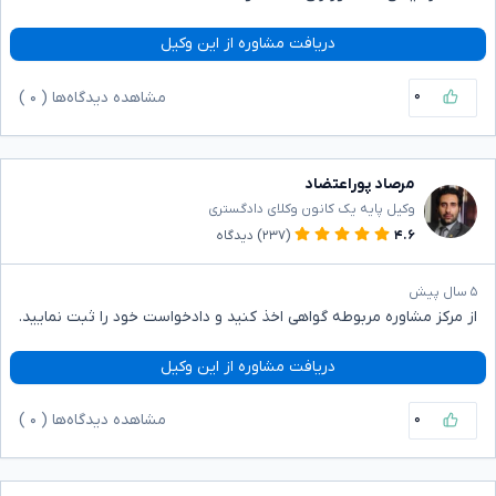
دریافت مشاوره از این وکیل
۰
مشاهده دیدگاه‌ها (
۰
)
مرصاد پوراعتضاد
وکیل پایه یک کانون وکلای دادگستری
۴.۶
(۲۳۷)
دیدگاه
۵ سال پیش
از مرکز مشاوره مربوطه گواهی اخذ کنید و دادخواست خود را ثبت نمایید.
دریافت مشاوره از این وکیل
۰
مشاهده دیدگاه‌ها (
۰
)