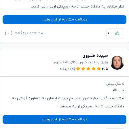
نظر مشاور به دادگاه جهت ادامه رسیدگی ارسال می گردد.
دریافت مشاوره از این وکیل
۰
مشاهده دیدگاه‌ها (
۰
)
سپیده خسروی
وکیل پایه یک کانون وکلای دادگستری
۴.۵
(۸)
دیدگاه
۵ سال پیش
با سلام
مشاوره با ذکر عدم حضور علیرغم دعوت ایشان به مشاوره گواهی به
دادگاه جهت ادامه رسیدگی ارایه میدهد
دریافت مشاوره از این وکیل