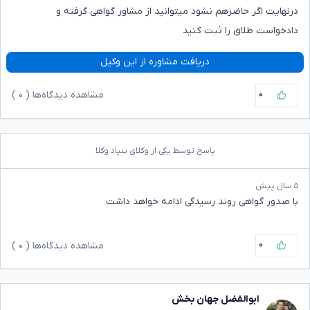
درنهایت اگر حاضرهم نشود میتوانید از مشاور گواهی گرفته و
دادخواست طلاق را ثبت کنید
دریافت مشاوره از این وکیل
۰
مشاهده دیدگاه‌ها (
۰
)
پاسخ توسط یکی از وکلای بنیاد وکلا
۵ سال پیش
با صدور گواهی روند رسیدگی ادامه خواهد داشت
۰
مشاهده دیدگاه‌ها (
۰
)
ابوالفضل جهان بخش