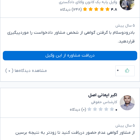
وکیل پایه یک کانون وکلای دادگستری
۴.۸
(۱۲۴۸)
دیدگاه
۵ سال پیش
بادرودوسلام با گرفتن گواهی از شخص مشاور دادخواست را موردپیگیری
قراردهید.
دریافت مشاوره از این وکیل
۰
مشاهده دیدگاه‌ها (
۰
)
اکبر ایمانی اصل
کارشناس حقوقی
۰
(۰)
دیدگاه
۵ سال پیش
از مشاور گواهی عدم‌ حضور دریافت کنید تا زودتر به نتیجه برسین