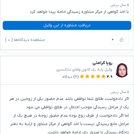
۵ سال پیش
با اخذ گواهی از مرکز مشاوره رسیدگی ادامه پیدا خواهد کرد
دریافت مشاوره از این وکیل
۰
مشاهده دیدگاه‌ها (
۰
)
رویا کرامتی
وکیل پایه یک کانون وکلای دادگستری
۴.۹
(۲۱)
دیدگاه
۵ سال پیش
اگر دادخواست طلاق شما توافقی باشد عدم حضور یکی از زوجین در هر
یک از مراحل رسیدگی موجب اختلال در طلاق توافقی می شود .
اما اگر دادخواست از طرف زوج بوده عدم حضور زوجه در هیچ یک از
مراحل مانع رسیدگی نیست.با اخذ گواهی از مرکز مشاور و ارایه به دفتر
دادگاه رسیدگی تا صدور رای ادامه خواهد داشت.