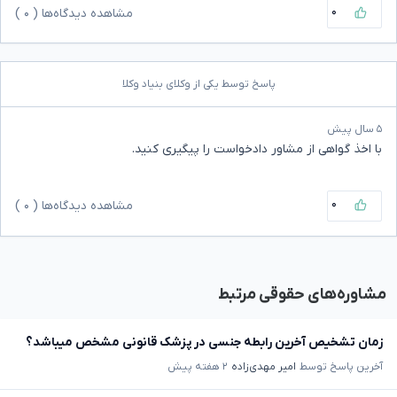
۰
مشاهده دیدگاه‌ها (
۰
)
پاسخ توسط یکی از وکلای بنیاد وکلا
۵ سال پیش
با اخذ گواهی از مشاور دادخواست را پیگیری کنید.
۰
مشاهده دیدگاه‌ها (
۰
)
مشاوره‌های حقوقی مرتبط
زمان تشخیص آخرین رابطه جنسی در پزشک قانونی مشخص میباشد؟
آخرین پاسخ توسط
امیر مهدی‌زاده
۲ هفته پیش