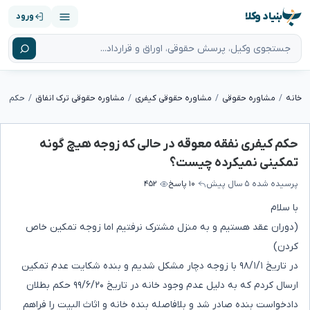
بنیاد وکلا
ورود
خانه
مشاوره حقوقی
مشاوره حقوقی کیفری
مشاوره حقوقی ترک انفاق
حکم کیفری نفقه معوقه در حالی که زوجه هیچ گونه
تمکینی نمیکرده چیست؟
پرسیده شده
۵ سال پیش
۱۰ پاسخ
۴۵۲
با سلام
(دوران عقد هستیم و به منزل مشترک نرفتیم اما زوجه تمکین خاص
کردن)
در تاریخ ۹۸/۱/۱ با زوجه دچار مشکل شدیم و بنده شکایت عدم تمکین
ارسال کردم که به دلیل عدم وجود خانه در تاریخ ۹۹/۶/۲۰ حکم بطلان
دادخواست بنده صادر شد و بلافاصله بنده خانه و اثاث البیت را فراهم