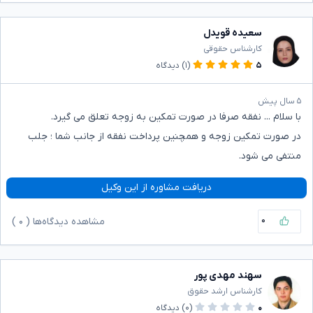
سعیده قویدل
کارشناس حقوقی
۵
(۱)
دیدگاه
۵ سال پیش
با سلام ... نفقه صرفا در صورت تمکین به زوجه تعلق می گیرد.
در صورت تمکین زوجه و همچنین پرداخت نفقه از جانب شما ؛ جلب
منتفی می شود.
دریافت مشاوره از این وکیل
۰
مشاهده دیدگاه‌ها (
۰
)
سهند مهدی پور
کارشناس ارشد حقوق
۰
(۰)
دیدگاه