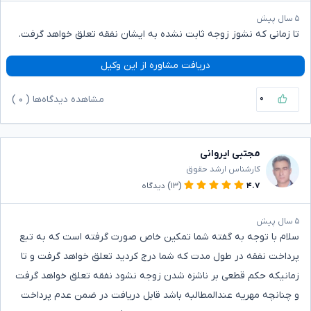
۵ سال پیش
تا زمانی که نشوز زوجه ثابت نشده به ایشان نفقه تعلق خواهد گرفت.
دریافت مشاوره از این وکیل
۰
مشاهده دیدگاه‌ها (
۰
)
مجتبی ایروانی
کارشناس ارشد حقوق
۴.۷
(۱۳)
دیدگاه
۵ سال پیش
سلام با توجه به گفته شما تمکین خاص صورت گرفته است که به تبع
پرداخت نفقه در طول مدت که شما درج کردید تعلق خواهد گرفت و تا
زمانیکه حکم قطعی بر ناشزه شدن زوجه نشود نفقه تعلق خواهد گرفت
و چنانچه مهریه عندالمطالبه باشد قابل دریافت در ضمن عدم پرداخت