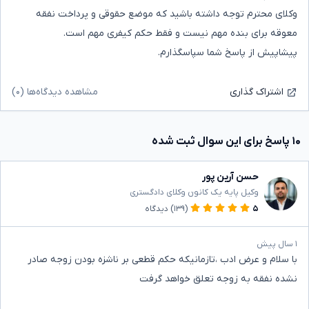
وکلای محترم توجه داشته باشید که موضع حقوقی و پرداخت نفقه
معوقه برای بنده مهم نیست و فقط حکم کیفری مهم است.
پیشاپیش از پاسخ شما سپاسگذارم.
مشاهده دیدگاه‌ها (۰)
اشتراک گذاری
۱۰ پاسخ برای این سوال ثبت شده
حسن آرین پور
وکیل پایه یک کانون وکلای دادگستری
۵
(۱۳۹)
دیدگاه
۱ سال پیش
با سلام و عرض ادب ،تازمانیکه حکم قطعی بر ناشزه بودن زوجه صادر
نشده نفقه به زوجه تعلق خواهد گرفت