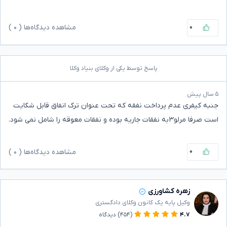
۰
مشاهده دیدگاه‌ها (
۰
)
پاسخ توسط یکی از وکلای بنیاد وکلا
۵ سال پیش
جنبه کیفری عدم پرداخت نفقه که تحت عنوان ترک انفاق قابل شکایت
است صرفا مرلو۳به نفقات جاریه بوده و نفقات معوقه را شامل نمی شود.
۰
مشاهده دیدگاه‌ها (
۰
)
زهره کشاورزی
وکیل پایه یک کانون وکلای دادگستری
۴.۷
(۴۵۴)
دیدگاه