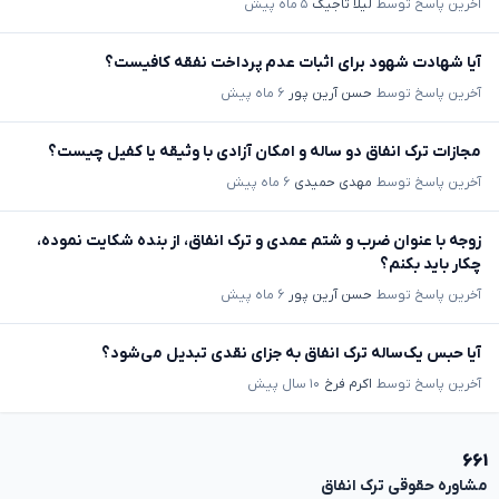
آخرین پاسخ توسط
لیلا تاجیک
۵ ماه پیش
آیا شهادت شهود برای اثبات عدم پرداخت نفقه کافیست؟
آخرین پاسخ توسط
حسن آرین پور
۶ ماه پیش
مجازات ترک انفاق دو ساله و امکان آزادی با وثیقه یا کفیل چیست؟
آخرین پاسخ توسط
مهدی حمیدی
۶ ماه پیش
زوجه با عنوان ضرب و شتم عمدی و ترک انفاق، از بنده شکایت نموده،
چکار باید بکنم؟
آخرین پاسخ توسط
حسن آرین پور
۶ ماه پیش
آیا حبس یک‌ساله ترک انفاق به جزای نقدی تبدیل می‌شود؟
آخرین پاسخ توسط
اکرم فرخ
۱۰ سال پیش
۶۶۱
مشاوره حقوقی ترک انفاق