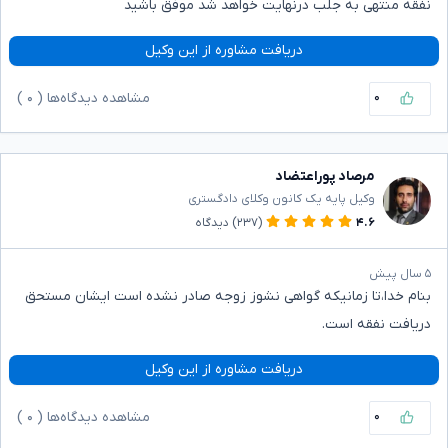
نفقه منتهی به جلب درنهایت خواهد شد موفق باشید
دریافت مشاوره از این وکیل
۰
مشاهده دیدگاه‌ها (
۰
)
مرصاد پوراعتضاد
وکیل پایه یک کانون وکلای دادگستری
۴.۶
(۲۳۷)
دیدگاه
۵ سال پیش
بنام خدا،تا زمانیکه گواهی نشوز زوجه صادر نشده است ایشان مستحق
دریافت نفقه است.
دریافت مشاوره از این وکیل
۰
مشاهده دیدگاه‌ها (
۰
)