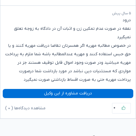
۵ سال پیش
درود
نفقه در صورت عدم تمکین زن و اثبات آن در دادگاه به زوجه تعلق
نمیگیرد
در خصوص مطالبه مهریه اگر همسرتان تقاضا دریافت مهریه کنند و یا
حق حبس استفاده کنند و مهریه عندالمطالبه باشه شما ملزم به پرداخت
مهریه میباشید ودر صورت وجود اموال قابل توقیف هستند جز در
مواردی که مستثنیات دین نباشد در مورد بازداشت شما درصورت
پرداخت مهریه حتی به صورت اقساط بازداشتی صورت نمیگیرد
دریافت مشاوره از این وکیل
۰
مشاهده دیدگاه‌ها (
۰
)