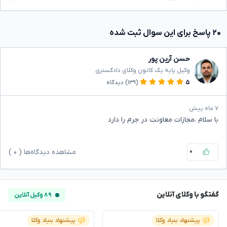
۲۰ پاسخ برای این سوال ثبت شده
حسن آرین پور
وکیل پایه یک کانون وکلای دادگستری
۵
(۱۳۹)
دیدگاه
۷ ماه پیش
با سلام ،مجازات معاونت در جرم را دارد
۰
مشاهده دیدگاه‌ها (
۰
)
گفتگو با وکلای آنلاین
۸۹ وکیل آنلاین
پیشنهاد بنیاد وکلا
پیشنهاد بنیاد وکلا