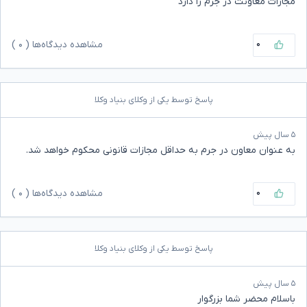
مجازات معاونت در جرم را دارد
۰
مشاهده دیدگاه‌ها (
۰
)
پاسخ توسط یکی از وکلای بنیاد وکلا
۵ سال پیش
به عنوان معاون در جرم به حداقل مجازات قانونی محکوم خواهد شد.
۰
مشاهده دیدگاه‌ها (
۰
)
پاسخ توسط یکی از وکلای بنیاد وکلا
۵ سال پیش
باسلام محضر شما بزرگوار