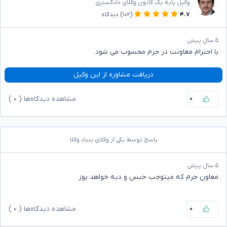
وکیل پایه یک کانون وکلای دادگستری
۴.۷
(۱۰۲)
دیدگاه
۵ سال پیش
با احترام معاونت در جرم محسوب می شود
دریافت مشاوره از این وکیل
۰
مشاهده دیدگاه‌ها (
۰
)
پاسخ توسط یکی از وکلای بنیاد وکلا
۵ سال پیش
معاون جرم که میتوجب حبس و دیه خواهد بوز
۰
مشاهده دیدگاه‌ها (
۰
)