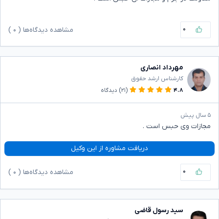
۰
مشاهده دیدگاه‌ها (
۰
)
مهرداد انصاری
کارشناس ارشد حقوق
۴.۸
(۲۱)
دیدگاه
۵ سال پیش
مجازات وی حبس است ‌.
دریافت مشاوره از این وکیل
۰
مشاهده دیدگاه‌ها (
۰
)
سید رسول قاضی