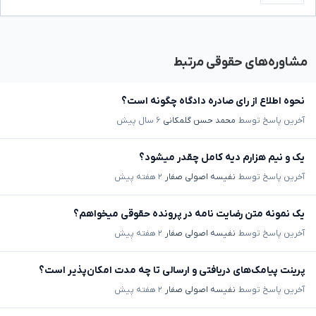
مشاوره‌های حقوقی مرتبط
نحوه اطلاع از رای صادره دادگاه چگونه است؟
آخرین پاسخ توسط
محمد حسن گلمکانی
۶ سال پیش
یک و نیم هزارم دیه کامل چقدر میشود؟
آخرین پاسخ توسط
نفیسه اصولی صفار
۲ هفته پیش
یک نمونه متن رضایت نامه در پرونده حقوقی میخواهم؟
آخرین پاسخ توسط
نفیسه اصولی صفار
۲ هفته پیش
پرینت پیامک‌های دریافتی و ارسالی تا چه مدت امکان‌پذیر است؟
آخرین پاسخ توسط
نفیسه اصولی صفار
۲ هفته پیش