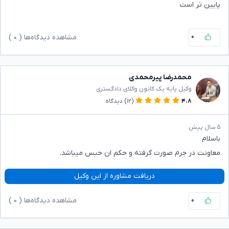
پایین تر است
۰
مشاهده دیدگاه‌ها (
۰
)
محمدرضا پیرمحمدی
وکیل پایه یک کانون وکلای دادگستری
۴.۸
(۱۲)
دیدگاه
۵ سال پیش
باسلام
معاونت در جرم صورت گرفته و حکم ان حبس میباشد.
دریافت مشاوره از این وکیل
۰
مشاهده دیدگاه‌ها (
۰
)