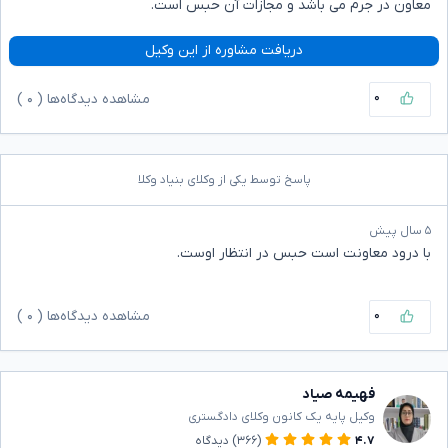
معاون در جرم می باشد و مجازات آن حبس است.
دریافت مشاوره از این وکیل
۰
مشاهده دیدگاه‌ها (
۰
)
پاسخ توسط یکی از وکلای بنیاد وکلا
۵ سال پیش
با درود معاونت است حبس در انتظار اوست.
۰
مشاهده دیدگاه‌ها (
۰
)
فهیمه صیاد
وکیل پایه یک کانون وکلای دادگستری
۴.۷
(۳۶۶)
دیدگاه