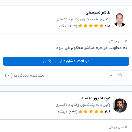
طاهر مصطفی
وکیل پایه یک کانون وکلای دادگستری
۴.۸
(۲۳)
دیدگاه
۵ سال پیش
به معاونت در جرم مباشر محکوم می شود
دریافت مشاوره از این وکیل
۰
مشاهده دیدگاه‌ها (
۰
)
مرصاد پوراعتضاد
وکیل پایه یک کانون وکلای دادگستری
۴.۶
(۲۳۷)
دیدگاه
۵ سال پیش