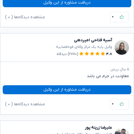
دریافت مشاوره از این وکیل
۰
مشاهده دیدگاه‌ها (
۰
)
آسیه فتاحی امیردهی
وکیل پایه یک مرکز وکلای قوه‌قضاییه
۴.۸
(۲۷۷۰)
دیدگاه
۵ سال پیش
معاونت در جرم می باشد
دریافت مشاوره از این وکیل
۰
مشاهده دیدگاه‌ها (
۰
)
علیرضا زرینه پور