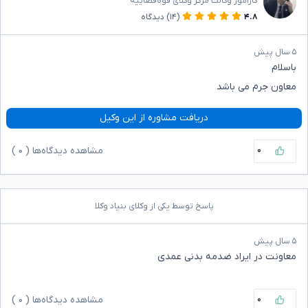
کاراموز وکالت مرکز وکلای قوه‌قضاییه
۴.۸
(۱۴)
دیدگاه
۵ سال پیش
باسلام
معاون جرم می باشد
دریافت مشاوره از این وکیل
۰
مشاهده دیدگاه‌ها (
۰
)
پاسخ توسط یکی از وکلای بنیاد وکلا
۵ سال پیش
معاونت در ایراد ضدمه بدنی عمدی
۰
مشاهده دیدگاه‌ها (
۰
)