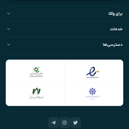
برای وکلا
خدمات
دسترسی‌ها