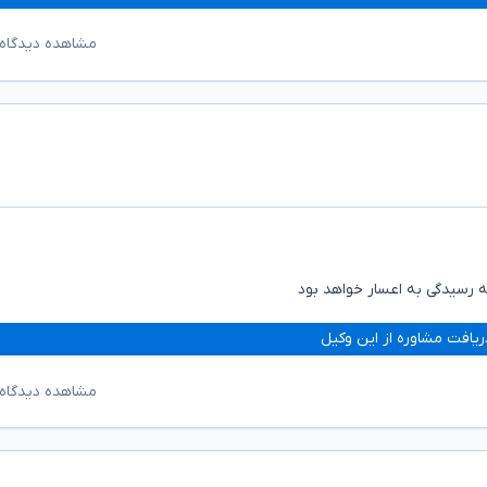
مشاهده دیدگاه‌
ه رسیدگی به اعسار خواهد بود
ریافت مشاوره از این وکیل
مشاهده دیدگاه‌