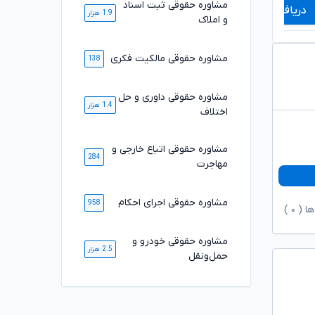
مشاوره حقوقی ثبت اسناد
دریافت مشاوره
دریافت مشاوره
1.9 هزار
و املاک
مشاوره حقوقی مالکیت فکری
138
مشاوره حقوقی داوری و حل
1.4 هزار
اختلاف
مشاوره حقوقی اتباع خارجی و
284
مهاجرت
مشاوره حقوقی اجرای احکام
958
ها (
۰
)
مشاوره حقوقی خودرو و
2.5 هزار
حمل‌ونقل