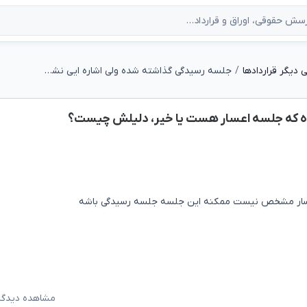
دیگر قراردادها
جلسه رسیدگی گذاشته شده ولی اشاره ایی نشده که جلسه اعسار هست یا خیر، دلیلش چیست؟
ه که جلسه اعسار هست یا خیر، دلیلش چیست؟
 اعسار مشخص نیست ممکنه این جلسه جلسه رسیدگی باشه
مشاهده دیدگاه‌ه