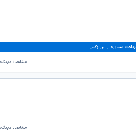
ریافت مشاوره از این وکیل
مشاهده دیدگاه‌
مشاهده دیدگاه‌