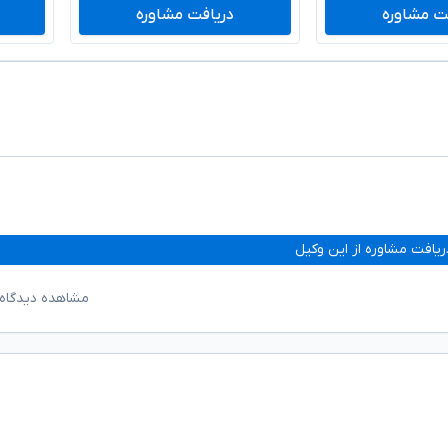
ت مشاوره
دریافت مشاوره
ریافت مشاوره از این وکیل
مشاهده دیدگاه‌