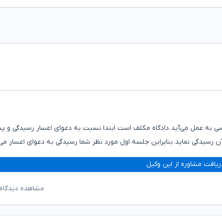
رسی به عمل می‌آید دادگاه مکلف است ابتدا نسبت به دعوای اعسار رسیدگی و پ
ن رسیدگی نماید بنابراین جلسه اول مورد نظر شما رسیدگی به دعوای اعسار می
ریافت مشاوره از این وکیل
مشاهده دیدگاه‌