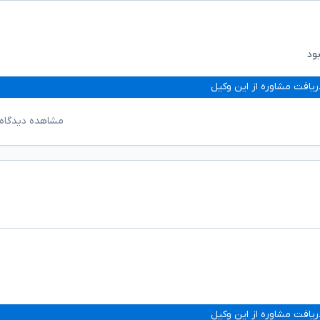
ود
ریافت مشاوره از این وکیل
مشاهده دیدگاه‌
ریافت مشاوره از این وکیل