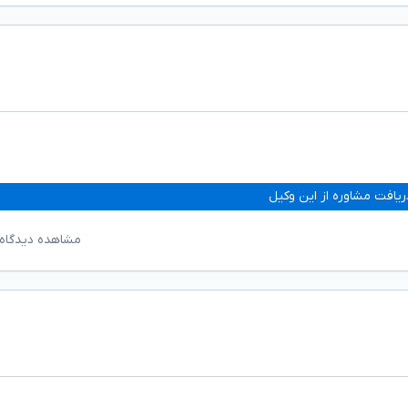
ریافت مشاوره از این وکیل
مشاهده دیدگاه‌