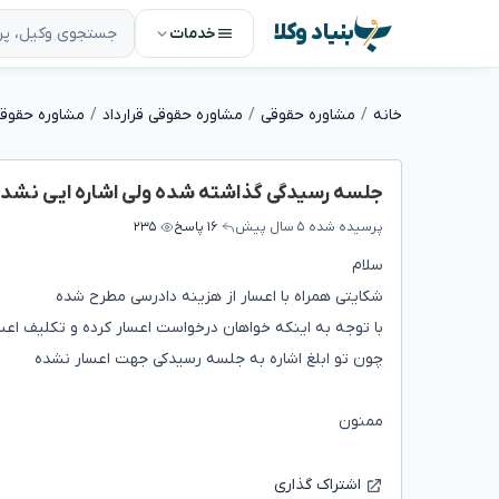
بنیاد وکلا
خدمات
خانه
مشاوره حقوقی
مشاوره حقوقی قرارداد
مشاوره حقوقی 
جلسه رسیدگی گذاشته شده ولی اشاره ایی نشد
پرسیده شده
۵ سال پیش
۱۶ پاسخ
۲۳۵
سلام
شکایتی همراه با اعسار از هزینه دادرسی مطرح شده
با توجه به اینکه خواهان درخواست اعسار کرده و تکلیف
چون تو ابلغ اشاره به جلسه رسیدکی جهت اعسار نشده
ممنون
اشتراک گذاری