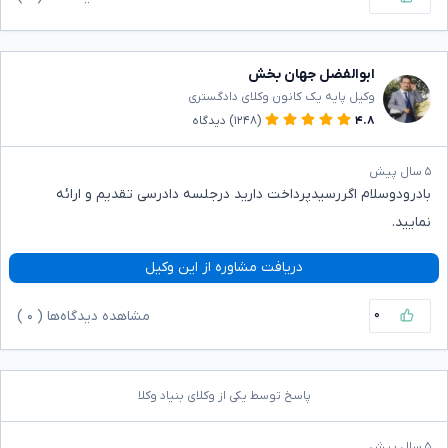
ابوالفضل جهان بخش
وکیل پایه یک کانون وکلای دادگستری
۴.۸
(۱۲۴۸)
دیدگاه
۵ سال پیش
بادرودوسلام اگررسیدپرداخت دارید درجلسه دادرسی تقدیم و ارائه
نمایید‌.
دریافت مشاوره از این وکیل
۰
مشاهده دیدگاه‌ها (
۰
)
پاسخ توسط یکی از وکلای بنیاد وکلا
۵ سال پیش