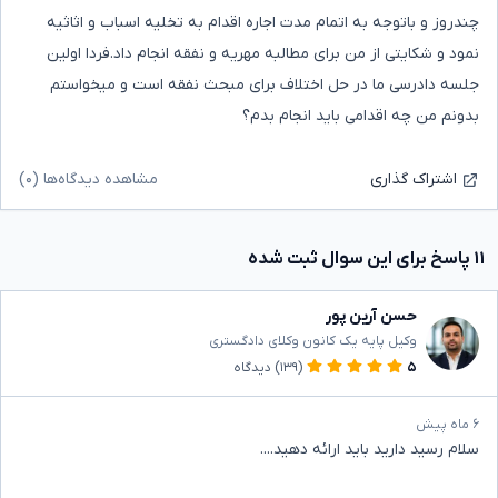
چندروز و باتوجه به اتمام مدت اجاره اقدام به تخلیه اسباب و اثاثیه
نمود و شکایتی از من برای مطالبه مهریه و نفقه انجام داد.فردا اولین
جلسه دادرسی ما در حل اختلاف برای مبحث نفقه است و میخواستم
بدونم من چه اقدامی باید انجام بدم؟
مشاهده دیدگاه‌ها (۰)
اشتراک گذاری
۱۱ پاسخ برای این سوال ثبت شده
حسن آرین پور
وکیل پایه یک کانون وکلای دادگستری
۵
(۱۳۹)
دیدگاه
۶ ماه پیش
سلام رسید دارید باید ارائه دهید....