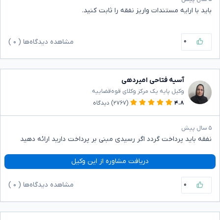
باید با ارایه مستندات واریز نفقه را ثابت کنید.
۰
مشاهده دیدگاه‌ها (
۰
)
آسیه فتاحی امیردهی
وکیل پایه یک مرکز وکلای قوه‌قضاییه
۴.۸
(۲۷۶۷)
دیدگاه
۵ سال پیش
نفقه باید پرداخت گردد اگر رسیدی مبنی بر پرداخت دارید ارائه دهید
دریافت مشاوره از این وکیل
۰
مشاهده دیدگاه‌ها (
۰
)