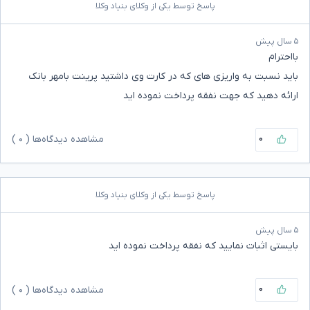
پاسخ توسط یکی از وکلای بنیاد وکلا
۵ سال پیش
بااحترام
باید نسبت به واریزی های که در کارت وی داشتید پرینت بامهر بانک
ارائه دهید که جهت نفقه پرداخت نموده اید
۰
مشاهده دیدگاه‌ها (
۰
)
پاسخ توسط یکی از وکلای بنیاد وکلا
۵ سال پیش
بایستی اثبات نمایید که نفقه پرداخت نموده اید
۰
مشاهده دیدگاه‌ها (
۰
)