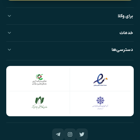
برای وکلا
خدمات
دسترسی‌ها