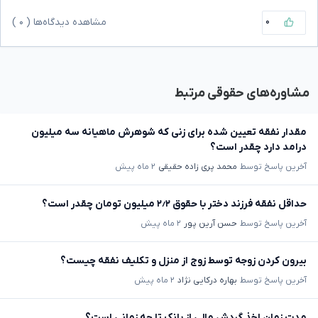
۰
مشاهده دیدگاه‌ها (
۰
)
مشاوره‌های حقوقی مرتبط
مقدار نفقه تعیین شده برای زنی که شوهرش ماهیانه سه میلیون
درامد دارد چقدر است؟
آخرین پاسخ توسط
محمد پری زاده حقیقی
۲ ماه پیش
حداقل نفقه فرزند دختر با حقوق ۲٫۲ میلیون تومان چقدر است؟
آخرین پاسخ توسط
حسن آرین پور
۲ ماه پیش
بیرون کردن زوجه توسط زوج از منزل و تکلیف نفقه چیست؟
آخرین پاسخ توسط
بهاره درکایی نژاد
۲ ماه پیش
مدت زمان اخذ گردش مالی از بانک تا چه زمانی است؟