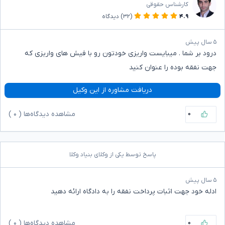
کارشناس حقوقی
۴.۹
(۳۲)
دیدگاه
۵ سال پیش
درود بر شما . میبایست واریزی خودتون رو با فیش های واریزی که
جهت نفقه بوده را عنوان کنید
دریافت مشاوره از این وکیل
۰
مشاهده دیدگاه‌ها (
۰
)
پاسخ توسط یکی از وکلای بنیاد وکلا
۵ سال پیش
ادله خود جهت اثبات پرداخت نفقه را به دادگاه ارائه دهید
۰
مشاهده دیدگاه‌ها (
۰
)