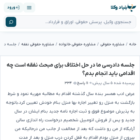
بنیاد وکلا
ورود
خانه
مشاوره حقوقی
مشاوره حقوقی خانواده
مشاوره حقوقی نفقه
جلسه دادرسی ما در حل اختلاف برای مبحث نفقه است چه
اقدامی باید انجام بدم؟
پرسیده شده
۵ سال پیش
۱۱ پاسخ
۳۳۴
عرض ادب همسر بنده سال گذشته اقدام به مطالبه مهریه نمود و شرط
بازگشت به منزل رو تغییر اجاره بها منزل بنام خودش تعیین کرد.باتوجه
به پذیرش موضوع فوق و ثبت اجاره نامه جدید بنام ایشان در سال
جدید و پس از فروش اتومبیل شخصیم درخواست راه اندازی سالن
آرایگاه از من رو داشت که بعد از مخالفت از جانب من درحالیکه من
بیرون از منزل بودم اقدام به قفل کردن درب منزل و بعد از مدت