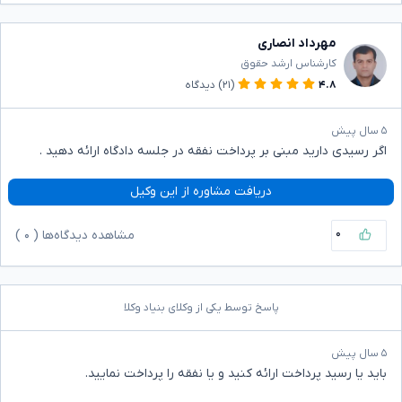
مهرداد انصاری
کارشناس ارشد حقوق
۴.۸
(۲۱)
دیدگاه
۵ سال پیش
اگر رسیدی دارید مبنی بر پرداخت نفقه در جلسه دادگاه ارائه دهید .
دریافت مشاوره از این وکیل
۰
مشاهده دیدگاه‌ها (
۰
)
پاسخ توسط یکی از وکلای بنیاد وکلا
۵ سال پیش
باید یا رسید پرداخت ارائه کنید و یا نفقه را پرداخت نمایید.