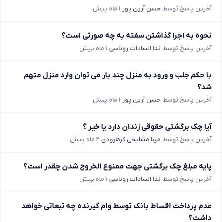
آخرین پاسخ توسط
حسن آرین پور
۱ ماه پیش
نحوه به اجرا گذاشتن سفته به چه صورتی است؟
آخرین پاسخ توسط
ندا السادات روناسی
۱ ماه پیش
با حکم جلب و ورود به منزل چند بار می توان وارد منزل متهم
شد؟
آخرین پاسخ توسط
حسن آرین پور
۱ ماه پیش
آیا چک برگشتی حقوقی زندان دارد یا خیر ؟
آخرین پاسخ توسط
مینا مشایخی کرهرودی
۲ ماه پیش
پایه مبلغ چک برگشتی جهت ممنوع الخروج شدن چقدر است؟
آخرین پاسخ توسط
ندا السادات روناسی
۱ ماه پیش
عدم پرداخت اقساط بانک توسط وام گیرنده چه تبعاتی خواهد
داشت؟