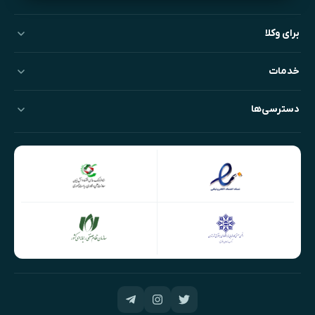
برای وکلا
خدمات
دسترسی‌ها