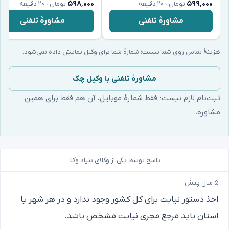
۵۹۸٬۰۰۰
۵۹۹٬۰۰۰
تومان · ۲۰ دقیقه
تومان · ۲۰ دقیقه
مشاورهٔ تلفنی
مشاورهٔ تلفنی
هزینهٔ تماس روی شما نیست؛ شمارهٔ شما برای وکیل نمایش داده نمی‌شود.
مشاورهٔ تلفنی با وکیل چک
ثبت‌نام لازم نیست؛ فقط شمارهٔ موبایل، آن هم فقط برای همین
مشاوره.
پاسخ توسط یکی از وکلای بنیاد وکلا
۵ سال پیش
اخذ دستور نیابت برای کل کشور وجود ندارد و در هر شهر یا
استان باید مرجع مجری نیابت مشخص باشد.