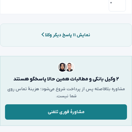
۰
نمایش ۱۱ پاسخ دیگر وکلا
۲ وکیل بانکی و مطالبات همین حالا پاسخگو هستند
مشاوره بلافاصله پس از پرداخت شروع می‌شود؛ هزینهٔ تماس روی
شما نیست.
مشاورهٔ فوری تلفنی