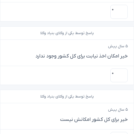
۰
پاسخ توسط یکی از وکلای بنیاد وکلا
۵ سال پیش
خیر امکان اخذ نیابت برای کل کشور وجود ندارد
۰
پاسخ توسط یکی از وکلای بنیاد وکلا
۵ سال پیش
خیر برای کل کشور امکانش نیست