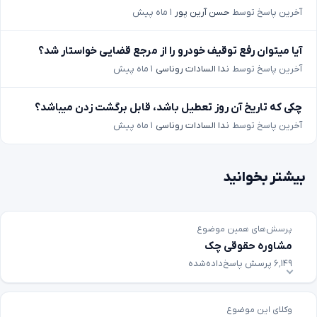
آخرین پاسخ توسط
حسن آرین پور
۱ ماه پیش
آیا میتوان رفع توقیف خودرو را از مرجع قضایی خواستار شد؟
آخرین پاسخ توسط
ندا السادات روناسی
۱ ماه پیش
چکی که تاریخ آن روز تعطیل باشد، قابل برگشت زدن میباشد؟
آخرین پاسخ توسط
ندا السادات روناسی
۱ ماه پیش
بیشتر بخوانید
پرسش‌های همین موضوع
مشاوره حقوقی چک
۶٬۱۴۹ پرسش پاسخ‌داده‌شده
وکلای این موضوع