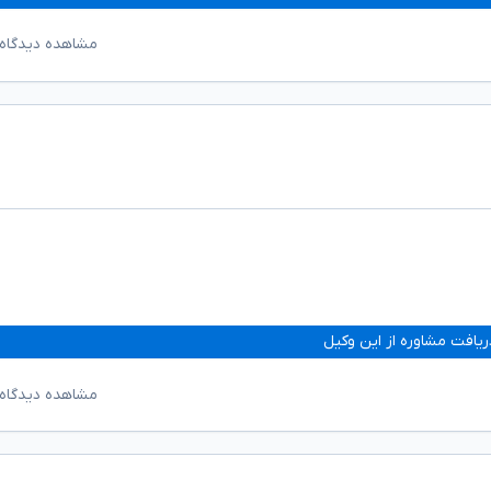
مشاهده دیدگاه‌
ریافت مشاوره از این وکیل
مشاهده دیدگاه‌