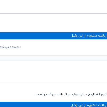
ریافت مشاوره از این وکیل
مشاهده دیدگاه‌
ی که تاریخ در آن موارد موثر باشد بی اعتبار است .
ریافت مشاوره از این وکیل