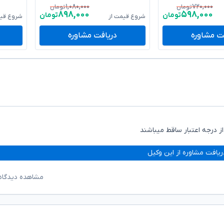
۱,۰۸۰,۰۰۰
۷۲۰,۰۰۰
تومان
تومان
۸۹۸,۰۰۰
۵۹۸,۰۰۰
تومان
تومان
شروع قیمت از
شروع قیم
ت مشاوره
دریافت مشاوره
 درجه اعتبار ساقط میباشند
ریافت مشاوره از این وکیل
مشاهده دیدگاه‌