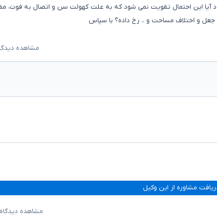
د آیا این احتمال تقویت نمی شود که به علت کهولت سن و اتصال به فوت، مفا
جعل و اختلاف مساحت و .. رخ داده؟ با سپاس
مشاهده دیدگاه‌ه
ریافت مشاوره از این وکیل
مشاهده دیدگاه‌