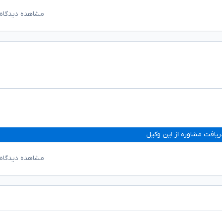
مشاهده دیدگاه‌
ریافت مشاوره از این وکیل
مشاهده دیدگاه‌