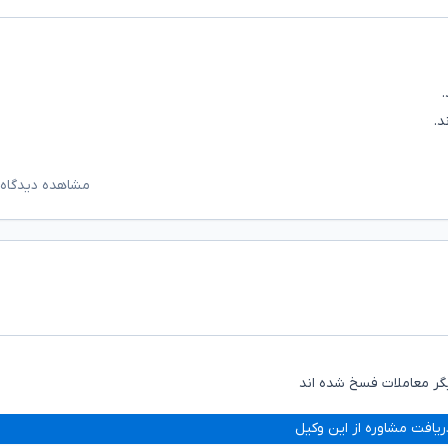
مشاهده دیدگاه‌
یگر معاملات فسخ شده اند
ریافت مشاوره از این وکیل