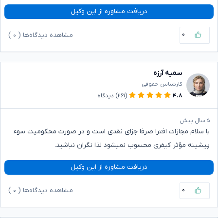
دریافت مشاوره از این وکیل
۰
مشاهده دیدگاه‌ها (
۰
)
سمیه آرزه
کارشناس حقوقی
۴.۸
(۲۶۱)
دیدگاه
۵ سال پیش
با سلام مجازات افترا صرفا جزای نقدی است و در صورت محکومیت سوء
پیشینه مؤثر کیفری محسوب نمیشود لذا نگران نباشید.
دریافت مشاوره از این وکیل
۰
مشاهده دیدگاه‌ها (
۰
)