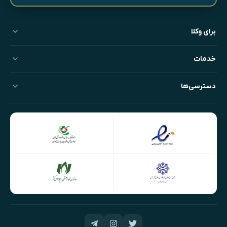
برای وکلا
خدمات
دسترسی‌ها