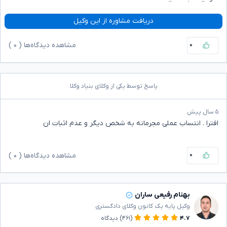
دریافت مشاوره از این وکیل
۰
مشاهده دیدگاه‌ها (
۰
)
پاسخ توسط یکی از وکلای بنیاد وکلا
۵ سال پیش
افترا . انتساب عملی مجرمانه به شخص دیگر و عدم اثبات ان
۰
مشاهده دیدگاه‌ها (
۰
)
بهنام رفیعی ساران
وکیل پایه یک کانون وکلای دادگستری
۴.۷
(۴۶۱)
دیدگاه