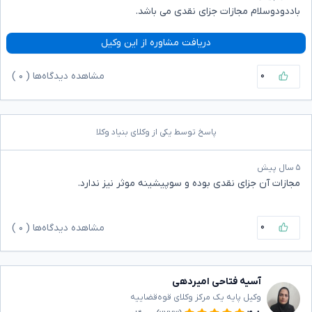
باددودوسلام مجازات جزای نقدی می باشد.
دریافت مشاوره از این وکیل
۰
مشاهده دیدگاه‌ها (
۰
)
پاسخ توسط یکی از وکلای بنیاد وکلا
۵ سال پیش
مجازات آن جزای نقدی بوده و سوپیشینه موثر نیز ندارد.
۰
مشاهده دیدگاه‌ها (
۰
)
آسیه فتاحی امیردهی
وکیل پایه یک مرکز وکلای قوه‌قضاییه