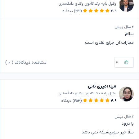
وکیل پایه یک کانون وکلای دادگستری
۴.۹
(۲۴۱)
دیدگاه
۲ سال پیش
سلام
مجازات آن جزای نقدی است
۰
مشاهده دیدگاه‌ها (
۰
)
مینا امیری ثانی
وکیل پایه یک کانون وکلای دادگستری
۴.۹
(۲۵۳)
دیدگاه
۲ سال پیش
با درود
سلا خیر سوپیشینه نمی باشد