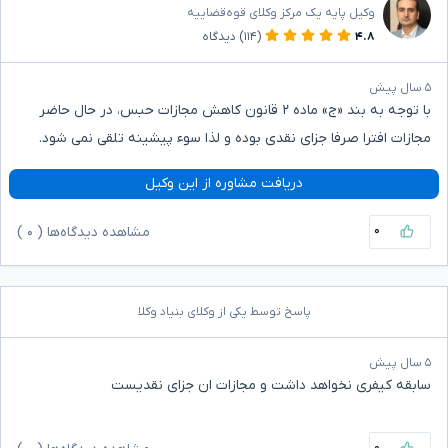
وکیل پایه یک مرکز وکلای قوه‌قضاییه
۴.۸
(۱۱۴)
دیدگاه
۵ سال پیش
با توجه به بند «ج» ماده ۲ قانون کاهش مجازات حبس، در حال حاضر
مجازات افترا صرفا جزای نقدی بوده و لذا سوء پیشینه تلقی نمی شود.
دریافت مشاوره از این وکیل
۰
مشاهده دیدگاه‌ها (
۰
)
پاسخ توسط یکی از وکلای بنیاد وکلا
۵ سال پیش
سابقه کیفری نخواهد داشت و مجازات ان جزای نقدیست
۰