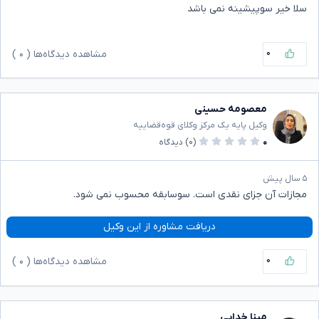
سلا خیر سوپیشینه نمی باشد
۰
مشاهده دیدگاه‌ها (
۰
)
معصومه حسینی
وکیل پایه یک مرکز وکلای قوه‌قضاییه
۰
(۰)
دیدگاه
۵ سال پیش
مجازات آن جزای نقدی است. سوسابقه محسوب نمی شود.
دریافت مشاوره از این وکیل
۰
مشاهده دیدگاه‌ها (
۰
)
مینا خدایی