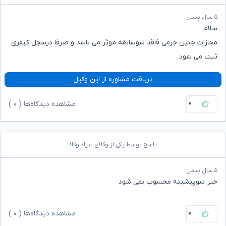
۵ سال پیش
سلام
مجازات چنین جرمی فاقد سوسابقه موثر می باشد و صرفا درسجل کیفری
ثبت می شود
دریافت مشاوره از این وکیل
۰
مشاهده دیدگاه‌ها (
۰
)
پاسخ توسط یکی از وکلای بنیاد وکلا
۵ سال پیش
خیر سوپیشینه محسوب نمی شود
۰
مشاهده دیدگاه‌ها (
۰
)