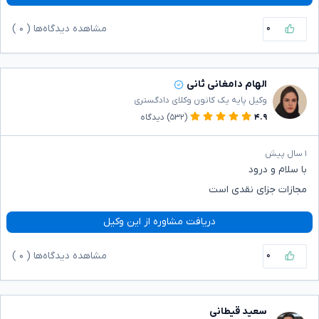
۰
مشاهده دیدگاه‌ها (
۰
)
الهام دامغانی ثانی
وکیل پایه یک کانون وکلای دادگستری
۴.۹
(۵۳۲)
دیدگاه
۱ سال پیش
با سلام و درود
مجازات جزای نقدی است
دریافت مشاوره از این وکیل
۰
مشاهده دیدگاه‌ها (
۰
)
سعید قیطانی