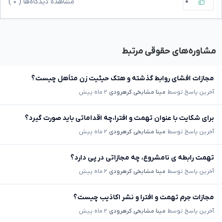
۰
مشاهده دیدگاه‌ها (
۰
)
مشاوره‌های حقوقی مرتبط
مجازات افشای روابط گذشته و هتک حیثیت زن متأهل چیست؟
آخرین پاسخ توسط
مینا مشایخی کرهرودی
۲ ماه پیش
برای شکایت با عنوان تهمت و افترا،چه اقداماتی باید صورت گیرد؟
آخرین پاسخ توسط
مینا مشایخی کرهرودی
۲ ماه پیش
تهمت رابطه ی نامشروع، چه مجازاتی در پی دارد؟
آخرین پاسخ توسط
مینا مشایخی کرهرودی
۲ ماه پیش
مجازات جرم تهمت و افترا و نشر اکاذیب چیست؟
آخرین پاسخ توسط
مینا مشایخی کرهرودی
۲ ماه پیش