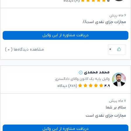
۵
(۶۱)
دیدگاه
۶ ماه پیش
مجازات جزای نقدی است//
دریافت مشاوره از این وکیل
۰
مشاهده دیدگاه‌ها (
۰
)
محمد محمدی
وکیل پایه یک کانون وکلای دادگستری
۴.۹
(۸۷۸)
دیدگاه
۷ ماه پیش
سلام بر شما
مجازات جزای نقدی است
دریافت مشاوره از این وکیل