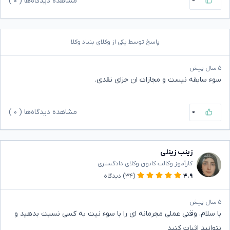
مشاهده دیدگاه‌ها (
۰
)
پاسخ توسط یکی از وکلای بنیاد وکلا
۵ سال پیش
سوء سابقه نیست و مجازات ان جزای نقدی.
۰
مشاهده دیدگاه‌ها (
۰
)
زینب زینلی
کارآموز وکالت کانون وکلای دادگستری
۴.۹
(۳۴)
دیدگاه
۵ سال پیش
با سلام، وقتی عملی مجرمانه ای را با سوء نیت به کسی نسبت بدهید و
نتوانید اثبات کنید