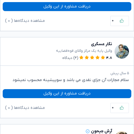
دریافت مشاوره از این وکیل
۰
مشاهده دیدگاه‌ها (
۰
)
نگار عسگری
وکیل پایه یک مرکز وکلای قوه‌قضاییه
۴.۸
(۴)
دیدگاه
۵ سال پیش
سلام مجازات آن جزای نقدی می باشد و سوپیشینه محسوب نمیشود
دریافت مشاوره از این وکیل
۰
مشاهده دیدگاه‌ها (
۰
)
آرش جیحون