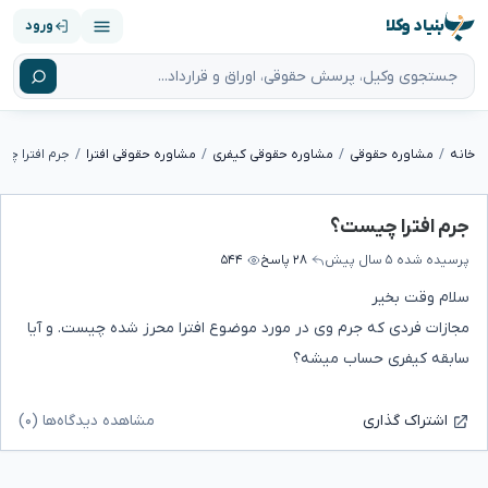
بنیاد وکلا
ورود
خانه
مشاوره حقوقی
مشاوره حقوقی کیفری
مشاوره حقوقی افترا
جرم افترا چ
جرم افترا چیست؟
پرسیده شده
۵ سال پیش
۲۸ پاسخ
۵۴۴
سلام وقت بخیر
مجازات فردی که جرم وی در مورد موضوع افترا محرز شده چیست. و آیا
سابقه کیفری حساب میشه؟
مشاهده دیدگاه‌ها (۰)
اشتراک گذاری