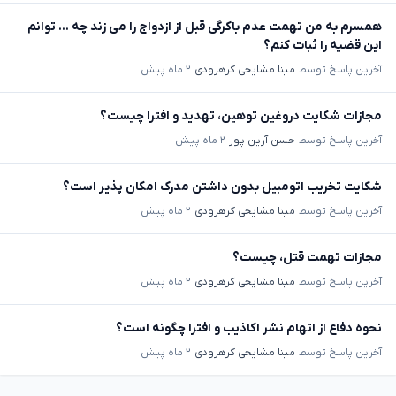
همسرم به من تهمت عدم باکرگی قبل از ازدواج را می زند چه ... توانم
این قضیه را ثبات کنم؟
آخرین پاسخ توسط
مینا مشایخی کرهرودی
۲ ماه پیش
مجازات شکایت دروغین توهین، تهدید و افترا چیست؟
آخرین پاسخ توسط
حسن آرین پور
۲ ماه پیش
شکایت تخریب اتومبیل بدون داشتن مدرک امکان پذیر است؟
آخرین پاسخ توسط
مینا مشایخی کرهرودی
۲ ماه پیش
مجازات تهمت قتل، چیست؟
آخرین پاسخ توسط
مینا مشایخی کرهرودی
۲ ماه پیش
نحوه دفاع از اتهام نشر اکاذیب و افترا چگونه است؟
آخرین پاسخ توسط
مینا مشایخی کرهرودی
۲ ماه پیش