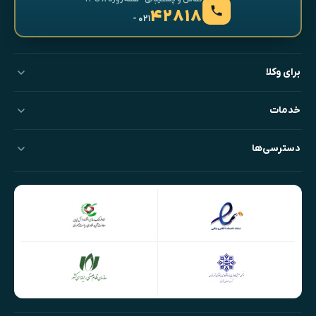
۴۲۸۱۸
- ۰۲۱
برای وکلا
خدمات
دسترسی‌ها