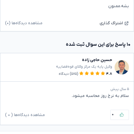
بشه.ممنون
مشاهده دیدگاه‌ها (۰)
اشتراک گذاری
۱۰ پاسخ برای این سوال ثبت شده
حسین حاجی زاده
وکیل پایه یک مرکز وکلای قوه‌قضاییه
۴.۸
(۵۸۵)
دیدگاه
۵ سال پیش
سلام به نرخ روز محاسبه میشود.
۰
مشاهده دیدگاه‌ها (
۰
)