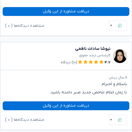
دریافت مشاوره از این وکیل
۰
مشاهده دیدگاه‌ها (
۰
)
نیوشا سادات ناظمی
کارشناس ارشد حقوق
۴.۷
(۱۰)
دیدگاه
۵ سال پیش
باسلام و احترام
تا زمان اعلام شاخص جدید صبر داشته باشید.
دریافت مشاوره از این وکیل
۰
مشاهده دیدگاه‌ها (
۰
)