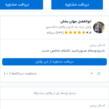
دریافت مشاوره
دریافت مشاوره
ابوالفضل جهان بخش
وکیل پایه یک کانون وکلای دادگستری
۴.۸
(۱۲۴۸)
دیدگاه
۵ سال پیش
بادرودوسلام صبورباشید تااعلام شاخص جدید
دریافت مشاوره از این وکیل
۰
مشاهده دیدگاه‌ها (
۰
)
پاسخ توسط یکی از وکلای بنیاد وکلا
۵ سال پیش