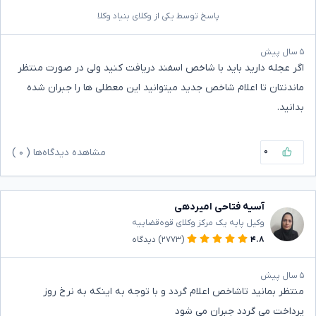
پاسخ توسط یکی از وکلای بنیاد وکلا
۵ سال پیش
اگر عجله دارید باید با شاخص اسفند دریافت کنید ولی در صورت منتظر
ماندنتان تا اعلام شاخص جدید میتوانید این معطلی ها را جبران شده
بدانید.
۰
مشاهده دیدگاه‌ها (
۰
)
آسیه فتاحی امیردهی
وکیل پایه یک مرکز وکلای قوه‌قضاییه
۴.۸
(۲۷۷۳)
دیدگاه
۵ سال پیش
منتظر بمانید تاشاخص اعلام گردد و با توجه به اینکه به نرخ روز
پرداخت می گردد جبران می شود