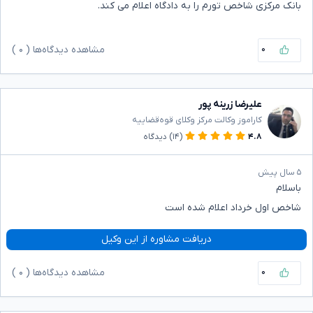
بانک مرکزی شاخص تورم را به دادگاه اعلام می کند.
۰
مشاهده دیدگاه‌ها (
۰
)
علیرضا زرینه پور
کاراموز وکالت مرکز وکلای قوه‌قضاییه
۴.۸
(۱۴)
دیدگاه
۵ سال پیش
باسلام
شاخص اول خرداد اعلام شده است
دریافت مشاوره از این وکیل
۰
مشاهده دیدگاه‌ها (
۰
)