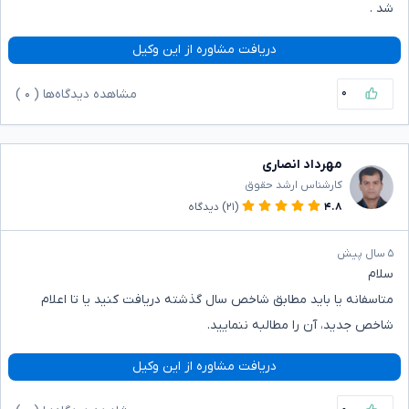
شد .
دریافت مشاوره از این وکیل
۰
مشاهده دیدگاه‌ها (
۰
)
مهرداد انصاری
کارشناس ارشد حقوق
۴.۸
(۲۱)
دیدگاه
۵ سال پیش
سلام
متاسفانه یا باید مطابق شاخص سال گذشته دریافت کنید یا تا اعلام
شاخص جدید، آن را مطالبه ننمایید.
دریافت مشاوره از این وکیل