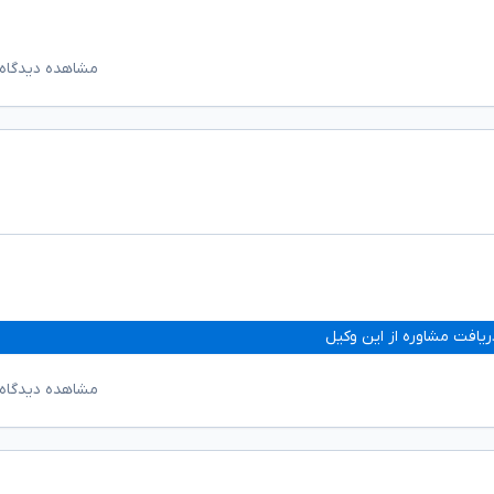
مشاهده دیدگاه‌
ریافت مشاوره از این وکیل
مشاهده دیدگاه‌