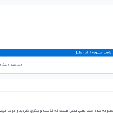
ریافت مشاوره از این وکیل
مشاهده دیدگاه‌
 مختومه شده است یعنی مدتی هست که گذشته و پیگری نکردید و موقتا میزن