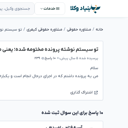
بنیاد وکلا
خدمات
خانه
مشاوره حقوقی
مشاوره حقوقی کیفری
تو سیستم نوشته پرونده مختومه شده؛ یعنی 
پرسیده شده
۵ سال پیش
۱۰ پاسخ
۲۳۹
سلام‌
من یه پرونده داشتم که در اجرای درحال انجام است و یکبار
اشتراک گذاری
۱۰ پاسخ برای این سوال ثبت شده
آسیه فتاحی امیردهی