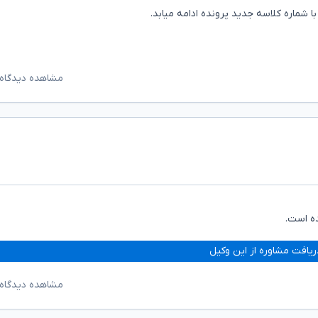
با شماره کلاسه جدید پرونده ادامه میابد.
مشاهده دیدگاه‌
ده است.
ریافت مشاوره از این وکیل
مشاهده دیدگاه‌