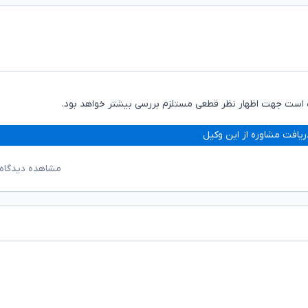
 است جهت اظهار نظر قطعی مستلزم بررسی بیشتر خواهد بود.
ریافت مشاوره از این وکیل
مشاهده دیدگاه‌