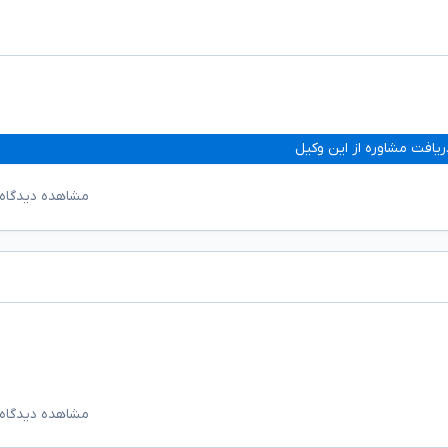
ریافت مشاوره از این وکیل
مشاهده دیدگاه‌
مشاهده دیدگاه‌