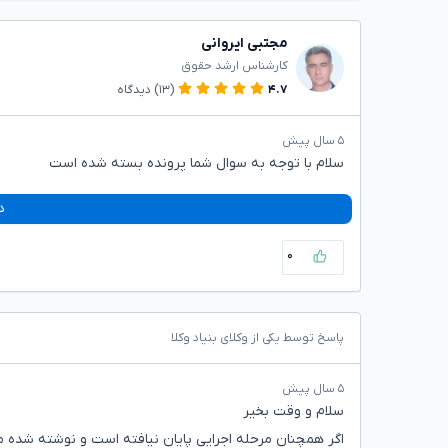
مجتبی ایروانی
کارشناس ارشد حقوق
۴.۷
(۱۳)
دیدگاه
۵ سال پیش
سلام با توجه به سوال شما پرونده بسته شده است
د
۰
پاسخ توسط یکی از وکلای بنیاد وکلا
۵ سال پیش
سلام و وقت بخیر
اگر همچنان مرحله اجرایی پایان نیافته است و نوشته شده