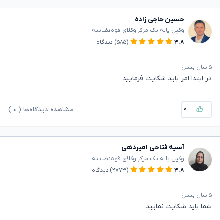
حسین حاجی زاده
وکیل پایه یک مرکز وکلای قوه‌قضاییه
۴.۸
(۵۸۵)
دیدگاه
۵ سال پیش
در ابتدا امر باید شکایت فرمایید
۰
مشاهده دیدگاه‌ها (
۰
)
آسیه فتاحی امیردهی
وکیل پایه یک مرکز وکلای قوه‌قضاییه
۴.۸
(۲۷۷۳)
دیدگاه
۵ سال پیش
شما باید شکایت نمایید