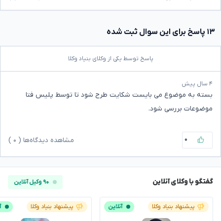
۱۳ پاسخ برای این سوال ثبت شده
پاسخ توسط یکی از وکلای بنیاد وکلا
۴ سال پیش
بسته به موضوع می بایست شکایت طرح شود تا توسط پلیس فتا
موضوعات بررسی شود.
۰
مشاهده دیدگاه‌ها (
۰
)
گفتگو با وکلای آنلاین
۹۰ وکیل آنلاین
پیشنهاد بنیاد وکلا
آنلاین
پیشنهاد بنیاد وکلا
آ