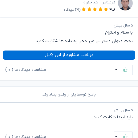
کارشناس ارشد حقوق
۴.۸
(۲۱)
دیدگاه
۵ سال پیش
با سلام و احترام
تحت عنوان دسترسی غیر مجاز به داده ها شکایت کنید .
دریافت مشاوره از این وکیل
۰
مشاهده دیدگاه‌ها (
۰
)
پاسخ توسط یکی از وکلای بنیاد وکلا
۵ سال پیش
باید ابتدا شکایت کنید.
۰
مشاهده دیدگاه‌ها (
۰
)