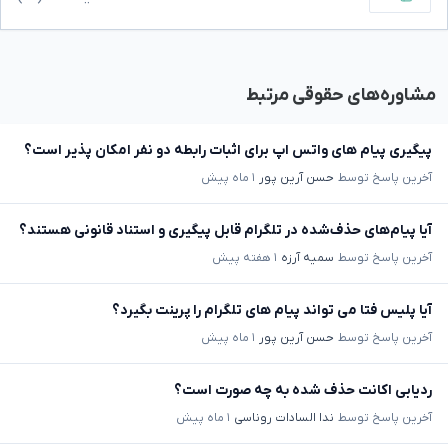
مشاوره‌های حقوقی مرتبط
پیگیری پیام های واتس اپ برای اثبات رابطه دو نفر امکان پذیر است؟
آخرین پاسخ توسط
حسن آرین پور
۱ ماه پیش
آیا پیام‌های حذف‌شده در تلگرام قابل پیگیری و استناد قانونی هستند؟
آخرین پاسخ توسط
سمیه آرزه
۱ هفته پیش
آیا پلیس فتا می تواند پیام های تلگرام را پرینت بگیرد؟
آخرین پاسخ توسط
حسن آرین پور
۱ ماه پیش
ردیابی اکانت حذف شده به چه صورت است؟
آخرین پاسخ توسط
ندا السادات روناسی
۱ ماه پیش