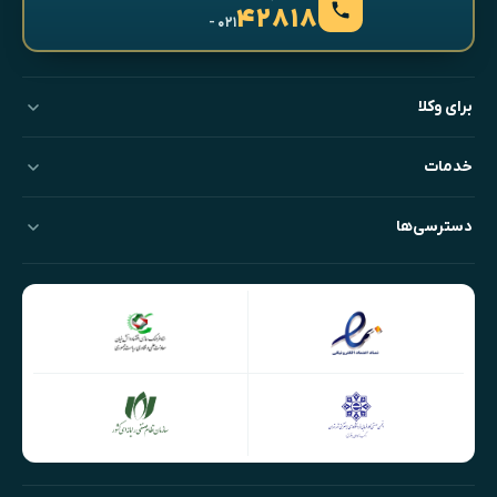
۴۲۸۱۸
- ۰۲۱
برای وکلا
خدمات
دسترسی‌ها