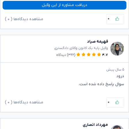
دریافت مشاوره از این وکیل
۰
مشاهده دیدگاه‌ها (
۰
)
فهیمه صیاد
وکیل پایه یک کانون وکلای دادگستری
۴.۷
(۳۶۶)
دیدگاه
۵ سال پیش
درود
سوال پاسخ داده شده است.
۰
مشاهده دیدگاه‌ها (
۰
)
مهرداد انصاری