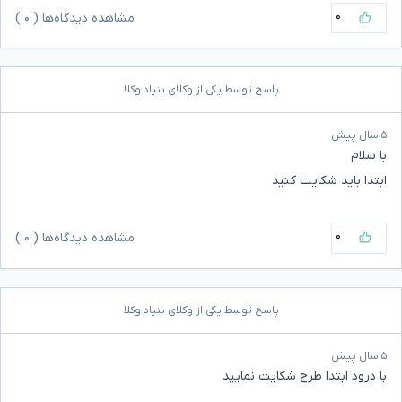
۰
مشاهده دیدگاه‌ها (
۰
)
پاسخ توسط یکی از وکلای بنیاد وکلا
۵ سال پیش
با سلام
ابتدا باید شکایت کنید
۰
مشاهده دیدگاه‌ها (
۰
)
پاسخ توسط یکی از وکلای بنیاد وکلا
۵ سال پیش
با درود ابتدا طرح شکایت نمایید