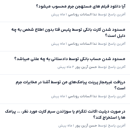
آیا دانلود فیلم های مستهجن جرم محسوب میشود؟
آخرین پاسخ توسط
ندا السادات روناسی
۱ ماه پیش
مسدود شدن کارت بانکی توسط پلیس فتا بدون اطلاع شخص به چه
دلیل است؟
آخرین پاسخ توسط
ندا السادات روناسی
۱ ماه پیش
مسدود شدن حساب بانکی توسط دادستانی به چه علتی میباشد؟
آخرین پاسخ توسط
حسن آرین پور
۲ ماه پیش
دریافت غیرمجاز پرینت پیامک‌های من توسط آشنا در مخابرات جرم
است؟
آخرین پاسخ توسط
ندا السادات روناسی
۱ ماه پیش
در صورت دیلیت اکانت تلگرام یا سوزاندن سیم کارت مورد نظر، ... پیامک
ها را استخراج کند؟
آخرین پاسخ توسط
حسن آرین پور
۱ ماه پیش