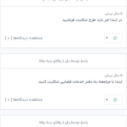
۵ سال پیش
در ابتدا امر باید طرح شکایت فرمایید
۰
مشاهده دیدگاه‌ها (
۰
)
پاسخ توسط یکی از وکلای بنیاد وکلا
۵ سال پیش
ابتدا با مراجعه به دفتر خدمات قضایی شکایت کنید.
۰
مشاهده دیدگاه‌ها (
۰
)
پاسخ توسط یکی از وکلای بنیاد وکلا