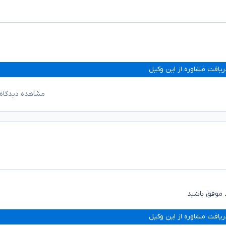
ریافت مشاوره از این وکیل
مشاهده دیدگاه‌
د موفق باشید
ریافت مشاوره از این وکیل