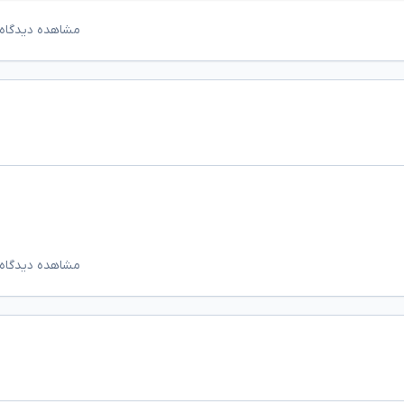
مشاهده دیدگاه‌
مشاهده دیدگاه‌