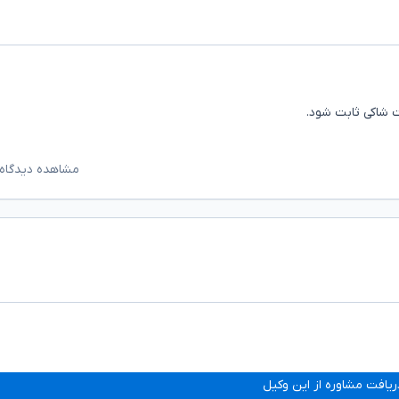
شاکی ثابت شود.
مشاهده دیدگاه‌
ریافت مشاوره از این وکیل