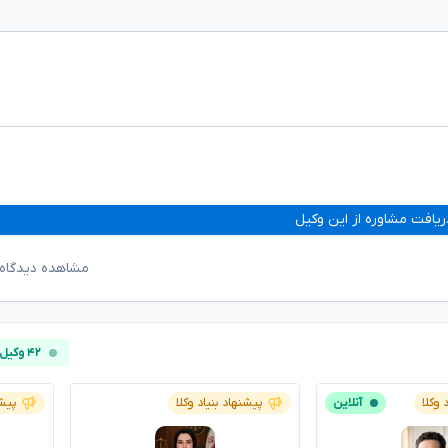
ریافت مشاوره از این وکیل
مشاهده دیدگاه‌
۴۲ وکیل آنلاین
 وکلا
آنلاین
پیشنهاد بنیاد وکلا
پیشن