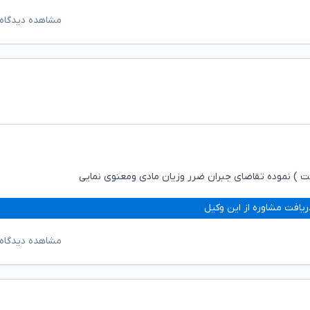
مشاهده دیدگاه‌
ثیت ) نموده تقاضای جبران ضرر وزیان مادی ومعنوی نمایی
ریافت مشاوره از این وکیل
مشاهده دیدگاه‌