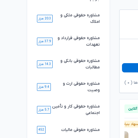
مشاوره حقوقی ملکی و
20.3 هزار
املاک
مشاوره حقوقی قرارداد و
37.9 هزار
تعهدات
مشاوره حقوقی بانکی و
14.3 هزار
مطالبات
ها (
۰
)
مشاوره حقوقی ارث و
9.4 هزار
وصیت
مشاوره حقوقی کار و تأمین
5.7 هزار
اجتماعی
هاد بنیاد وکلا
پیشنهاد بنیاد وکلا
مشاوره حقوقی مالیات
452