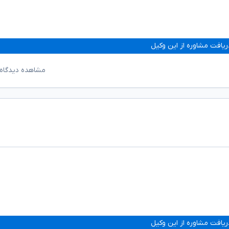
ریافت مشاوره از این وکیل
مشاهده دیدگاه‌
ریافت مشاوره از این وکیل