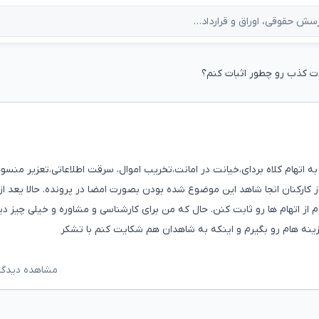
 کذب رو چطور اثبات کنم؟
 به اتهام کلاه بردای،خیانت در امانت،تخریب اموال، سرقت اطلاعاتی،تعزیر منسو
 کارکنان انجا شاهد این موضوع شده بودن بصورت امضا در پرونده. حالا یعد ا
از اتهام ها رو ثابت کنن. حال که من برای کارشناسی و مشاوره و خیلی چیز دی
نه هام رو بگیرم و اینکه به شاهدان هم شکایت کنم با تشکر
مشاهده دیدگاه‌ه