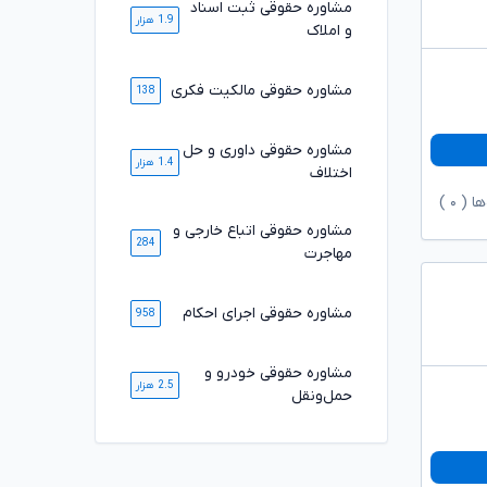
مشاوره حقوقی ثبت اسناد
1.9 هزار
و املاک
مشاوره حقوقی مالکیت فکری
138
مشاوره حقوقی داوری و حل
1.4 هزار
اختلاف
ها (
۰
)
مشاوره حقوقی اتباع خارجی و
284
مهاجرت
مشاوره حقوقی اجرای احکام
958
مشاوره حقوقی خودرو و
2.5 هزار
حمل‌ونقل