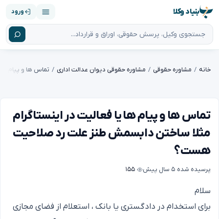
بنیاد وکلا
ورود
خانه
مشاوره حقوقی
مشاوره حقوقی دیوان عدالت اداری
تماس ها و پیام ها یا فعالیت در اینستاگرام
مثلا ساختن دابسمش طنز علت رد صلاحیت
هست؟
پرسیده شده
۵ سال پیش
۱۵۵
سلام
برای استخدام در دادگستری یا بانک ، استعلام از فضای مجازی