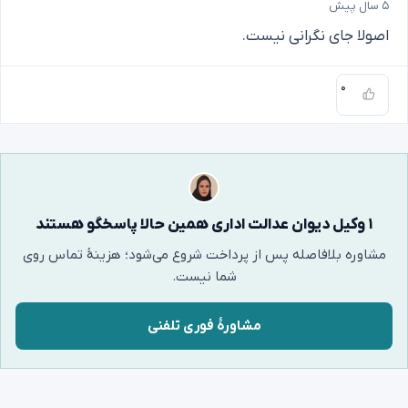
۵ سال پیش
اصولا جای نگرانی نیست.
۰
۱ وکیل دیوان عدالت اداری همین حالا پاسخگو هستند
مشاوره بلافاصله پس از پرداخت شروع می‌شود؛ هزینهٔ تماس روی
شما نیست.
مشاورهٔ فوری تلفنی