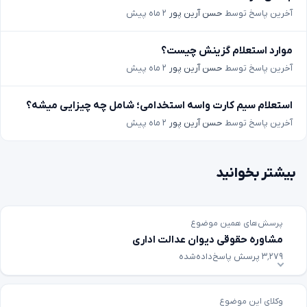
آخرین پاسخ توسط
حسن آرین پور
۲ ماه پیش
موارد استعلام گزینش چیست؟
آخرین پاسخ توسط
حسن آرین پور
۲ ماه پیش
استعلام سیم کارت واسه استخدامی؛ شامل چه چیزایی میشه؟
آخرین پاسخ توسط
حسن آرین پور
۲ ماه پیش
بیشتر بخوانید
پرسش‌های همین موضوع
مشاوره حقوقی دیوان عدالت اداری
۳٬۲۷۹ پرسش پاسخ‌داده‌شده
وکلای این موضوع