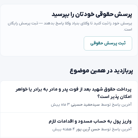
پرسش حقوقی خودتان را بپرسید
پرسش خود را ثبت کنید تا وکلای بنیاد وکلا پاسخ بدهند — ثبت پرسش رایگان
است.
ثبت پرسش حقوقی
پربازدید در همین موضوع
پرداخت حقوق شهید بعد از فوت پدر و مادر به برادر یا خواهر
امکان پذیر است؟
آخرین پاسخ توسط
سیدحمید حسینی
۳ ماه پیش
واریز پول به حساب مسدود و اقدامات لازم
آخرین پاسخ توسط
حسن آرین پور
۴ هفته پیش