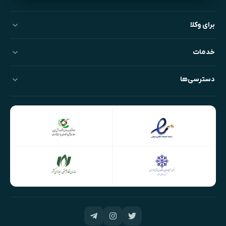
برای وکلا
خدمات
دسترسی‌ها