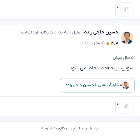
۰
حسین حاجی زاده
وکیل پایه یک مرکز وکلای قوه‌قضاییه
۴.۸
(۵۸۵)
دیدگاه
۵ سال پیش
سوپیشینه فقط لحاط می شود
مشاورهٔ تلفنی با حسین حاجی زاده
۰
پاسخ توسط یکی از وکلای بنیاد وکلا