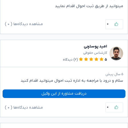
میتوانید از طریق ثبت احوال اقدام نمایید
۰
مشاهده دیدگاه‌ها (
۰
)
امید پوستچی
کارشناس حقوقی
۵
(۲)
دیدگاه
۵ سال پیش
سلام و درود با مراجعه به اداره ثبت احوال میتوانید اقدام کنید
دریافت مشاوره از این وکیل
۰
مشاهده دیدگاه‌ها (
۰
)