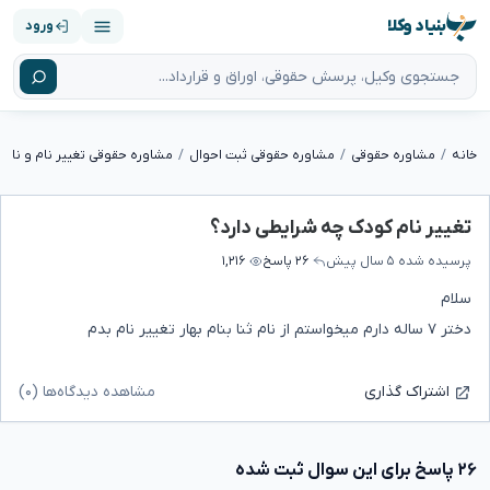
بنیاد وکلا
ورود
خانه
مشاوره حقوقی
مشاوره حقوقی ثبت احوال
مشاوره حقوقی تغییر نام و نام خ
تغییر نام کودک چه شرایطی دارد؟
پرسیده شده
۵ سال پیش
۲۶ پاسخ
۱,۲۱۶
سلام
دختر ۷ ساله دارم میخواستم از نام ثنا بنام بهار تغییر نام بدم
مشاهده دیدگاه‌ها (۰)
اشتراک گذاری
۲۶ پاسخ برای این سوال ثبت شده