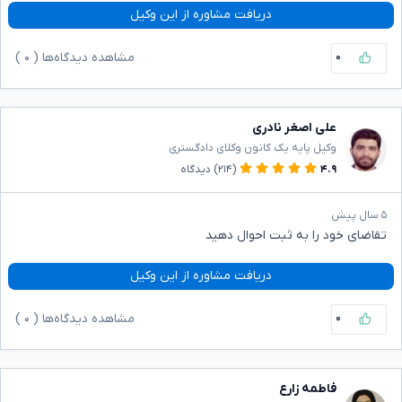
دریافت مشاوره از این وکیل
۰
مشاهده دیدگاه‌ها (
۰
)
علی اصغر نادری
وکیل پایه یک کانون وکلای دادگستری
۴.۹
(۲۱۴)
دیدگاه
۵ سال پیش
تقاضای خود را به ثبت احوال دهید
دریافت مشاوره از این وکیل
۰
مشاهده دیدگاه‌ها (
۰
)
فاطمه زارع