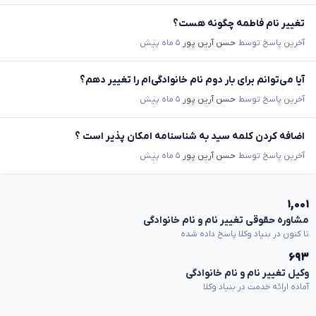
تغییر نام فاطمه چگونه هست؟
آخرین پاسخ توسط
حسن آرین پور
۵ ماه پیش
آیا می‌توانم برای بار دوم نام خانوادگی‌ام را تغییر دهم؟
آخرین پاسخ توسط
حسن آرین پور
۵ ماه پیش
اضافه کردن کلمه سید به شناسنامه امکان پذیر است ؟
آخرین پاسخ توسط
حسن آرین پور
۵ ماه پیش
۱,۰۰۱
مشاوره حقوقی تغییر نام و نام خانوادگی
تا کنون در بنیاد وکلا پاسخ داده شده
۶۹۳
وکیل تغییر نام و نام خانوادگی
آماده ارائه خدمت در بنیاد وکلا