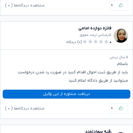
۰
مشاهده دیدگاه‌ها (
۰
)
فائزه دوازده امامی
کارشناس ارشد حقوق
۰
(۰)
دیدگاه
۵ سال پیش
باسلام
باید از طریق ثبت احوال اقدام کنید در صورت رد شدن درخواست
میتوانید از طریق دادگاه اعلام کنید
دریافت مشاوره از این وکیل
۰
مشاهده دیدگاه‌ها (
۰
)
رقیه سعادتمند