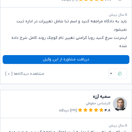
۵ سال پیش
باید به دادگاه مراجعه کنید و اسم ثنا شامل تغییرات در اداره ثبت
نمیشود
اینترنت سرچ کنید رویا کرامتی تغییر نام کوچک روند کامل شرح داده
شده
دریافت مشاوره از این وکیل
۰
مشاهده دیدگاه‌ها (
۰
)
سمیه آرزه
کارشناس حقوقی
۴.۸
(۲۶۱)
دیدگاه
۵ سال پیش