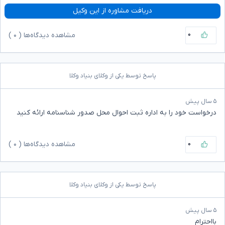
دریافت مشاوره از این وکیل
۰
مشاهده دیدگاه‌ها (
۰
)
پاسخ توسط یکی از وکلای بنیاد وکلا
۵ سال پیش
درخواست خود را به اداره ثبت احوال محل صدور شناسنامه ارائه کنید‌
۰
مشاهده دیدگاه‌ها (
۰
)
پاسخ توسط یکی از وکلای بنیاد وکلا
۵ سال پیش
بااحترام