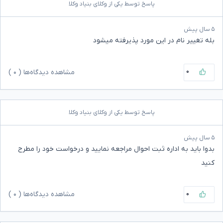
پاسخ توسط یکی از وکلای بنیاد وکلا
۵ سال پیش
بله تغییر نام در این مورد پذیرفته میشود
۰
مشاهده دیدگاه‌ها (
۰
)
پاسخ توسط یکی از وکلای بنیاد وکلا
۵ سال پیش
بدوا باید به اداره ثبت احوال مراجعه نمایید و درخواست خود را مطرح
کنید
۰
مشاهده دیدگاه‌ها (
۰
)