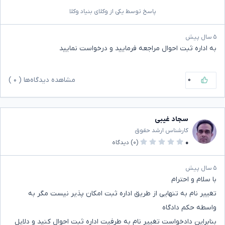
پاسخ توسط یکی از وکلای بنیاد وکلا
۵ سال پیش
به اداره ثبت احوال مراجعه فرمایید و درخواست نمایید
۰
مشاهده دیدگاه‌ها (
۰
)
سجاد غیبی
کارشناس ارشد حقوق
۰
(۰)
دیدگاه
۵ سال پیش
با سلام و احترام
تغییر نام به تنهایی از طریق اداره ثبت امکان پذیر نیست مگر به
واسطه حکم دادگاه
بنابراین دادخواست تغییر نام به طرفیت اداره ثبت احوال کنید و دلایل