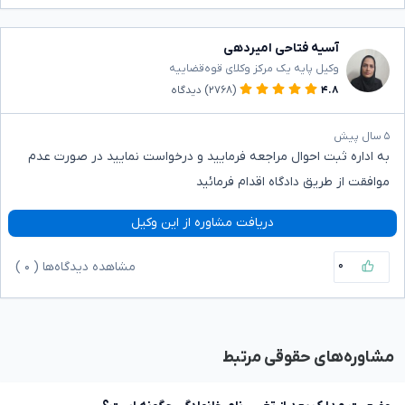
آسیه فتاحی امیردهی
وکیل پایه یک مرکز وکلای قوه‌قضاییه
۴.۸
(۲۷۶۸)
دیدگاه
۵ سال پیش
به اداره ثبت احوال مراجعه فرمایید و درخواست نمایید در صورت عدم
موافقت از طریق دادگاه اقدام فرمائید
دریافت مشاوره از این وکیل
۰
مشاهده دیدگاه‌ها (
۰
)
مشاوره‌های حقوقی مرتبط