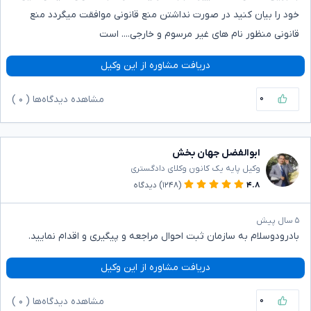
خود را بیان کنید در صورت نداشتن منع قانونی موافقت میگردد منع
قانونی منظور نام های غیر مرسوم و خارجی.... است
دریافت مشاوره از این وکیل
۰
مشاهده دیدگاه‌ها (
۰
)
ابوالفضل جهان بخش
وکیل پایه یک کانون وکلای دادگستری
۴.۸
(۱۲۴۸)
دیدگاه
۵ سال پیش
بادرودوسلام به سازمان ثبت احوال مراجعه و پیگیری و اقدام نمایید.
دریافت مشاوره از این وکیل
۰
مشاهده دیدگاه‌ها (
۰
)