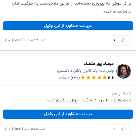
و اگر موفق به پیروزی نشده اید از طریق دادخواست به طرفیت اداره
ثبت اقدام کنید
دریافت مشاوره از این وکیل
۰
مشاهده دیدگاه‌ها (
۰
)
مرصاد پوراعتضاد
وکیل پایه یک کانون وکلای دادگستری
۴.۶
(۲۳۷)
دیدگاه
۵ سال پیش
موضوع را از طریق اداره ثبت احوال پیگیری کنید.
دریافت مشاوره از این وکیل
۰
مشاهده دیدگاه‌ها (
۰
)