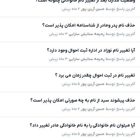
وضعیت مدارک بعد از تغییر نام خانوادگی چگونه است؟
آخرین پاسخ توسط
حسن آرین پور
۲ ماه پیش
حذف نام پدر ومادر از شناسنامه امکان پذیر است؟
آخرین پاسخ توسط
رحیمه ستایش سارایی
۳ ماه پیش
آیا تغییر نام نوزاد در اداره ثبت احوال وجود دارد؟
آخرین پاسخ توسط
رحیمه ستایش سارایی
۳ ماه پیش
تغییر نام در ثبت احوال چقدر زمان می برد ؟
آخرین پاسخ توسط
حسن آرین پور
۵ ماه پیش
حذف پیشوند سید از نام به چه صورتی امکان پذیر است؟
آخرین پاسخ توسط
حسن آرین پور
۲ ماه پیش
آیا میتوان نام خانوادگی را به نام خانوادگی مادر تغییر داد؟
آخرین پاسخ توسط
حسن آرین پور
۵ ماه پیش