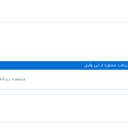
ریافت مشاوره از این وکیل
مشاهده دیدگاه‌