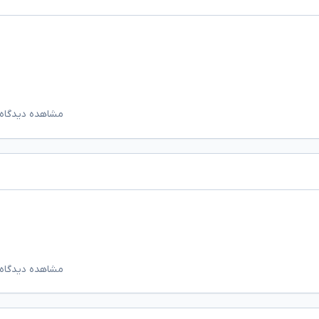
مشاهده دیدگاه‌
مشاهده دیدگاه‌