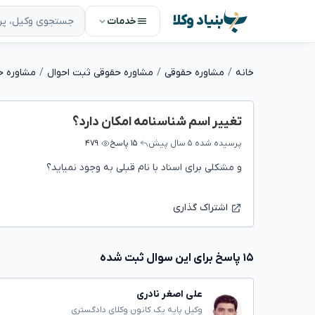
بنیاد وکلا
خدمات
خانه
مشاوره حقوقی
مشاوره حقوقی ثبت احوال
مشاوره حق
تغییر اسم شناسنامه امکان دارد؟
پرسیده شده
۵ سال پیش
۱۵ پاسخ
۴۷۹
و مشکلی برای اسناد با نام قبلی به وجود نمیاید؟
اشتراک گذاری
۱۵ پاسخ برای این سوال ثبت شده
علی اصغر نادری
وکیل پایه یک کانون وکلای دادگستری