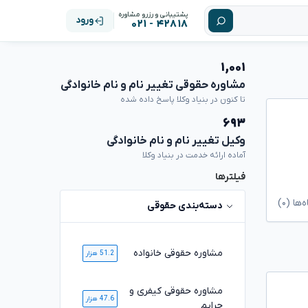
پشتیبانی و رزرو مشاوره
ورود
۴۲۸۱۸ - ۰۲۱
۱,۰۰۱
مشاوره حقوقی تغییر نام و نام خانوادگی
تا کنون در بنیاد وکلا پاسخ داده شده
۶۹۳
وکیل تغییر نام و نام خانوادگی
آماده ارائه خدمت در بنیاد وکلا
فیلترها
ا (۰)
دسته‌بندی حقوقی
مشاوره حقوقی خانواده
51.2 هزار
مشاوره حقوقی کیفری و
47.6 هزار
جرایم