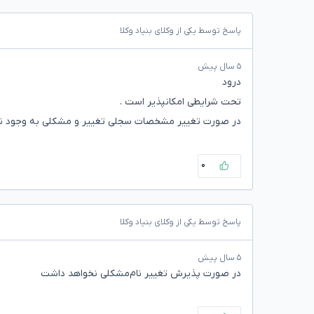
پاسخ توسط یکی از وکلای بنیاد وکلا
۵ سال پیش
درود
تحت شرایطی امکانپذیر است .
در صورت تغییر مشخصات سجلی تغییر و مشکلی به وجود نخو
۰
پاسخ توسط یکی از وکلای بنیاد وکلا
۵ سال پیش
در صورت پذیرش تغییر نام‌مشکلی نخواهد داشت