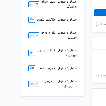
مشاوره حقوقی ثبت اسناد
1.9 هزار
و املاک
مشاوره حقوقی مالکیت فکری
138
ها (
۰
)
مشاوره حقوقی داوری و حل
1.4 هزار
اختلاف
مشاوره حقوقی اتباع خارجی و
284
مهاجرت
مشاوره حقوقی اجرای احکام
958
ها (
۰
)
مشاوره حقوقی خودرو و
2.5 هزار
حمل‌ونقل