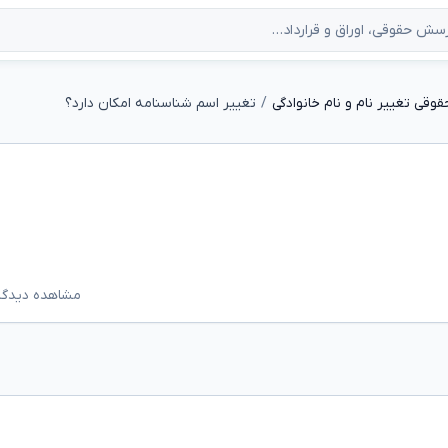
وقی تغییر نام و نام خانوادگی
تغییر اسم شناسنامه امکان دارد؟
مشاهده دیدگاه‌ه