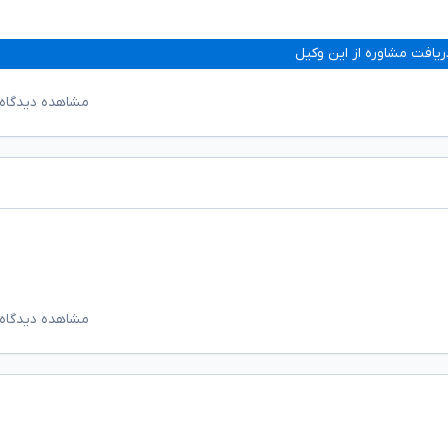
ریافت مشاوره از این وکیل
مشاهده دیدگاه‌
مشاهده دیدگاه‌