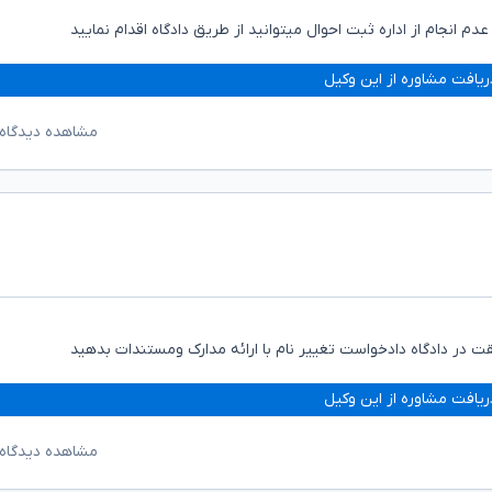
م انجام از اداره ثبت احوال میتوانید از طریق دادگاه اقدام نمایید
ریافت مشاوره از این وکیل
مشاهده دیدگاه‌
ت در داد‌گاه دادخواست تغییر نام با ارائه مدارک ومستندات بدهید
ریافت مشاوره از این وکیل
مشاهده دیدگاه‌