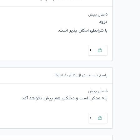
۵ سال پیش
درود
با شرایطی امکان پذیر است.
۰
پاسخ توسط یکی از وکلای بنیاد وکلا
۵ سال پیش
بله ممکن است و مشکلی هم پیش نخواهد آمد.
۰