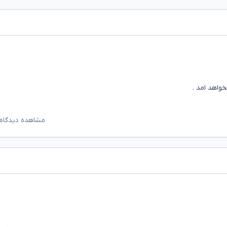
اهد امد .
مشاهده دیدگاه‌